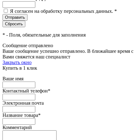
Я согласен на обработку персональных данных.
*
*
- Поля, обязательные для заполнения
Сообщение отправлено
Ваше сообщение успешно отправлено. В ближайшее время с
Вами свяжется наш специалист
Закрыть окно
Купить в 1 клик
Ваше имя
Контактный телефон
*
Электронная почта
Название товара
*
Комментарий