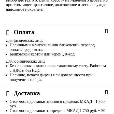
выбор для тех, кто ценит красоту натурального дерева, но
при этом ищет практичное, долговечное и легкое в уходе
напольное покрытие.
Оплата
Для физических лиц:
Наличными в магазине или банковский перевод
оплата/предоплата.
Банковской картой или через QR-код.
Для юридических лиц
Безналичная оплата по выставленному счету. Работаем
с НДС и без НДС.
Наличие, печати фирмы или доверенности при
получении товара.
Доставка
Стоимость доставки заказов в пределах МКАД - 1 750
руб.
Стоимость доставки за пределы МКАД 1 750 руб. + 30