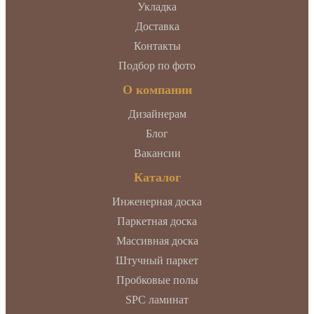
Укладка
Доставка
Контакты
Подбор по фото
О компании
Дизайнерам
Блог
Вакансии
Каталог
Инженерная доска
Паркетная доска
Массивная доска
Штучный паркет
Пробковые полы
SPC ламинат