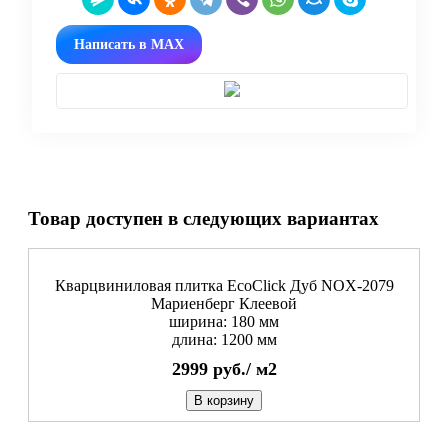
Написать в MAX
Товар доступен в следующих вариантах
Кварцвиниловая плитка EcoClick Дуб NOX-2079
Мариенберг Клеевой
ширина: 180 мм
длина: 1200 мм
2999
руб./
м2
В корзину