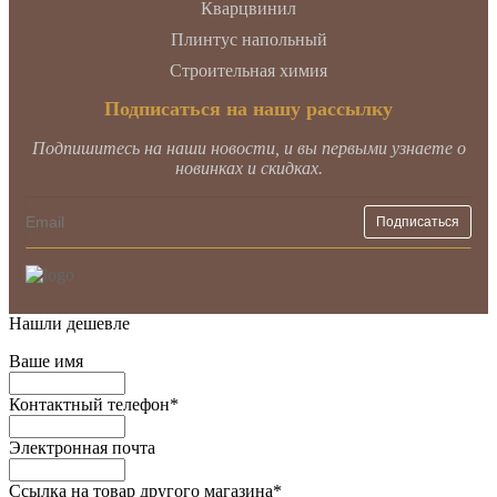
Кварцвинил
Плинтус напольный
Строительная химия
Подписаться на нашу рассылку
Подпишитесь на наши новости, и вы первыми узнаете о
новинках и скидках.
Нашли дешевле
Ваше имя
Контактный телефон
*
Электронная почта
Ссылка на товар другого магазина
*