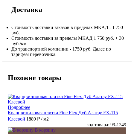
Доставка
Стоимость доставки заказов в пределах МКАД - 1 750
руб.
Стоимость доставки за пределы МКАД 1 750 руб. + 30
руб./км
До транспортной компании - 1750 руб. Далее по
тарифам перевозчика.
Похожие товары
Подробнее
Кварцвиниловая плитка Fine Flex Дуб Алатау FX-115
Клеевой
1889 ₽
/ м2
код товара: 99-1249
В корзину