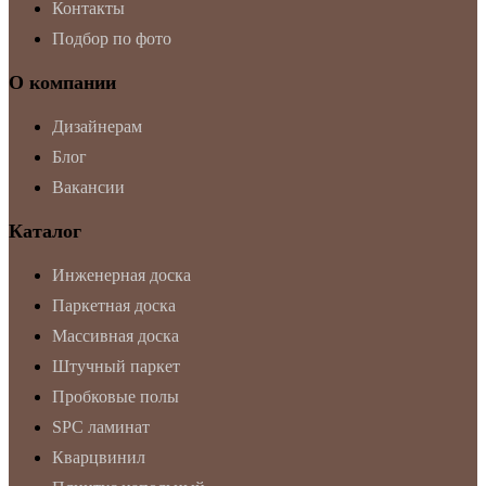
Контакты
Подбор по фото
О компании
Дизайнерам
Блог
Вакансии
Каталог
Инженерная доска
Паркетная доска
Массивная доска
Штучный паркет
Пробковые полы
SPC ламинат
Кварцвинил