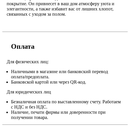
покрытие. Он привнесет в ваш дом атмосферу уюта и
элегантности, а также избавит вас от лишних хлопот,
связанных с уходом за полом.
Оплата
Для физических лиц:
Наличными в магазине или банковский перевод
оплата/предоплата.
Банковской картой или через QR-код.
Для юридических лиц
Безналичная оплата по выставленному счету. Работаем
с НДС и без НДС.
Наличие, печати фирмы или доверенности при
получении товара.