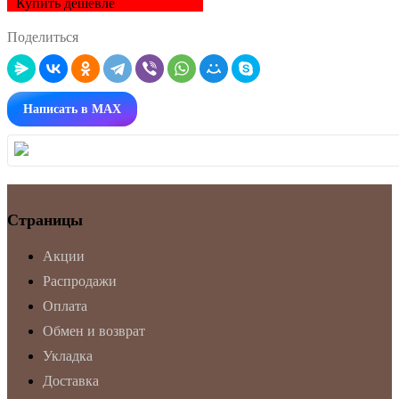
Купить дешевле
Поделиться
Написать в MAX
Страницы
Акции
Распродажи
Оплата
Обмен и возврат
Укладка
Доставка