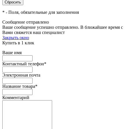
*
- Поля, обязательные для заполнения
Сообщение отправлено
Ваше сообщение успешно отправлено. В ближайшее время с
Вами свяжется наш специалист
Закрыть окно
Купить в 1 клик
Ваше имя
Контактный телефон
*
Электронная почта
Название товара
*
Комментарий