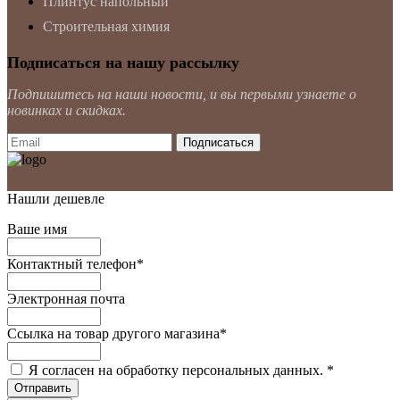
Плинтус напольный
Строительная химия
Подписаться на нашу рассылку
Подпишитесь на наши новости, и вы первыми узнаете о
новинках и скидках.
Нашли дешевле
Ваше имя
Контактный телефон
*
Электронная почта
Ссылка на товар другого магазина
*
Я согласен на обработку персональных данных.
*