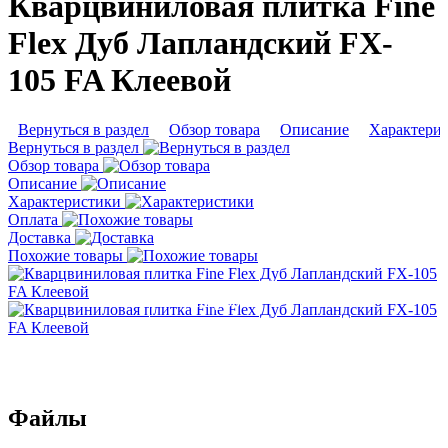
Кварцвиниловая плитка Fine
Flex Дуб Лапландский FX-
105 FA Клеевой
Вернуться в раздел
Обзор товара
Описание
Характери
Вернуться в раздел
Обзор товара
Описание
Характеристики
Оплата
Доставка
Похожие товары
Подробнее
Подробнее
Файлы