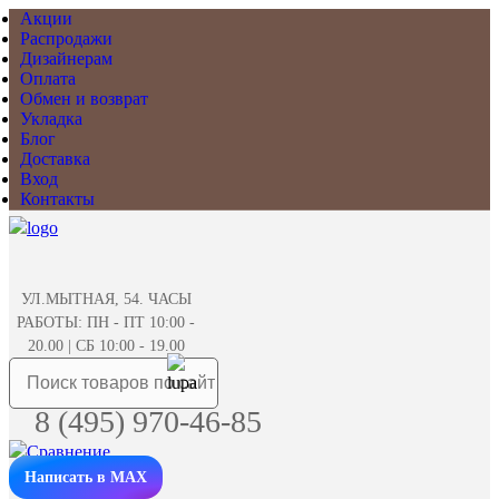
Акции
Распродажи
Дизайнерам
Оплата
Обмен и возврат
Укладка
Блог
Доставка
Вход
Контакты
УЛ.МЫТНАЯ, 54. ЧАСЫ
РАБОТЫ: ПН - ПТ 10:00 -
20.00 | СБ 10:00 - 19.00
8 (495) 970-46-85
Написать в MAX