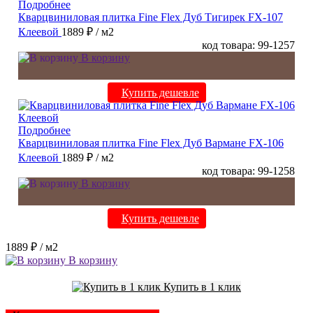
Подробнее
Кварцвиниловая плитка Fine Flex Дуб Тигирек FX-107
Клеевой
1889 ₽
/ м2
код товара: 99-1257
В корзину
Купить дешевле
Подробнее
Кварцвиниловая плитка Fine Flex Дуб Вармане FX-106
Клеевой
1889 ₽
/ м2
код товара: 99-1258
В корзину
Купить дешевле
1889 ₽
/ м2
В корзину
Купить в 1 клик