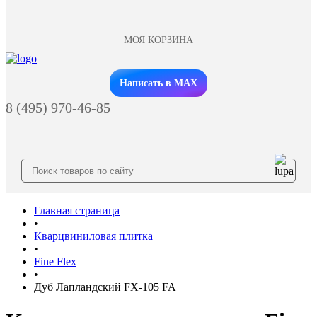
МОЯ КОРЗИНА
Заказать звонок
Написать в MAX
8 (495) 970-46-85
Главная страница
•
Кварцвиниловая плитка
•
Fine Flex
•
Дуб Лапландский FX-105 FA