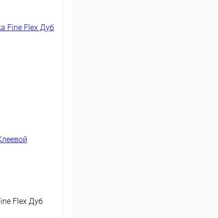
ne Flex Дуб