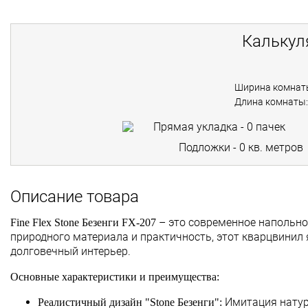
Калькул
Ширина комнат
Длина комнаты:
Прямая укладка -
0
пачек
Подложки -
0
кв. метров
Описание товара
– это современное напольно
Fine Flex Stone Безенги FX-207
природного материала и практичность, этот кварцвинил 
долговечный интерьер.
Основные характеристики и преимущества:
Имитация натур
Реалистичный дизайн "Stone Безенги":