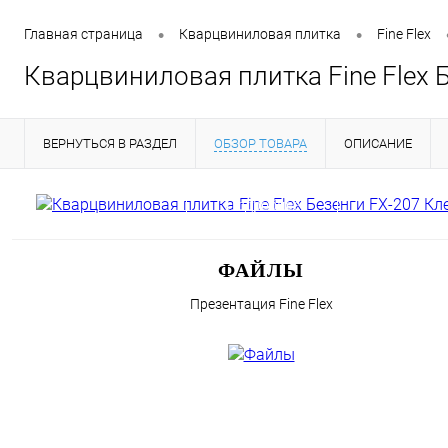
•
•
Главная страница
Кварцвиниловая плитка
Fine Flex
Кварцвиниловая плитка Fine Flex 
ВЕРНУТЬСЯ В РАЗДЕЛ
ОБЗОР ТОВАРА
ОПИСАНИЕ
Подробнее
ФАЙЛЫ
Презентация Fine Flex