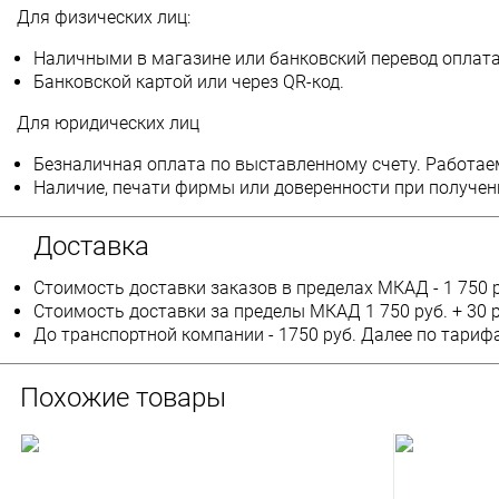
Для физических лиц:
Наличными в магазине или банковский перевод оплата
Банковской картой или через QR-код.
Для юридических лиц
Безналичная оплата по выставленному счету. Работае
Наличие, печати фирмы или доверенности при получен
Доставка
Стоимость доставки заказов в пределах МКАД - 1 750 р
Стоимость доставки за пределы МКАД 1 750 руб. + 30 
До транспортной компании - 1750 руб. Далее по тариф
Похожие товары