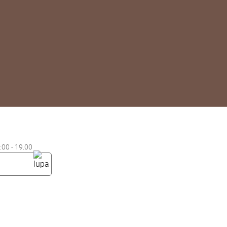
00 - 19.00