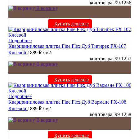
код товара: 99-1256
В корзину
Купить дешевле
Подробнее
Кварцвиниловая плитка Fine Flex Дуб Тигирек FX-107
Клеевой
1889 ₽
/ м2
код товара: 99-1257
В корзину
Купить дешевле
Подробнее
Кварцвиниловая плитка Fine Flex Дуб Вармане FX-106
Клеевой
1889 ₽
/ м2
код товара: 99-1258
В корзину
Купить дешевле