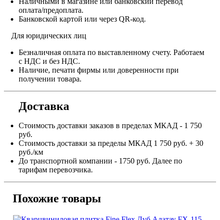
Наличными в магазине или банковский перевод
оплата/предоплата.
Банковской картой или через QR-код.
Для юридических лиц
Безналичная оплата по выставленному счету. Работаем
с НДС и без НДС.
Наличие, печати фирмы или доверенности при
получении товара.
Доставка
Стоимость доставки заказов в пределах МКАД - 1 750
руб.
Стоимость доставки за пределы МКАД 1 750 руб. + 30
руб./км
До транспортной компании - 1750 руб. Далее по
тарифам перевозчика.
Похожие товары