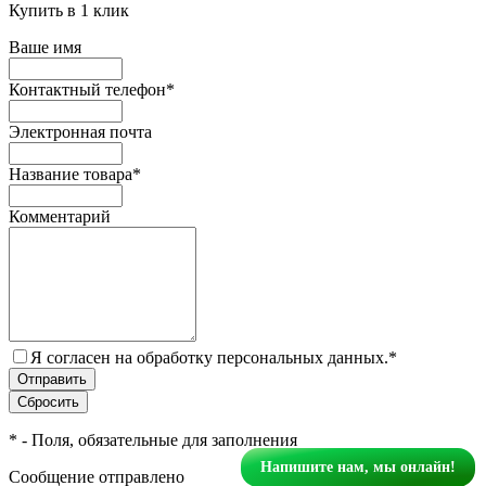
Купить в 1 клик
Ваше имя
Контактный телефон
*
Электронная почта
Название товара
*
Комментарий
Я согласен на обработку персональных данных.
*
*
- Поля, обязательные для заполнения
Напишите нам, мы онлайн!
Сообщение отправлено