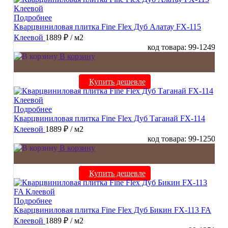
Подробнее
Кварцвиниловая плитка Fine Flex Дуб Алатау FX-115
Клеевой
1889 ₽
/ м2
код товара: 99-1249
В корзину
Купить дешевле
Подробнее
Кварцвиниловая плитка Fine Flex Дуб Таганай FX-114
Клеевой
1889 ₽
/ м2
код товара: 99-1250
В корзину
Купить дешевле
Подробнее
Кварцвиниловая плитка Fine Flex Дуб Бикин FX-113 FA
Клеевой
1889 ₽
/ м2