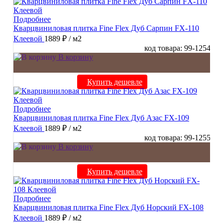
Подробнее
Кварцвиниловая плитка Fine Flex Дуб Сарпин FX-110
Клеевой
1889 ₽
/ м2
код товара: 99-1254
В корзину
Купить дешевле
Подробнее
Кварцвиниловая плитка Fine Flex Дуб Азас FX-109
Клеевой
1889 ₽
/ м2
код товара: 99-1255
В корзину
Купить дешевле
Подробнее
Кварцвиниловая плитка Fine Flex Дуб Норский FX-108
Клеевой
1889 ₽
/ м2