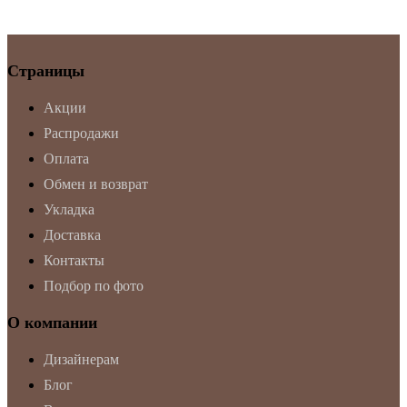
Страницы
Акции
Распродажи
Оплата
Обмен и возврат
Укладка
Доставка
Контакты
Подбор по фото
О компании
Дизайнерам
Блог