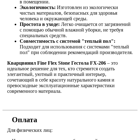
в помещении.
Экологичность:
Изготовлен из экологически
чистых материалов, безопасных для здоровья
человека и окружающей среды.
Простота в уходе:
Легко очищается от загрязнений
с помощью обычной влажной уборки, не требуя
специальных средств.
Совместимость с системой "теплый пол":
Подходит для использования с системами "теплый
пол" при соблюдении рекомендаций производителя.
Кварцвинил Fine Flex Stone Гестола FX-206
– это
идеальное решение для тех, кто стремится создать
элегантный, уютный и практичный интерьер,
сочетающий в себе красоту натурального камня и
превосходные эксплуатационные характеристики
современного материала.
Оплата
Для физических лиц: