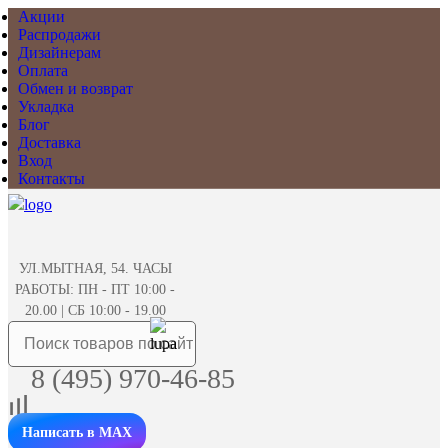
Акции
Распродажи
Дизайнерам
Оплата
Обмен и возврат
Укладка
Блог
Доставка
Вход
Контакты
УЛ.МЫТНАЯ, 54. ЧАСЫ
РАБОТЫ: ПН - ПТ 10:00 -
20.00 | СБ 10:00 - 19.00
8 (495) 970-46-85
Написать в MAX