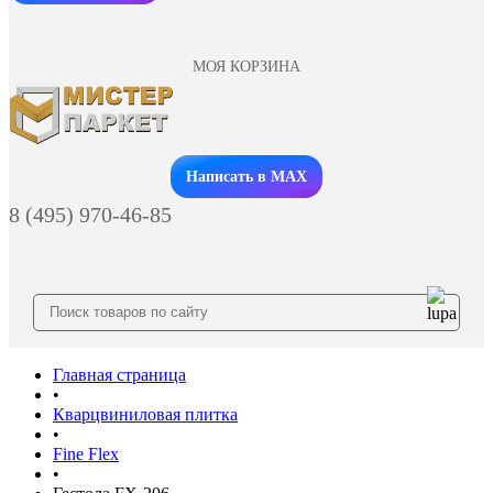
МОЯ КОРЗИНА
Заказать звонок
Написать в MAX
8 (495) 970-46-85
Главная страница
•
Кварцвиниловая плитка
•
Fine Flex
•