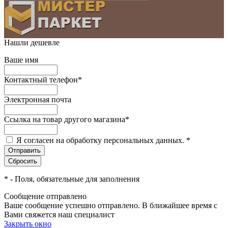
Нашли дешевле
Ваше имя
Контактный телефон
*
Электронная почта
Ссылка на товар другого магазина
*
Я согласен на обработку персональных данных.
*
*
- Поля, обязательные для заполнения
Сообщение отправлено
Ваше сообщение успешно отправлено. В ближайшее время с
Вами свяжется наш специалист
Закрыть окно