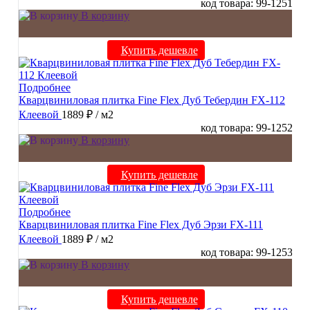
код товара: 99-1251
В корзину
Купить дешевле
Подробнее
Кварцвиниловая плитка Fine Flex Дуб Тебердин FX-112
Клеевой
1889 ₽
/ м2
код товара: 99-1252
В корзину
Купить дешевле
Подробнее
Кварцвиниловая плитка Fine Flex Дуб Эрзи FX-111
Клеевой
1889 ₽
/ м2
код товара: 99-1253
В корзину
Купить дешевле