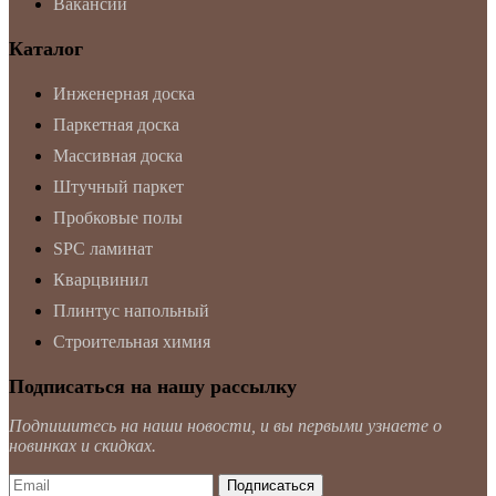
Вакансии
Каталог
Инженерная доска
Паркетная доска
Массивная доска
Штучный паркет
Пробковые полы
SPC ламинат
Кварцвинил
Плинтус напольный
Строительная химия
Подписаться на нашу рассылку
Подпишитесь на наши новости, и вы первыми узнаете о
новинках и скидках.