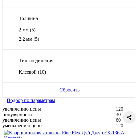
Толщина
2 мм
(5)
2.2 мм
(5)
Тип соединения
Клеевой
(10)
Сбросить
Подбор по параметрам
увеличению цены
120
популярности
30
увеличению цены
60
уменьшению цены
120