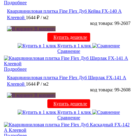
Подробнее
Кварцвиниловая плитка Fine Flex Дуб Кейва FX-140 А
Клеевой
1644 ₽
/ м2
код товара: 99-2607
В корзину
Купить дешевле
Купить в 1 клик
Сравнение
Подробнее
Кварцвиниловая плитка Fine Flex Дуб Ширлак FX-141 А
Клеевой
1644 ₽
/ м2
код товара: 99-2608
В корзину
Купить дешевле
Купить в 1 клик
Сравнение
Подробнее