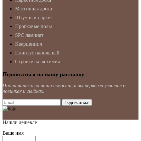
Массивная доска
Штучный паркет
Пробковые полы
SPC ламинат
Кварцвинил
Плинтус напольный
Строительная химия
Подписаться на нашу рассылку
Подпишитесь на наши новости, и вы первыми узнаете о
новинках и скидках.
Нашли дешевле
Ваше имя