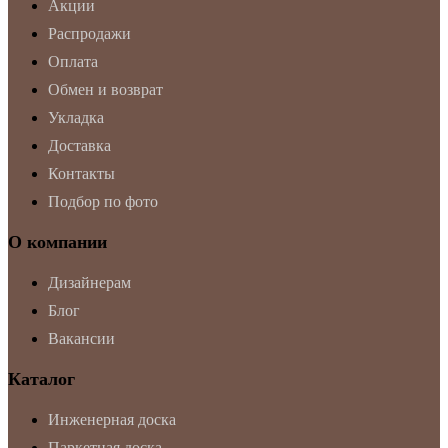
Акции
Распродажи
Оплата
Обмен и возврат
Укладка
Доставка
Контакты
Подбор по фото
О компании
Дизайнерам
Блог
Вакансии
Каталог
Инженерная доска
Паркетная доска