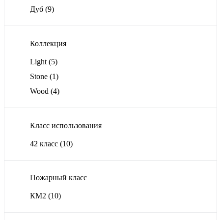
Дуб
(9)
Коллекция
Light
(5)
Stone
(1)
Wood
(4)
Класс использования
42 класс
(10)
Пожарный класс
КМ2
(10)