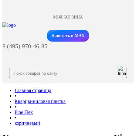
МОЯ КОРЗИНА
Заказать звонок
Написать в MAX
8 (495) 970-46-85
Главная страница
•
Кварцвиниловая плитка
•
Fine Flex
•
коричневый