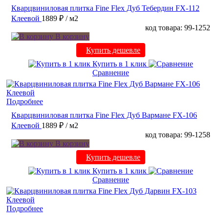
Кварцвиниловая плитка Fine Flex Дуб Тебердин FX-112
Клеевой
1889 ₽
/ м2
код товара: 99-1252
В корзину
Купить дешевле
Купить в 1 клик
Сравнение
Подробнее
Кварцвиниловая плитка Fine Flex Дуб Вармане FX-106
Клеевой
1889 ₽
/ м2
код товара: 99-1258
В корзину
Купить дешевле
Купить в 1 клик
Сравнение
Подробнее