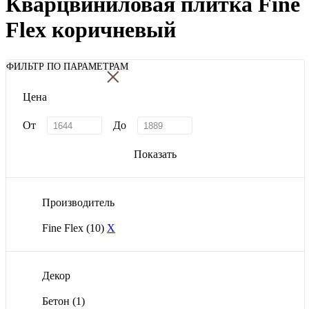
Кварцвиниловая плитка Fine
Flex коричневый
×
ФИЛЬТР ПО ПАРАМЕТРАМ
Цена
От
До
Показать
Производитель
Fine Flex
(10)
X
Декор
Бетон
(1)