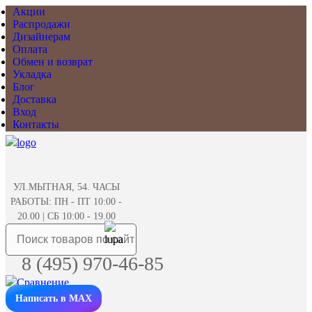
Акции
Распродажи
Дизайнерам
Оплата
Обмен и возврат
Укладка
Блог
Доставка
Вход
Контакты
УЛ.МЫТНАЯ, 54. ЧАСЫ
РАБОТЫ: ПН - ПТ 10:00 -
20.00 | СБ 10:00 - 19.00
8 (495) 970-46-85
Написать в MAX