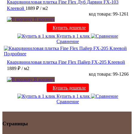
Кварцвиниловая плитка Fine Flex Дуб Дарвин FX-103
Клеевой
1889 ₽
/ м2
код товара: 99-1261
В корзину
Купить дешевле
Купить в 1 клик
Сравнение
Подробнее
Кварцвиниловая плитка Fine Flex Пайер FX-205 Клеевой
1889 ₽
/ м2
код товара: 99-1266
В корзину
Купить дешевле
Купить в 1 клик
Сравнение
Страницы