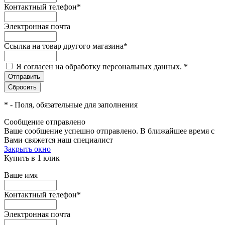
Контактный телефон
*
Электронная почта
Ссылка на товар другого магазина
*
Я согласен на обработку персональных данных.
*
*
- Поля, обязательные для заполнения
Сообщение отправлено
Ваше сообщение успешно отправлено. В ближайшее время с
Вами свяжется наш специалист
Закрыть окно
Купить в 1 клик
Ваше имя
Контактный телефон
*
Электронная почта