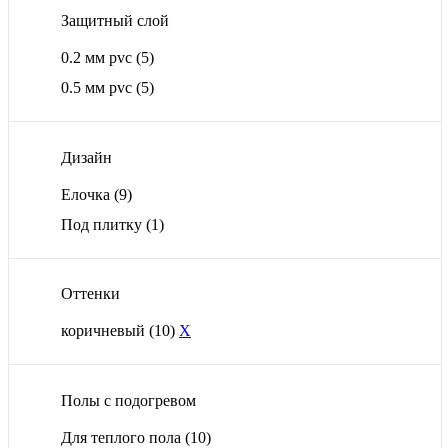
Защитный слой
0.2 мм pvc
(5)
0.5 мм pvc
(5)
Дизайн
Елочка
(9)
Под плитку
(1)
Оттенки
коричневый
(10)
X
Полы с подогревом
Для теплого пола
(10)