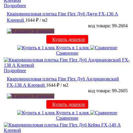
Подробнее
Кварцвиниловая плитка Fine Flex Дуб Джур FX-136 А
Клеевой
1644 ₽
/ м2
код товара: 99-2604
В корзину
Купить дешевле
Купить в 1 клик
Сравнение
Подробнее
Кварцвиниловая плитка Fine Flex Дуб Андриановский
FX-138 А Клеевой
1644 ₽
/ м2
код товара: 99-2605
В корзину
Купить дешевле
Купить в 1 клик
Сравнение