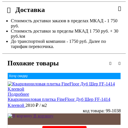
Доставка
Стоимость доставки заказов в пределах МКАД - 1 750
руб.
Стоимость доставки за пределы МКАД 1 750 руб. + 30
руб./км
До транспортной компании - 1750 руб. Далее по
тарифам перевозчика.
Похожие товары
Хочу скидку
Подробнее
Кварцвиниловая плитка FineFloor Дуб Шер FF-1414
Клеевой
2810 ₽
/ м2
код товара: 99-1038
В корзину