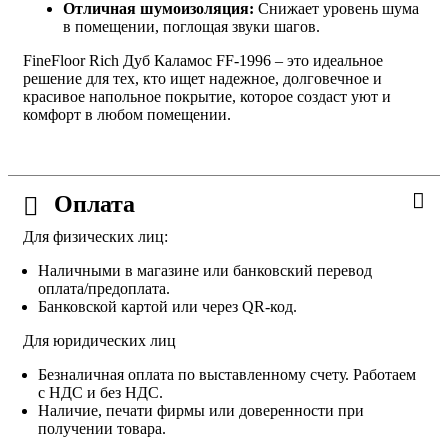
Отличная шумоизоляция:
Снижает уровень шума
в помещении, поглощая звуки шагов.
FineFloor Rich Дуб Каламос FF-1996 – это идеальное
решение для тех, кто ищет надежное, долговечное и
красивое напольное покрытие, которое создаст уют и
комфорт в любом помещении.
Оплата
Для физических лиц:
Наличными в магазине или банковский перевод
оплата/предоплата.
Банковской картой или через QR-код.
Для юридических лиц
Безналичная оплата по выставленному счету. Работаем
с НДС и без НДС.
Наличие, печати фирмы или доверенности при
получении товара.