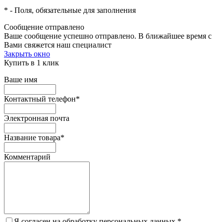
*
- Поля, обязательные для заполнения
Сообщение отправлено
Ваше сообщение успешно отправлено. В ближайшее время с
Вами свяжется наш специалист
Закрыть окно
Купить в 1 клик
Ваше имя
Контактный телефон
*
Электронная почта
Название товара
*
Комментарий
Я согласен на обработку персональных данных.
*