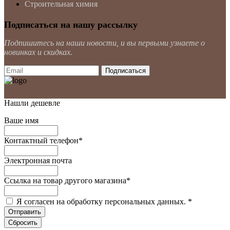
Строительная химия
Подписаться на нашу рассылку
Подпишитесь на наши новости, и вы первыми узнаете о
новинках и скидках.
Нашли дешевле
Ваше имя
Контактный телефон
*
Электронная почта
Ссылка на товар другого магазина
*
Я согласен на обработку персональных данных.
*