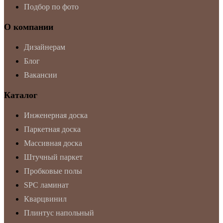
Подбор по фото
О компании
Дизайнерам
Блог
Вакансии
Каталог
Инженерная доска
Паркетная доска
Массивная доска
Штучный паркет
Пробковые полы
SPC ламинат
Кварцвинил
Плинтус напольный