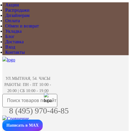
Акции
Распродажи
Дизайнерам
Оплата
Обмен и возврат
Укладка
Блог
Доставка
Вход
Контакты
УЛ.МЫТНАЯ, 54. ЧАСЫ
РАБОТЫ: ПН - ПТ 10:00 -
20.00 | СБ 10:00 - 19.00
8 (495) 970-46-85
Написать в MAX