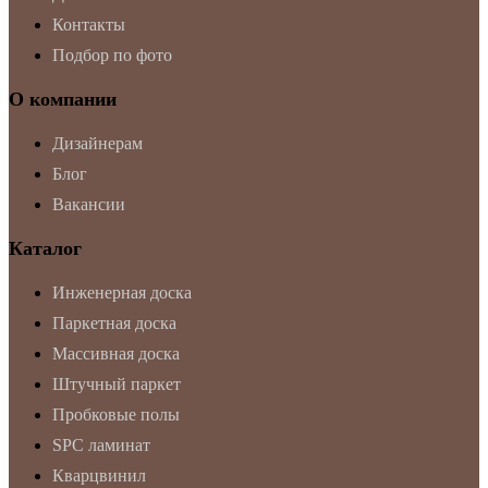
Контакты
Подбор по фото
О компании
Дизайнерам
Блог
Вакансии
Каталог
Инженерная доска
Паркетная доска
Массивная доска
Штучный паркет
Пробковые полы
SPC ламинат
Кварцвинил