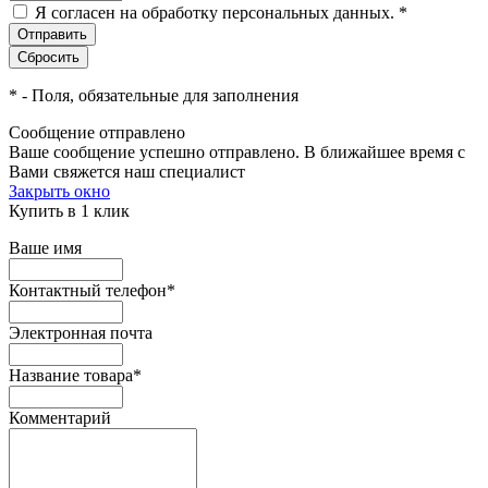
Я согласен на обработку персональных данных.
*
*
- Поля, обязательные для заполнения
Сообщение отправлено
Ваше сообщение успешно отправлено. В ближайшее время с
Вами свяжется наш специалист
Закрыть окно
Купить в 1 клик
Ваше имя
Контактный телефон
*
Электронная почта
Название товара
*
Комментарий