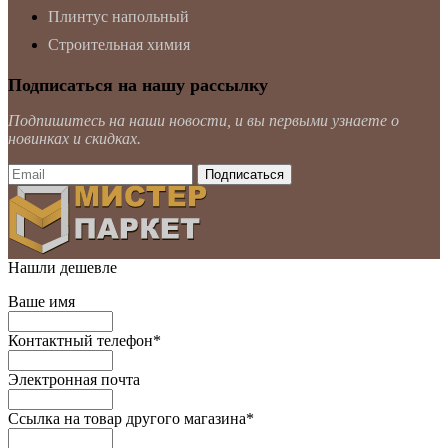
Плинтус напольный
Строительная химия
Подписаться на нашу рассылку
Подпишитесь на наши новости, и вы первыми узнаете о
новинках и скидках.
Нашли дешевле
Ваше имя
Контактный телефон
*
Электронная почта
Ссылка на товар другого магазина
*