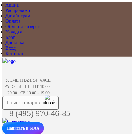
Акции
Распродажи
Дизайнерам
Оплата
Обмен и возврат
Укладка
Блог
Доставка
Вход
Контакты
УЛ.МЫТНАЯ, 54. ЧАСЫ
РАБОТЫ: ПН - ПТ 10:00 -
20.00 | СБ 10:00 - 19.00
8 (495) 970-46-85
Написать в MAX