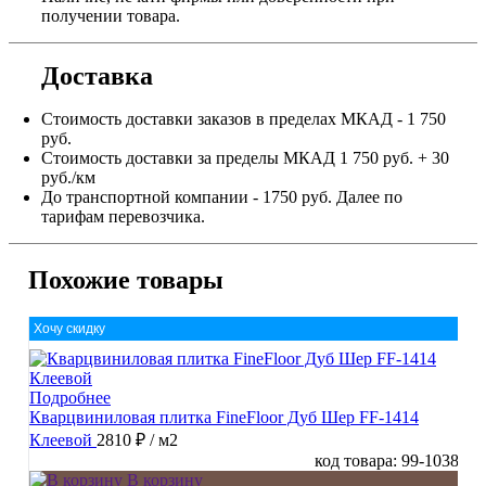
получении товара.
Доставка
Стоимость доставки заказов в пределах МКАД - 1 750
руб.
Стоимость доставки за пределы МКАД 1 750 руб. + 30
руб./км
До транспортной компании - 1750 руб. Далее по
тарифам перевозчика.
Похожие товары
Хочу скидку
Подробнее
Кварцвиниловая плитка FineFloor Дуб Шер FF-1414
Клеевой
2810 ₽
/ м2
код товара: 99-1038
В корзину