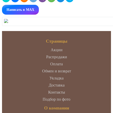
Написать в MAX
Страницы
Акции
Распродажи
Оплата
Обмен и возврат
Укладка
Доставка
Контакты
Подбор по фото
О компании