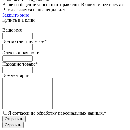
Ваше сообщение успешно отправлено. В ближайшее время с
Вами свяжется наш специалист
Закрыть окно
Купить в 1 клик
Ваше имя
Контактный телефон
*
Электронная почта
Название товара
*
Комментарий
Я согласен на обработку персональных данных.
*