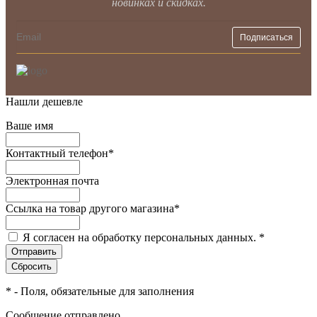
новинках и скидках.
Нашли дешевле
Ваше имя
Контактный телефон
*
Электронная почта
Ссылка на товар другого магазина
*
Я согласен на обработку персональных данных.
*
*
- Поля, обязательные для заполнения
Сообщение отправлено