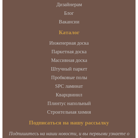
Дизайнерам
Блог
Вакансии
Каталог
Инженерная доска
Паркетная доска
Массивная доска
Штучный паркет
Пробковые полы
SPC ламинат
Кварцвинил
Плинтус напольный
Строительная химия
Подписаться на нашу рассылку
Подпишитесь на наши новости, и вы первыми узнаете о