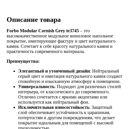
Описание товара
Forbo Modular Cornish Grey te3745
– это
высококачественное модульное виниловое напольное
покрытие, имитирующее фактуру и цвет натурального
камня. Сочетает в себе красоту натурального камня и
практичность современного материала.
Преимущества:
Элегантный и утонченный дизайн
: Нейтральный
серый цвет и имитация натурального камня создают
спокойную и изысканную атмосферу в помещении.
Универсальность
: Подходит для различных стилей
интерьера, от классического до современного.
Отлично сочетается с яркими акцентами или
используется как нейтральный фон.
Исключительная износостойкость
: Защитный
слой обеспечивает устойчивость к царапинам,
потертостям и другим повреждениям, что делает
покрытие идеальным для помещений с высокой
проходимостью.