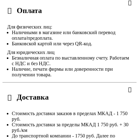
Оплата
Для физических лиц:
Наличными в магазине или банковский перевод
оплата/предоплата.
Банковской картой или через QR-код.
Для юридических лиц
Безналичная оплата по выставленному счету. Работаем
с НДС и без НДС.
Наличие, печати фирмы или доверенности при
получении товара.
Доставка
Стоимость доставки заказов в пределах МКАД - 1 750
руб.
Стоимость доставки за пределы МКАД 1 750 руб. + 30
руб./км
До транспортной компании - 1750 руб. Далее по