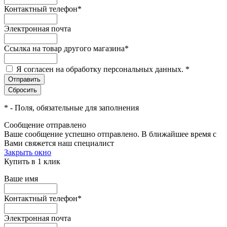
Контактный телефон
*
Электронная почта
Ссылка на товар другого магазина
*
Я согласен на обработку персональных данных.
*
*
- Поля, обязательные для заполнения
Сообщение отправлено
Ваше сообщение успешно отправлено. В ближайшее время с
Вами свяжется наш специалист
Закрыть окно
Купить в 1 клик
Ваше имя
Контактный телефон
*
Электронная почта