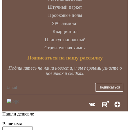
Штучный паркет
Пробковые полы
SPC ламинат
Кварцвинил
Плинтус напольный
Строительная химия
Подписаться на нашу рассылку
Подпишитесь на наши новости, и вы первыми узнаете о
новинках и скидках.
Нашли дешевле
Ваше имя