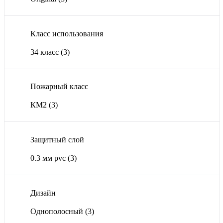
Класс использования
34 класс
(3)
Пожарный класс
КМ2
(3)
Защитный слой
0.3 мм pvc
(3)
Дизайн
Однополосный
(3)