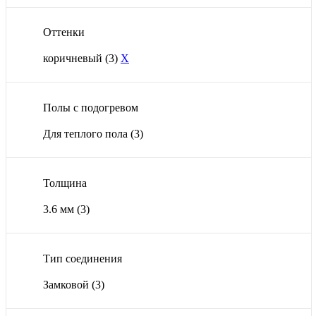
Оттенки
коричневый
(3)
X
Полы с подогревом
Для теплого пола
(3)
Толщина
3.6 мм
(3)
Тип соединения
Замковой
(3)