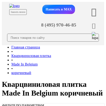
Написать в MAX
Заказать звонок
8 (495) 970-46-85
Главная страница
•
Кварцвиниловая плитка
•
Made In Belgium
•
коричневый
Кварцвиниловая плитка
Made In Belgium коричневый
ФИЛЬТР ПО ПАРАМЕТРАМ