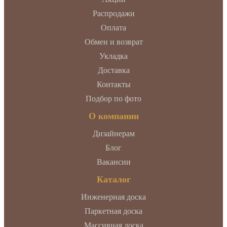
Распродажи
Оплата
Обмен и возврат
Укладка
Доставка
Контакты
Подбор по фото
О компании
Дизайнерам
Блог
Вакансии
Каталог
Инженерная доска
Паркетная доска
Массивная доска