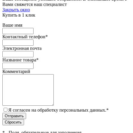
Вами свяжется наш специалист
Закрыть окно
Купить в 1 клик
Ваше имя
Контактный телефон
*
Электронная почта
Название товара
*
Комментарий
Я согласен на обработку персональных данных.
*
*
- Поля, обязательные для заполнения