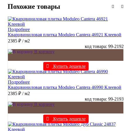
Похожие товары
Подробнее
Кварцвиниловая плитка Moduleo Cantera 46921 Клеевой
2385 ₽
/ м2
код товара: 99-2192
В корзину
Купить дешевле
Подробнее
Кварцвиниловая плитка Moduleo Cantera 46990 Клеевой
2385 ₽
/ м2
код товара: 99-2193
В корзину
Купить дешевле