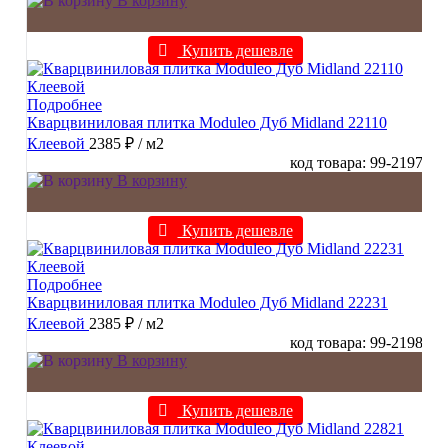
В корзину
Купить дешевле
Подробнее
Кварцвиниловая плитка Moduleo Дуб Midland 22110
Клеевой
2385 ₽
/ м2
код товара: 99-2197
В корзину
Купить дешевле
Подробнее
Кварцвиниловая плитка Moduleo Дуб Midland 22231
Клеевой
2385 ₽
/ м2
код товара: 99-2198
В корзину
Купить дешевле