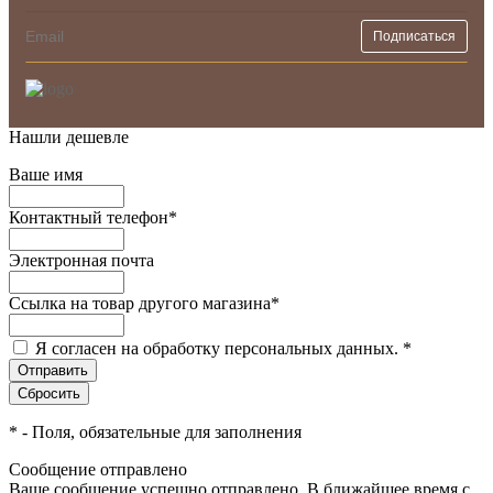
Нашли дешевле
Ваше имя
Контактный телефон
*
Электронная почта
Ссылка на товар другого магазина
*
Я согласен на обработку персональных данных.
*
*
- Поля, обязательные для заполнения
Сообщение отправлено
Ваше сообщение успешно отправлено. В ближайшее время с