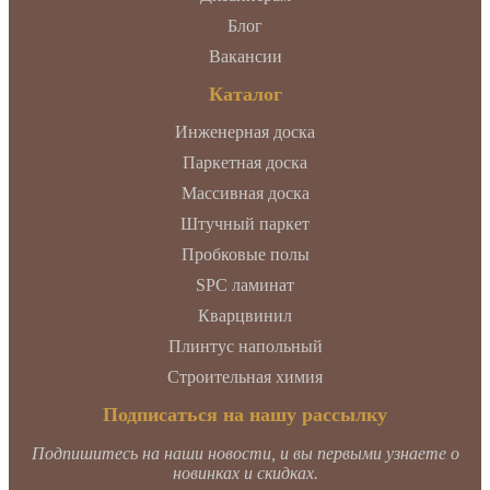
Блог
Вакансии
Каталог
Инженерная доска
Паркетная доска
Массивная доска
Штучный паркет
Пробковые полы
SPC ламинат
Кварцвинил
Плинтус напольный
Строительная химия
Подписаться на нашу рассылку
Подпишитесь на наши новости, и вы первыми узнаете о
новинках и скидках.