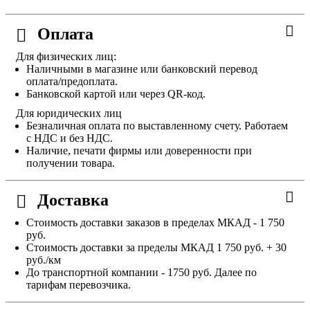
Оплата
Для физических лиц:
Наличными в магазине или банковский перевод
оплата/предоплата.
Банковской картой или через QR-код.
Для юридических лиц
Безналичная оплата по выставленному счету. Работаем
с НДС и без НДС.
Наличие, печати фирмы или доверенности при
получении товара.
Доставка
Стоимость доставки заказов в пределах МКАД - 1 750
руб.
Стоимость доставки за пределы МКАД 1 750 руб. + 30
руб./км
До транспортной компании - 1750 руб. Далее по
тарифам перевозчика.