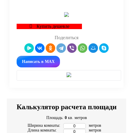
Купить дешевле
Поделиться
Написать в MAX
Калькулятор расчета площади
Площадь:
0
кв. метров
Ширина комнаты:
метров
Длина комнаты:
метров