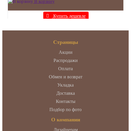
В корзину
Купить дешевле
Страницы
Акции
Распродажи
Оплата
Обмен и возврат
Укладка
Доставка
Контакты
Подбор по фото
О компании
Дизайнерам