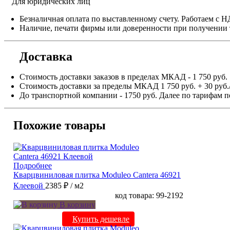
Для юридических лиц
Безналичная оплата по выставленному счету. Работаем с 
Наличие, печати фирмы или доверенности при получении 
Доставка
Стоимость доставки заказов в пределах МКАД - 1 750 руб.
Стоимость доставки за пределы МКАД 1 750 руб. + 30 руб.
До транспортной компании - 1750 руб. Далее по тарифам п
Похожие товары
Подробнее
Кварцвиниловая плитка Moduleo Cantera 46921
Клеевой
2385 ₽
/ м2
код товара: 99-2192
В корзину
Купить дешевле