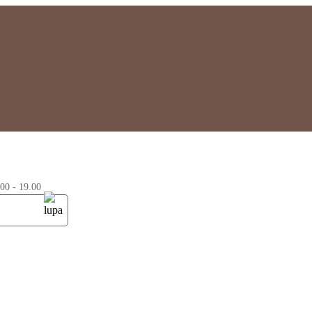
0 - 19.00