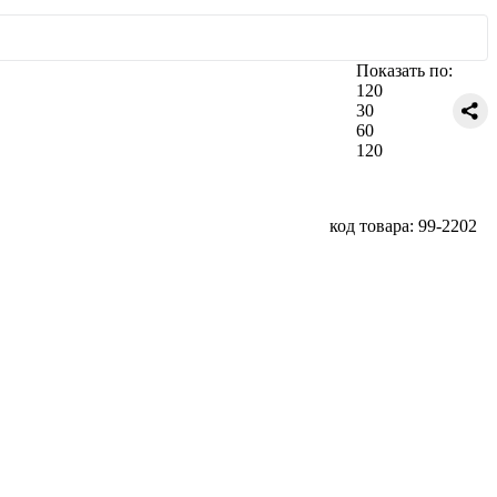
Показать по:
120
30
60
120
код товара: 99-2202