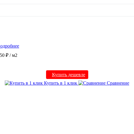
одробнее
50 ₽
/ м2
Купить дешевле
Купить в 1 клик
Сравнение