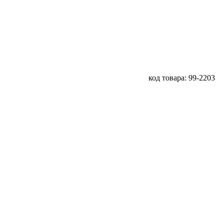
код товара: 99-2203