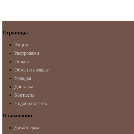
Страницы
Акции
Распродажи
Оплата
Обмен и возврат
Укладка
Доставка
Контакты
Подбор по фото
О компании
Дизайнерам