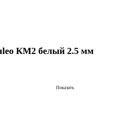
leo КМ2 белый 2.5 мм
Показать