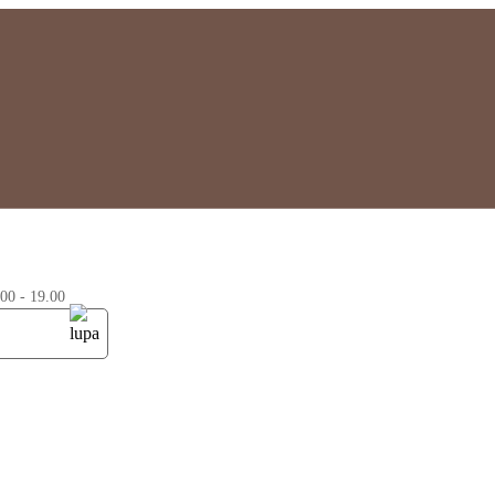
0 - 19.00