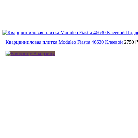
Подр
Кварцвиниловая плитка Moduleo Fiastra 46630 Клеевой
2750 
В корзину