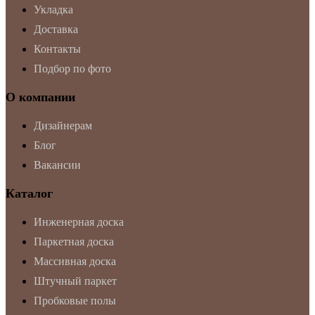
Укладка
Доставка
Контакты
Подбор по фото
О компании
Дизайнерам
Блог
Вакансии
Каталог
Инженерная доска
Паркетная доска
Массивная доска
Штучный паркет
Пробковые полы