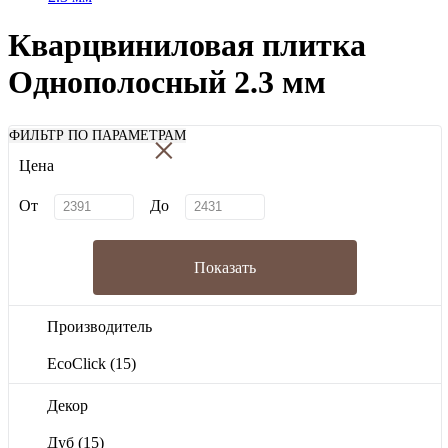
Кварцвиниловая плитка
Однополосный 2.3 мм
×
ФИЛЬТР ПО ПАРАМЕТРАМ
Цена
От
До
Показать
Производитель
EcoClick
(15)
Декор
Дуб
(15)