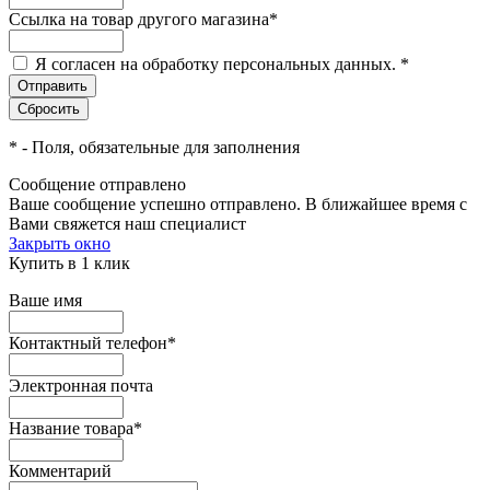
Ссылка на товар другого магазина
*
Я согласен на обработку персональных данных.
*
*
- Поля, обязательные для заполнения
Сообщение отправлено
Ваше сообщение успешно отправлено. В ближайшее время с
Вами свяжется наш специалист
Закрыть окно
Купить в 1 клик
Ваше имя
Контактный телефон
*
Электронная почта
Название товара
*
Комментарий