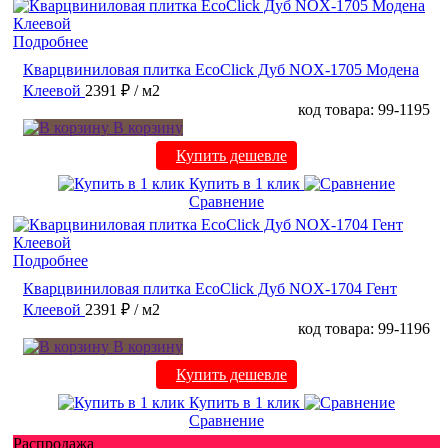
Подробнее
Кварцвиниловая плитка EcoClick Дуб NOX-1705 Модена
Клеевой
2391 ₽
/ м2
код товара: 99-1195
В корзину
Купить дешевле
Купить в 1 клик
Сравнение
Подробнее
Кварцвиниловая плитка EcoClick Дуб NOX-1704 Гент
Клеевой
2391 ₽
/ м2
код товара: 99-1196
В корзину
Купить дешевле
Купить в 1 клик
Сравнение
Распродажа