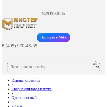
МОЯ КОРЗИНА
Заказать звонок
Написать в MAX
8 (495) 970-46-85
Главная страница
•
Кварцвиниловая плитка
•
Однополосный
•
2.3 мм