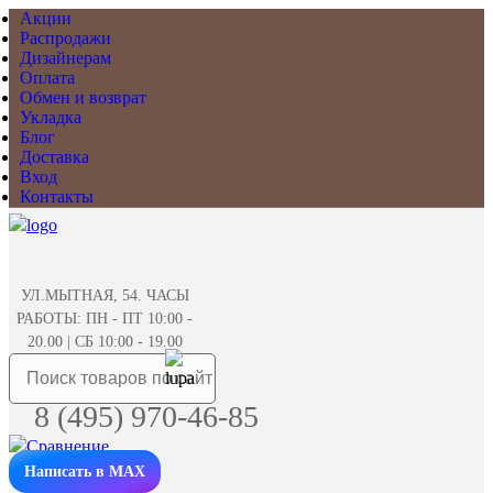
Акции
Распродажи
Дизайнерам
Оплата
Обмен и возврат
Укладка
Блог
Доставка
Вход
Контакты
УЛ.МЫТНАЯ, 54. ЧАСЫ
РАБОТЫ: ПН - ПТ 10:00 -
20.00 | СБ 10:00 - 19.00
8 (495) 970-46-85
Написать в MAX