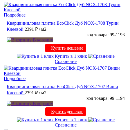
Подробнее
Кварцвиниловая плитка EcoClick Дуб NOX-1708 Турин
Клеевой
2391 ₽
/ м2
код товара: 99-1193
В корзину
Купить дешевле
Купить в 1 клик
Сравнение
Подробнее
Кварцвиниловая плитка EcoClick Дуб NOX-1707 Виши
Клеевой
2391 ₽
/ м2
код товара: 99-1194
В корзину
Купить дешевле
Купить в 1 клик
Сравнение