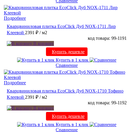
Сравнение
Подробнее
Кварцвиниловая плитка EcoClick Дуб NOX-1711 Лир
Клеевой
2391 ₽
/ м2
код товара: 99-1191
В корзину
Купить дешевле
Купить в 1 клик
Сравнение
Подробнее
Кварцвиниловая плитка EcoClick Дуб NOX-1710 Тофино
Клеевой
2391 ₽
/ м2
код товара: 99-1192
В корзину
Купить дешевле
Купить в 1 клик
Сравнение