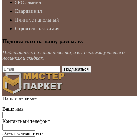
SPC ламинат
Кварцвинил
Плинтус напольный
Строительная химия
Подписаться на нашу рассылку
Подпишитесь на наши новости, и вы первыми узнаете о
новинках и скидках.
Нашли дешевле
Ваше имя
Контактный телефон
*
Электронная почта