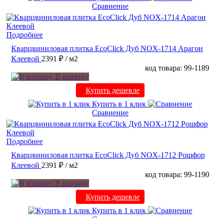
Сравнение
Подробнее
Кварцвиниловая плитка EcoClick Дуб NOX-1714 Арагон
Клеевой
2391 ₽
/ м2
код товара: 99-1189
В корзину
Купить дешевле
Купить в 1 клик
Сравнение
Подробнее
Кварцвиниловая плитка EcoClick Дуб NOX-1712 Рошфор
Клеевой
2391 ₽
/ м2
код товара: 99-1190
В корзину
Купить дешевле
Купить в 1 клик