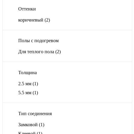
Оттенки
коричневый
(2)
Полы с подогревом
Для теплого пола
(2)
Толщина
2.5 мм
(1)
5.5 мм
(1)
Тип соединения
Замковой
(1)
Клеевой
(1)