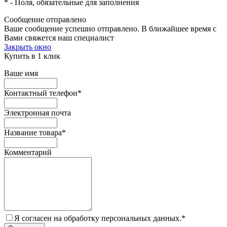
*
- Поля, обязательные для заполнения
Сообщение отправлено
Ваше сообщение успешно отправлено. В ближайшее время с
Вами свяжется наш специалист
Закрыть окно
Купить в 1 клик
Ваше имя
Контактный телефон
*
Электронная почта
Название товара
*
Комментарий
Я согласен на обработку персональных данных.
*