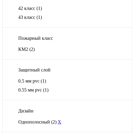
42 класс
(1)
43 класс
(1)
Пожарный класс
КМ2
(2)
Защитный слой
0.5 мм pvc
(1)
0.55 мм pvc
(1)
Дизайн
Однополосный
(2)
X