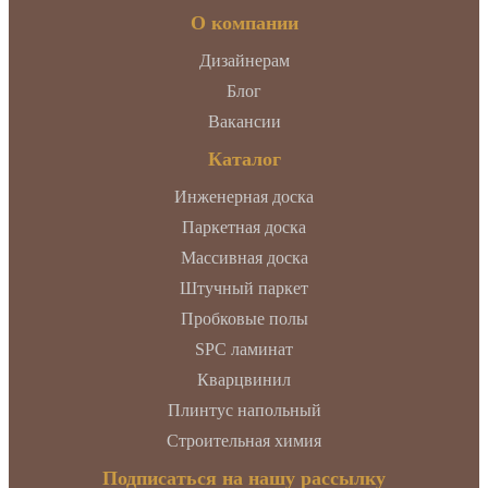
О компании
Дизайнерам
Блог
Вакансии
Каталог
Инженерная доска
Паркетная доска
Массивная доска
Штучный паркет
Пробковые полы
SPC ламинат
Кварцвинил
Плинтус напольный
Строительная химия
Подписаться на нашу рассылку