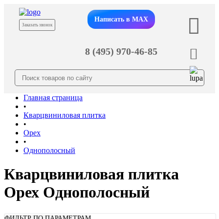
Написать в MAX
Заказать звонок
8 (495) 970-46-85
Главная страница
•
Кварцвиниловая плитка
•
Орех
•
Однополосный
Кварцвиниловая плитка
Орех Однополосный
ФИЛЬТР ПО ПАРАМЕТРАМ