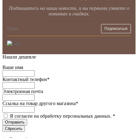
Подпишитесь на наши новости, и вы первыми узнаете о
новинках и скидках.
Нашли дешевле
Ваше имя
Контактный телефон
*
Электронная почта
Ссылка на товар другого магазина
*
Я согласен на обработку персональных данных.
*