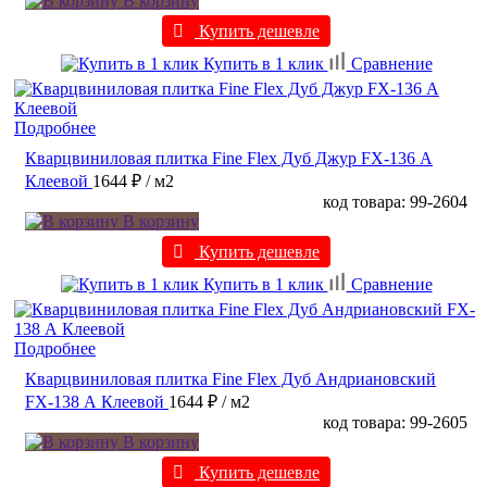
В корзину
Купить дешевле
Купить в 1 клик
Сравнение
Подробнее
Кварцвиниловая плитка Fine Flex Дуб Джур FX-136 А
Клеевой
1644 ₽
/ м2
код товара: 99-2604
В корзину
Купить дешевле
Купить в 1 клик
Сравнение
Подробнее
Кварцвиниловая плитка Fine Flex Дуб Андриановский
FX-138 А Клеевой
1644 ₽
/ м2
код товара: 99-2605
В корзину
Купить дешевле