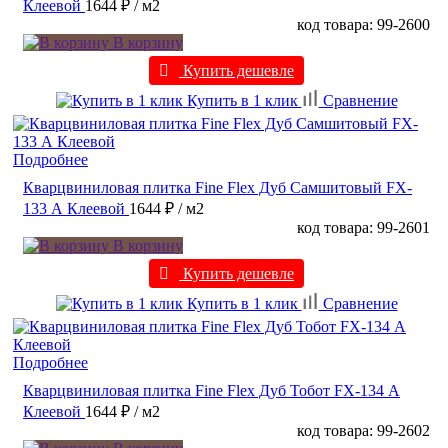
Клеевой
1644 ₽
/ м2
код товара: 99-2600
В корзину
Купить дешевле
Купить в 1 клик
Сравнение
Подробнее
Кварцвиниловая плитка Fine Flex Дуб Самшитовый FX-
133 А Клеевой
1644 ₽
/ м2
код товара: 99-2601
В корзину
Купить дешевле
Купить в 1 клик
Сравнение
Подробнее
Кварцвиниловая плитка Fine Flex Дуб Тобот FX-134 А
Клеевой
1644 ₽
/ м2
код товара: 99-2602