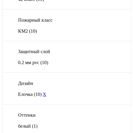
Пожарный класс
КМ2
(10)
Защитный слой
0.2 мм pvc
(10)
Дизайн
Елочка
(10)
X
Оттенки
белый
(1)