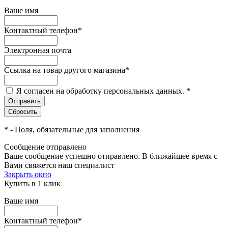
Ваше имя
Контактный телефон
*
Электронная почта
Ссылка на товар другого магазина
*
Я согласен на обработку персональных данных.
*
*
- Поля, обязательные для заполнения
Сообщение отправлено
Ваше сообщение успешно отправлено. В ближайшее время с
Вами свяжется наш специалист
Закрыть окно
Купить в 1 клик
Ваше имя
Контактный телефон
*