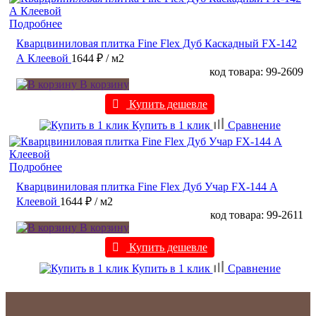
Подробнее
Кварцвиниловая плитка Fine Flex Дуб Каскадный FX-142
А Клеевой
1644 ₽
/ м2
код товара: 99-2609
В корзину
Купить дешевле
Купить в 1 клик
Сравнение
Подробнее
Кварцвиниловая плитка Fine Flex Дуб Учар FX-144 А
Клеевой
1644 ₽
/ м2
код товара: 99-2611
В корзину
Купить дешевле
Купить в 1 клик
Сравнение