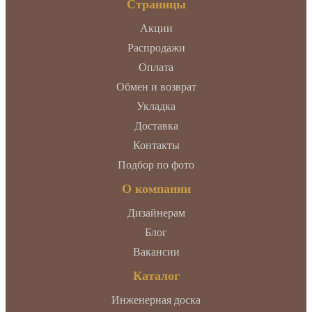
Страницы
Акции
Распродажи
Оплата
Обмен и возврат
Укладка
Доставка
Контакты
Подбор по фото
О компании
Дизайнерам
Блог
Вакансии
Каталог
Инженерная доска