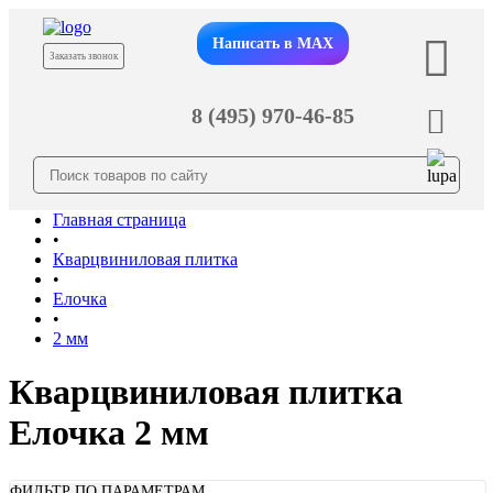
Написать в MAX
Заказать звонок
8 (495) 970-46-85
Главная страница
•
Кварцвиниловая плитка
•
Елочка
•
2 мм
Кварцвиниловая плитка
Елочка 2 мм
ФИЛЬТР ПО ПАРАМЕТРАМ