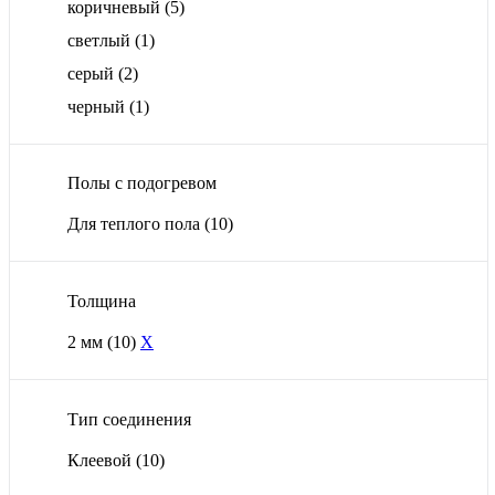
коричневый
(5)
светлый
(1)
серый
(2)
черный
(1)
Полы с подогревом
Для теплого пола
(10)
Толщина
2 мм
(10)
X
Тип соединения
Клеевой
(10)