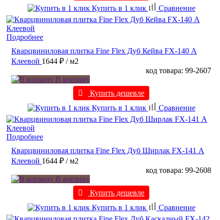
Купить в 1 клик
Сравнение
Подробнее
Кварцвиниловая плитка Fine Flex Дуб Кейва FX-140 А
Клеевой
1644 ₽
/ м2
код товара: 99-2607
В корзину
Купить дешевле
Купить в 1 клик
Сравнение
Подробнее
Кварцвиниловая плитка Fine Flex Дуб Ширлак FX-141 А
Клеевой
1644 ₽
/ м2
код товара: 99-2608
В корзину
Купить дешевле
Купить в 1 клик
Сравнение