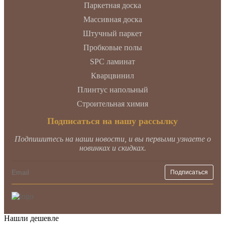
Паркетная доска
Массивная доска
Штучный паркет
Пробковые полы
SPC ламинат
Кварцвинил
Плинтус напольный
Строительная химия
Подписаться на нашу рассылку
Подпишитесь на наши новости, и вы первыми узнаете о
новинках и скидках.
Нашли дешевле