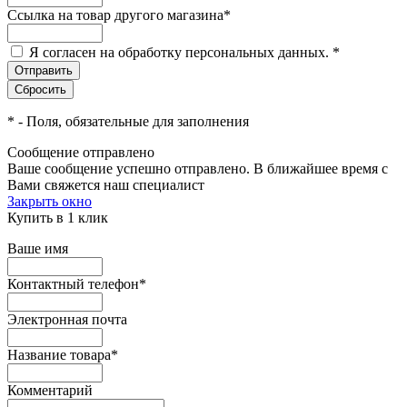
Ссылка на товар другого магазина
*
Я согласен на обработку персональных данных.
*
*
- Поля, обязательные для заполнения
Сообщение отправлено
Ваше сообщение успешно отправлено. В ближайшее время с
Вами свяжется наш специалист
Закрыть окно
Купить в 1 клик
Ваше имя
Контактный телефон
*
Электронная почта
Название товара
*
Комментарий