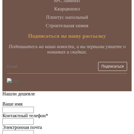
SPC ламинат
Кварцвинил
Плинтус напольный
Строительная химия
Подписаться на нашу рассылку
Подпишитесь на наши новости, и вы первыми узнаете о
новинках и скидках.
Нашли дешевле
Ваше имя
Контактный телефон
*
Электронная почта