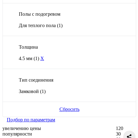
Полы с подогревом
Для теплого пола
(1)
Толщина
4.5 мм
(1)
X
Тип соединения
Замковой
(1)
Сбросить
Подбор по параметрам
увеличению цены
120
популярности
30