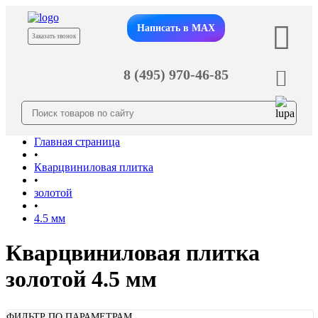
Написать в MAX
Заказать звонок
8 (495) 970-46-85
Главная страница
•
Кварцвиниловая плитка
•
золотой
•
4.5 мм
Кварцвиниловая плитка
золотой 4.5 мм
ФИЛЬТР ПО ПАРАМЕТРАМ