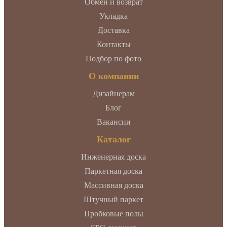
Обмен и возврат
Укладка
Доставка
Контакты
Подбор по фото
О компании
Дизайнерам
Блог
Вакансии
Каталог
Инженерная доска
Паркетная доска
Массивная доска
Штучный паркет
Пробковые полы