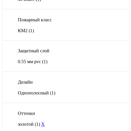
Пожарный класс
КМ2
(1)
Защитный слой
0.55 мм pvc
(1)
Дизайн
Однополосный
(1)
Оттенки
золотой
(1)
X