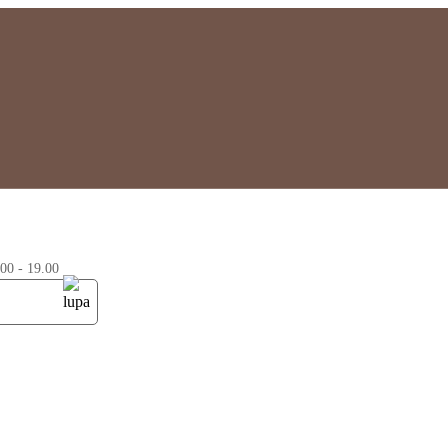
0 - 19.00