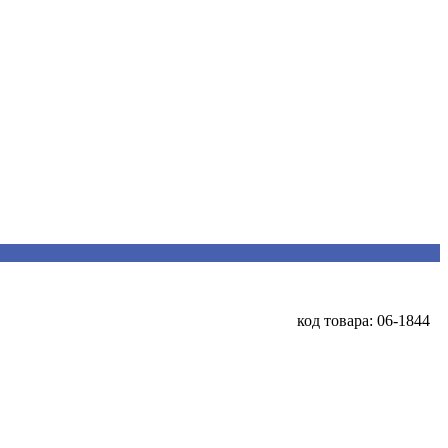
код товара: 06-1844