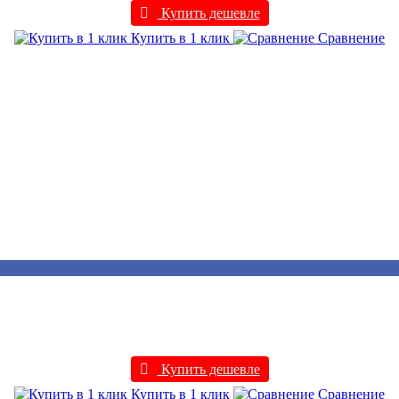
Купить дешевле
Купить в 1 клик
Сравнение
Купить дешевле
Купить в 1 клик
Сравнение