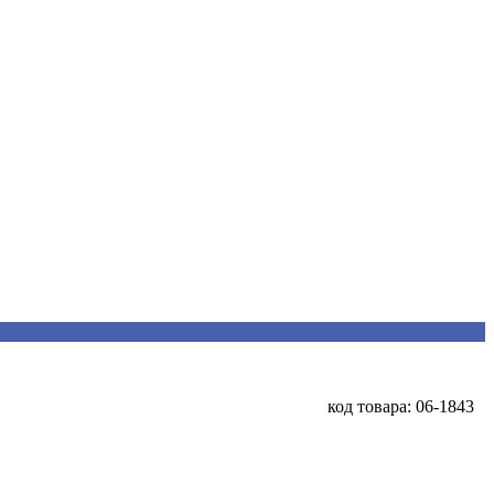
код товара: 06-1843