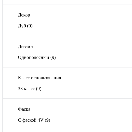
Декор
Дуб
(9)
Дизайн
Однополосный
(9)
Класс использования
33 класс
(9)
Фаска
С фаской 4V
(9)