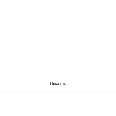
Показать