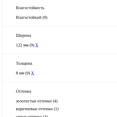
Влагостойкость
Влагостойкий
(9)
Ширина
122 мм
(9)
X
Толщина
8 мм
(9)
X
Оттенки
золотистые оттенки
(4)
коричневые оттенки
(1)
серые оттенки
(4)