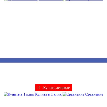
Купить дешевле
Купить в 1 клик
Сравнение