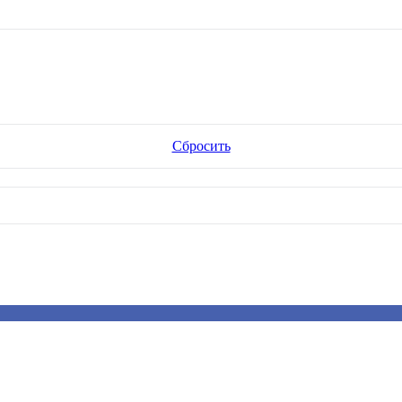
Сбросить