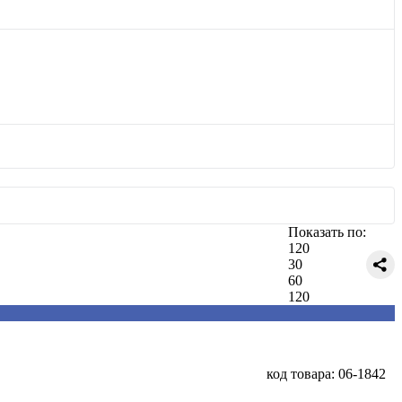
Показать по:
120
30
60
120
код товара: 06-1842