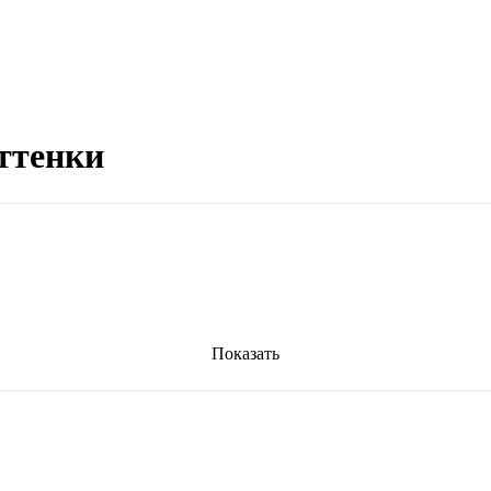
ттенки
Показать