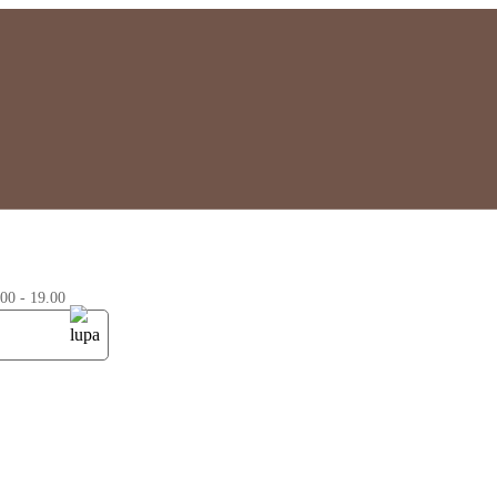
0 - 19.00