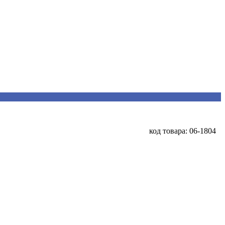
код товара: 06-1804