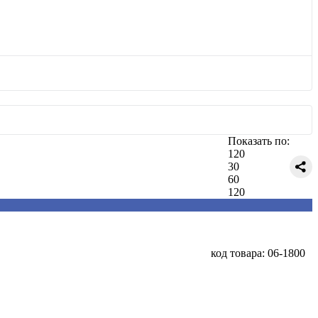
Показать по:
120
30
60
120
код товара: 06-1800