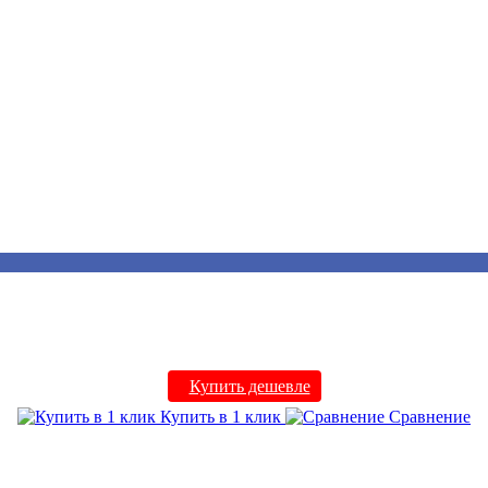
Купить дешевле
Купить в 1 клик
Сравнение