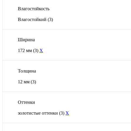
Влагостойкость
Влагостойкий
(3)
Ширина
172 мм
(3)
X
Толщина
12 мм
(3)
Оттенки
золотистые оттенки
(3)
X