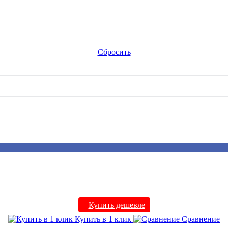
Сбросить
Купить дешевле
Купить в 1 клик
Сравнение