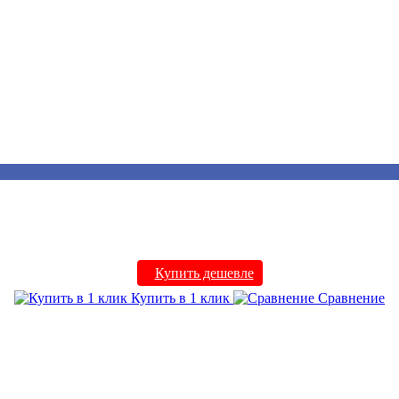
Купить дешевле
Купить в 1 клик
Сравнение