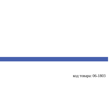
код товара: 06-1803