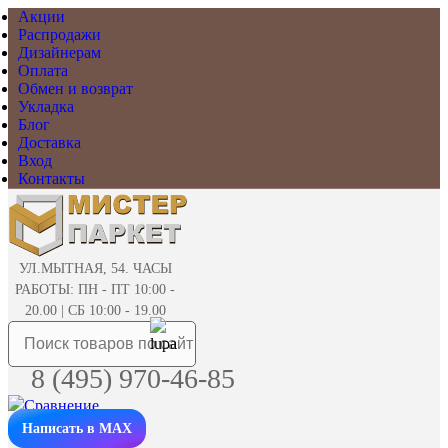
Акции
Распродажи
Дизайнерам
Оплата
Обмен и возврат
Укладка
Блог
Доставка
Вход
Контакты
УЛ.МЫТНАЯ, 54. ЧАСЫ
РАБОТЫ: ПН - ПТ 10:00 -
20.00 | СБ 10:00 - 19.00
8 (495) 970-46-85
Написать в MAX