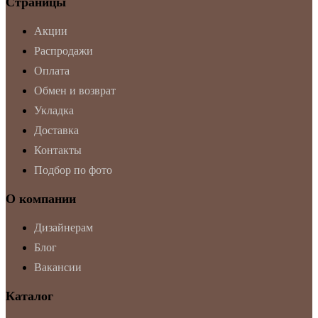
Страницы
Акции
Распродажи
Оплата
Обмен и возврат
Укладка
Доставка
Контакты
Подбор по фото
О компании
Дизайнерам
Блог
Вакансии
Каталог