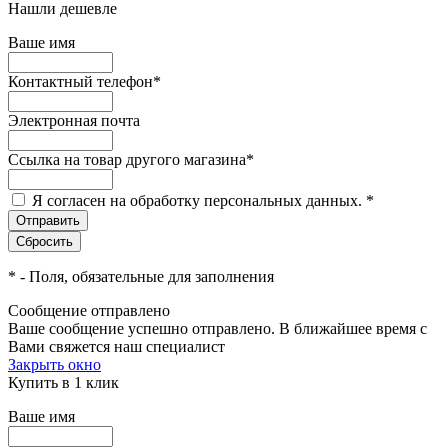
Нашли дешевле
Ваше имя
Контактный телефон
*
Электронная почта
Ссылка на товар другого магазина
*
Я согласен на обработку персональных данных.
*
*
- Поля, обязательные для заполнения
Сообщение отправлено
Ваше сообщение успешно отправлено. В ближайшее время с
Вами свяжется наш специалист
Закрыть окно
Купить в 1 клик
Ваше имя