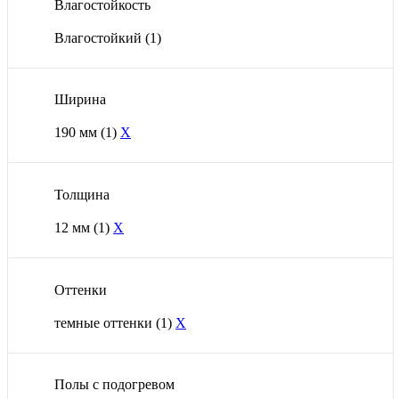
Влагостойкость
Влагостойкий
(1)
Ширина
190 мм
(1)
X
Толщина
12 мм
(1)
X
Оттенки
темные оттенки
(1)
X
Полы с подогревом