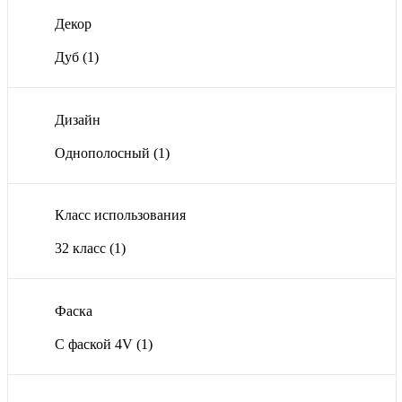
Декор
Дуб
(1)
Дизайн
Однополосный
(1)
Класс использования
32 класс
(1)
Фаска
С фаской 4V
(1)