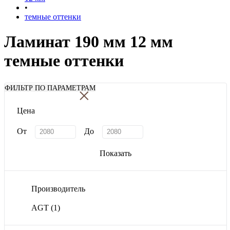
•
темные оттенки
Ламинат 190 мм 12 мм
темные оттенки
×
ФИЛЬТР ПО ПАРАМЕТРАМ
Цена
От
До
Показать
Производитель
AGT
(1)