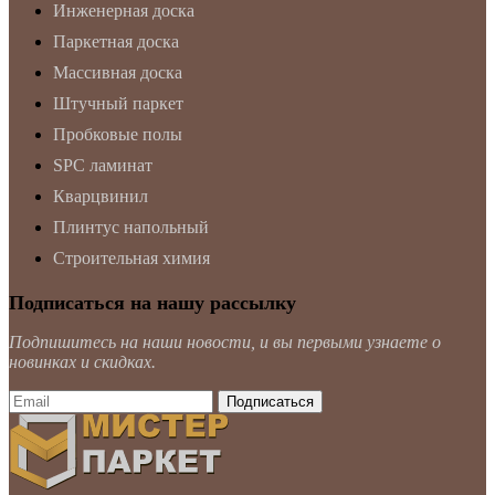
Инженерная доска
Паркетная доска
Массивная доска
Штучный паркет
Пробковые полы
SPC ламинат
Кварцвинил
Плинтус напольный
Строительная химия
Подписаться на нашу рассылку
Подпишитесь на наши новости, и вы первыми узнаете о
новинках и скидках.