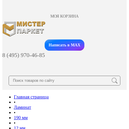
МОЯ КОРЗИНА
Заказать звонок
Написать в MAX
8 (495) 970-46-85
Главная страница
•
Ламинат
•
190 мм
•
12 мм