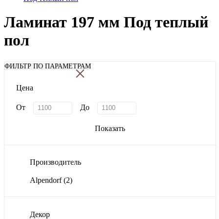
Ламинат 197 мм Под теплый
пол
×
ФИЛЬТР ПО ПАРАМЕТРАМ
Цена
От
До
Показать
Производитель
Alpendorf
(2)
Декор