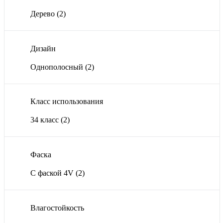
Дерево
(2)
Дизайн
Однополосный
(2)
Класс использования
34 класс
(2)
Фаска
С фаской 4V
(2)
Влагостойкость