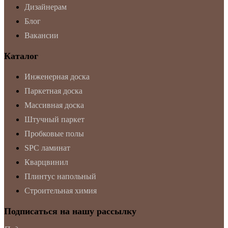
Дизайнерам
Блог
Вакансии
Каталог
Инженерная доска
Паркетная доска
Массивная доска
Штучный паркет
Пробковые полы
SPC ламинат
Кварцвинил
Плинтус напольный
Строительная химия
Подписаться на нашу рассылку