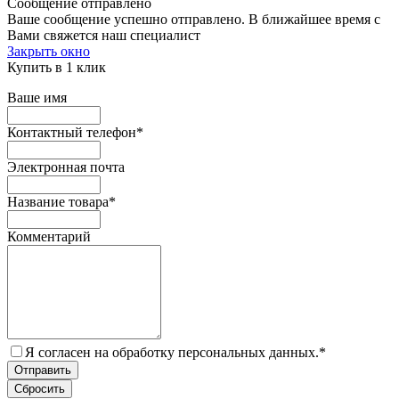
Сообщение отправлено
Ваше сообщение успешно отправлено. В ближайшее время с
Вами свяжется наш специалист
Закрыть окно
Купить в 1 клик
Ваше имя
Контактный телефон
*
Электронная почта
Название товара
*
Комментарий
Я согласен на обработку персональных данных.
*