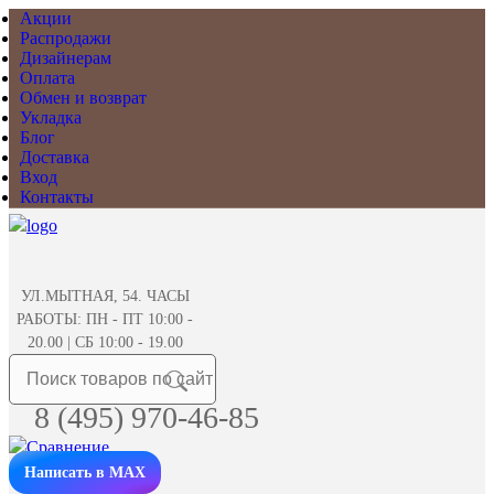
Акции
Распродажи
Дизайнерам
Оплата
Обмен и возврат
Укладка
Блог
Доставка
Вход
Контакты
УЛ.МЫТНАЯ, 54. ЧАСЫ
РАБОТЫ: ПН - ПТ 10:00 -
20.00 | СБ 10:00 - 19.00
8 (495) 970-46-85
Написать в MAX