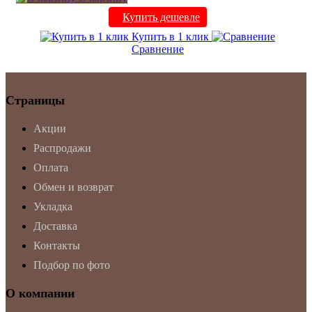
Купить дешевле
Купить в 1 клик
Сравнение
Страницы
Акции
Распродажи
Оплата
Обмен и возврат
Укладка
Доставка
Контакты
Подбор по фото
О компании