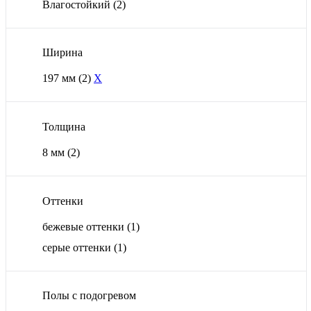
Влагостойкий
(2)
Ширина
197 мм
(2)
X
Толщина
8 мм
(2)
Оттенки
бежевые оттенки
(1)
серые оттенки
(1)
Полы с подогревом