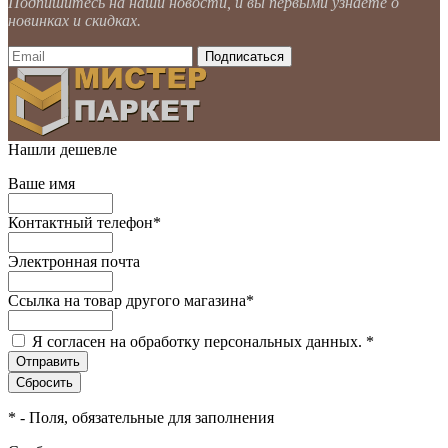
Подпишитесь на наши новости, и вы первыми узнаете о
новинках и скидках.
Нашли дешевле
Ваше имя
Контактный телефон
*
Электронная почта
Ссылка на товар другого магазина
*
Я согласен на обработку персональных данных.
*
*
- Поля, обязательные для заполнения