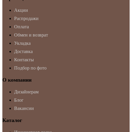
Акции
Распродажи
Оплата
Обмен и возврат
Укладка
Доставка
Контакты
Подбор по фото
О компании
Дизайнерам
Блог
Вакансии
Каталог