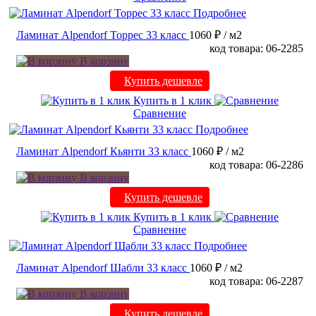
Подробнее
Ламинат Alpendorf Торрес 33 класс
1060 ₽
/ м2
код товара: 06-2285
В корзину
Купить дешевле
Купить в 1 клик
Сравнение
Подробнее
Ламинат Alpendorf Кьянти 33 класс
1060 ₽
/ м2
код товара: 06-2286
В корзину
Купить дешевле
Купить в 1 клик
Сравнение
Подробнее
Ламинат Alpendorf Шабли 33 класс
1060 ₽
/ м2
код товара: 06-2287
В корзину
Купить дешевле