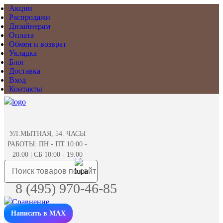
Акции
Распродажи
Дизайнерам
Оплата
Обмен и возврат
Укладка
Блог
Доставка
Вход
Контакты
УЛ.МЫТНАЯ, 54. ЧАСЫ
РАБОТЫ: ПН - ПТ 10:00 -
20.00 | СБ 10:00 - 19.00
8 (495) 970-46-85
Написать в MAX