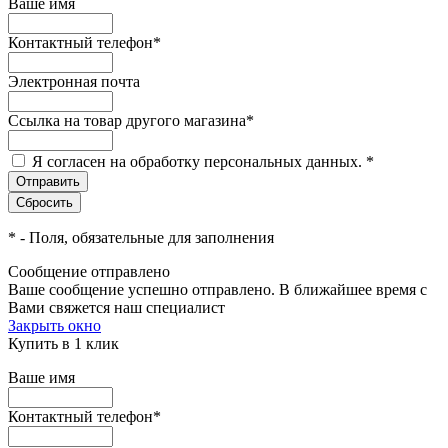
Ваше имя
Контактный телефон
*
Электронная почта
Ссылка на товар другого магазина
*
Я согласен на обработку персональных данных.
*
*
- Поля, обязательные для заполнения
Сообщение отправлено
Ваше сообщение успешно отправлено. В ближайшее время с
Вами свяжется наш специалист
Закрыть окно
Купить в 1 клик
Ваше имя
Контактный телефон
*