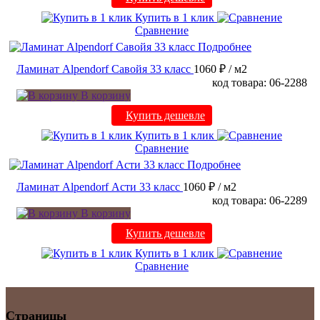
Купить в 1 клик
Сравнение
Подробнее
Ламинат Alpendorf Савойя 33 класс
1060 ₽
/ м2
код товара: 06-2288
В корзину
Купить дешевле
Купить в 1 клик
Сравнение
Подробнее
Ламинат Alpendorf Асти 33 класс
1060 ₽
/ м2
код товара: 06-2289
В корзину
Купить дешевле
Купить в 1 клик
Сравнение
Страницы