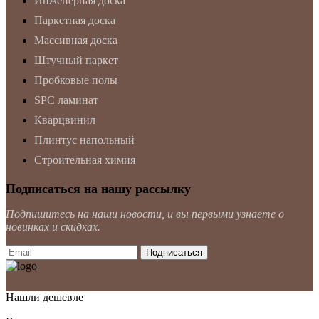
Инженерная доска
Паркетная доска
Массивная доска
Штучный паркет
Пробковые полы
SPC ламинат
Кварцвинил
Плинтус напольный
Строительная химия
Подписаться на нашу рассылку
Подпишитесь на наши новости, и вы первыми узнаете о
новинках и скидках.
Нашли дешевле