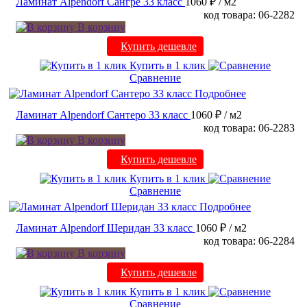
Ламинат Alpendorf Сангре 33 класс
1060 ₽
/ м2
код товара: 06-2282
В корзину
Купить дешевле
Купить в 1 клик
Сравнение
Подробнее
Ламинат Alpendorf Сантеро 33 класс
1060 ₽
/ м2
код товара: 06-2283
В корзину
Купить дешевле
Купить в 1 клик
Сравнение
Подробнее
Ламинат Alpendorf Шеридан 33 класс
1060 ₽
/ м2
код товара: 06-2284
В корзину
Купить дешевле
Купить в 1 клик
Сравнение