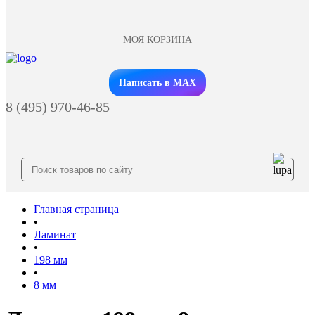
МОЯ КОРЗИНА
Заказать звонок
Написать в MAX
8 (495) 970-46-85
Главная страница
•
Ламинат
•
198 мм
•
8 мм