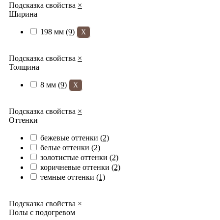
Подсказка свойства
×
Ширина
198 мм
(9)
X
Подсказка свойства
×
Толщина
8 мм
(9)
X
Подсказка свойства
×
Оттенки
бежевые оттенки
(2)
белые оттенки
(2)
золотистые оттенки
(2)
коричневые оттенки
(2)
темные оттенки
(1)
Подсказка свойства
×
Полы с подогревом