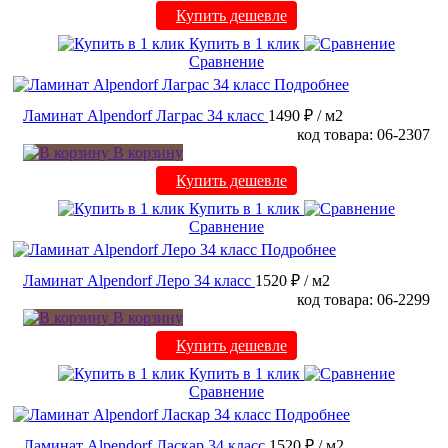
Купить дешевле
Купить в 1 клик
Сравнение
Подробнее
Ламинат Alpendorf Лаграс 34 класс
1490 ₽
/ м2
код товара: 06-2307
В корзину
Купить дешевле
Купить в 1 клик
Сравнение
Подробнее
Ламинат Alpendorf Леро 34 класс
1520 ₽
/ м2
код товара: 06-2299
В корзину
Купить дешевле
Купить в 1 клик
Сравнение
Подробнее
Ламинат Alpendorf Ласкар 34 класс
1520 ₽
/ м2