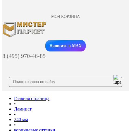
МОЯ КОРЗИНА
Заказать звонок
Написать в MAX
8 (495) 970-46-85
Главная страница
•
Ламинат
•
240 мм
•
коричневые оттенки