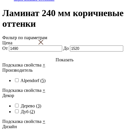
Ламинат 240 мм коричневые
оттенки
Фильтр по параметрам
×
Цена
От
До
Показать
Подсказка свойства
×
Производитель
Alpendorf
(5)
Подсказка свойства
×
Декор
Дерево
(3)
Дуб
(2)
Подсказка свойства
×
Дизайн