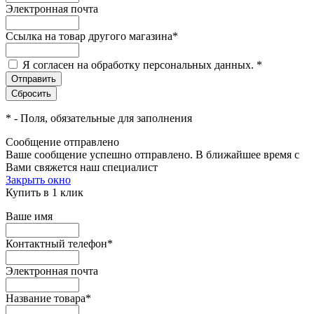
Электронная почта
Ссылка на товар другого магазина
*
Я согласен на обработку персональных данных.
*
*
- Поля, обязательные для заполнения
Сообщение отправлено
Ваше сообщение успешно отправлено. В ближайшее время с
Вами свяжется наш специалист
Закрыть окно
Купить в 1 клик
Ваше имя
Контактный телефон
*
Электронная почта
Название товара
*