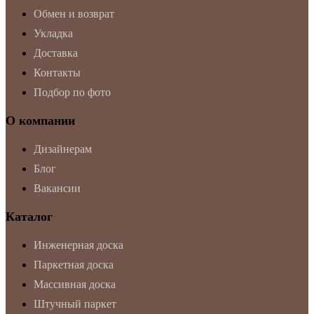
Обмен и возврат
Укладка
Доставка
Контакты
Подбор по фото
О компании
Дизайнерам
Блог
Вакансии
Каталог
Инженерная доска
Паркетная доска
Массивная доска
Штучный паркет