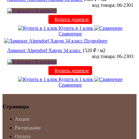
код товара: 06-2301
В корзину
Купить дешевле
Купить в 1 клик
Сравнение
Подробнее
Ламинат Alpendorf Харди 34 класс
1520 ₽
/ м2
код товара: 06-2303
В корзину
Купить дешевле
Купить в 1 клик
Сравнение
Страницы
Акции
Распродажи
Оплата