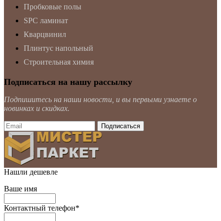
Пробковые полы
SPC ламинат
Кварцвинил
Плинтус напольный
Строительная химия
Подписаться на нашу рассылку
Подпишитесь на наши новости, и вы первыми узнаете о
новинках и скидках.
Нашли дешевле
Ваше имя
Контактный телефон
*