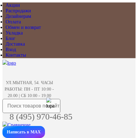
Акции
Распродажи
Дизайнерам
Оплата
Обмен и возврат
Укладка
Блог
Доставка
Вход
Контакты
УЛ.МЫТНАЯ, 54. ЧАСЫ
РАБОТЫ: ПН - ПТ 10:00 -
20.00 | СБ 10:00 - 19.00
8 (495) 970-46-85
Написать в MAX