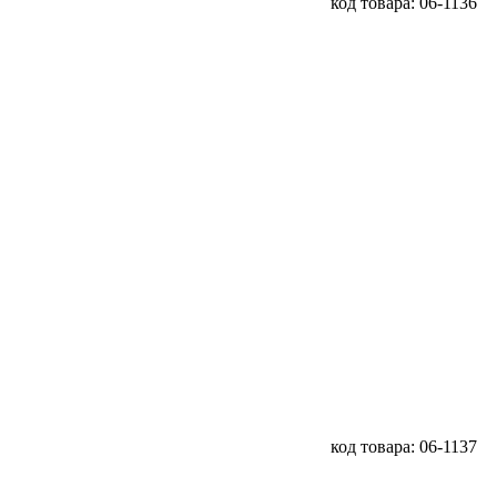
код товара: 06-1136
код товара: 06-1137