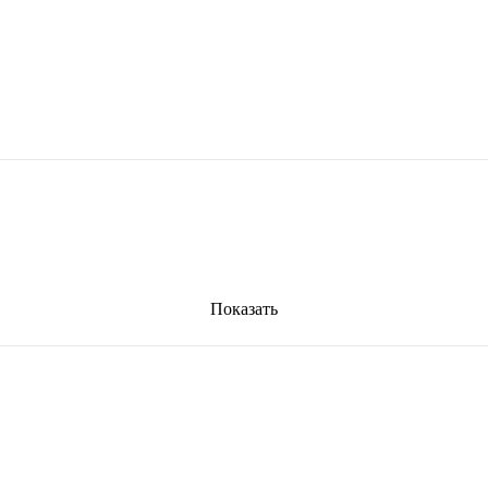
Показать