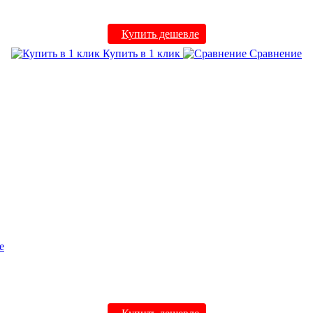
Купить дешевле
Купить в 1 клик
Сравнение
е