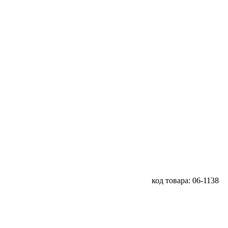
код товара: 06-1138