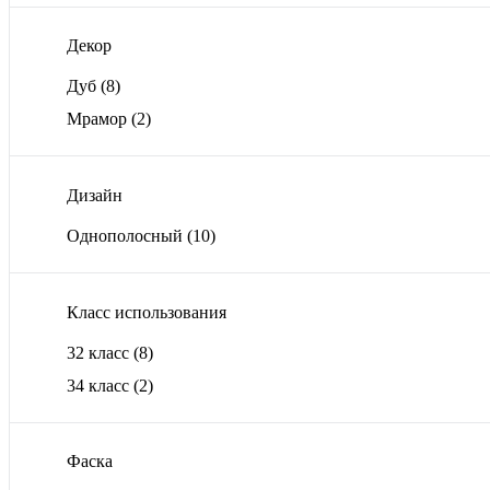
Декор
Дуб
(8)
Мрамор
(2)
Дизайн
Однополосный
(10)
Класс использования
32 класс
(8)
34 класс
(2)
Фаска