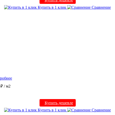
Купить дешевле
Купить в 1 клик
Сравнение
робнее
 ₽
/ м2
Купить дешевле
Купить в 1 клик
Сравнение