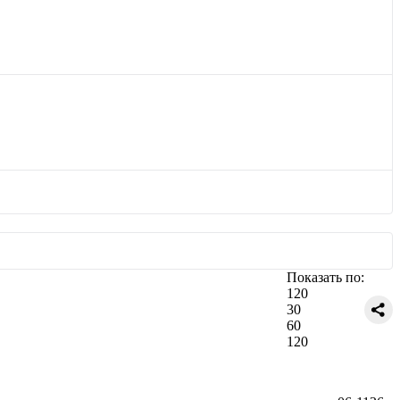
Показать по:
120
30
60
120