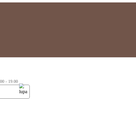
0 - 19.00