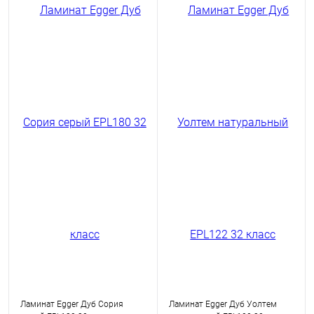
Ламинат Egger Дуб Сория
Ламинат Egger Дуб Уолтем