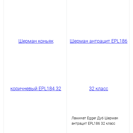
Ламинат Egger Дуб Шерман
антрацит EPL186 32 класс