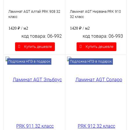
Ламинат AGT Алтай PRK 908 32
Ламинат AGT Нирвана PRK 910
класс
32 класс
1420 ₽
/ м2
1420 ₽
/ м2
код товара: 06-992
код товара: 06-993
Купить дешевле
Купить дешевле
Подложка НПЭ в подарок
Подложка НПЭ в подарок