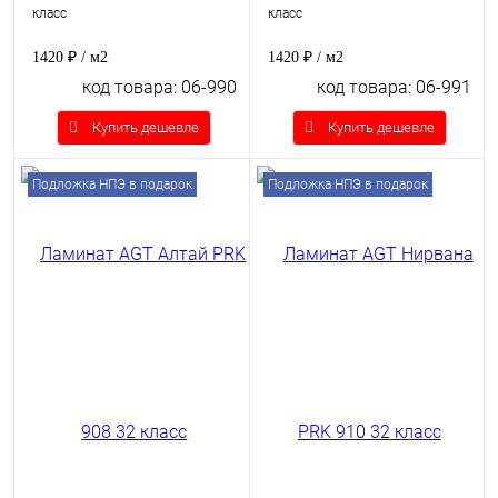
класс
класс
1420 ₽
/ м2
1420 ₽
/ м2
код товара: 06-990
код товара: 06-991
Купить дешевле
Купить дешевле
Подложка НПЭ в подарок
Подложка НПЭ в подарок