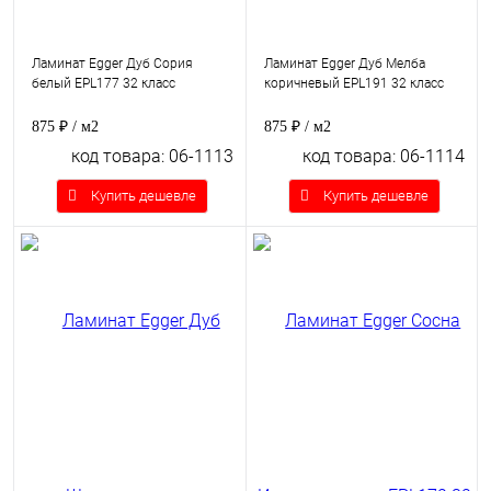
Ламинат Egger Дуб Сория
Ламинат Egger Дуб Мелба
белый EPL177 32 класс
коричневый EPL191 32 класс
875 ₽
/ м2
875 ₽
/ м2
код товара: 06-1113
код товара: 06-1114
Купить дешевле
Купить дешевле