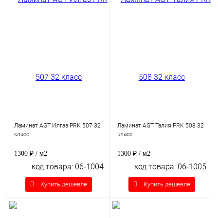
Ламинат AGT Илгаз PRK 507 32
Ламинат AGT Талия PRK 508 32
класс
класс
1300 ₽
/ м2
1300 ₽
/ м2
код товара: 06-1004
код товара: 06-1005
Купить дешевле
Купить дешевле