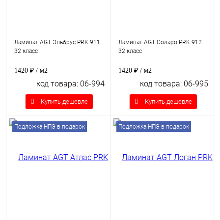
Ламинат AGT Эльбрус PRK 911
Ламинат AGT Соларо PRK 912
32 класс
32 класс
1420 ₽
/ м2
1420 ₽
/ м2
код товара: 06-994
код товара: 06-995
Купить дешевле
Купить дешевле
Подложка НПЭ в подарок
Подложка НПЭ в подарок