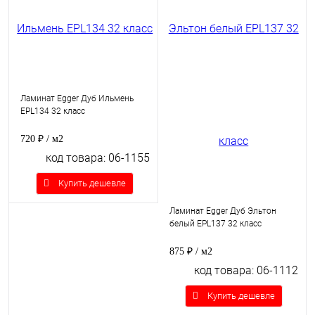
Ламинат Egger Дуб Ильмень
EPL134 32 класс
720 ₽
/ м2
код товара: 06-1155
Купить дешевле
Ламинат Egger Дуб Эльтон
белый EPL137 32 класс
875 ₽
/ м2
код товара: 06-1112
Купить дешевле