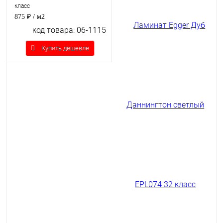
класс
875 ₽
/ м2
код товара: 06-1115
Купить дешевле