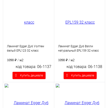
Ламинат Egger Дуб Уолтем
Ламинат Egger Дуб Вэлли
белый EPL123 32 класс
натуральный EPL159 32 класс
1090 ₽
/ м2
1090 ₽
/ м2
код товара: 06-1137
код товара: 06-1138
Купить дешевле
Купить дешевле