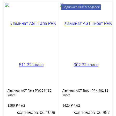
Подложка НПЭ в подарок
Ламинат AGT Гала PRK 511 32
Ламинат AGT Тибет PRK 902 32
класс
класс
1300 ₽
/ м2
1420 ₽
/ м2
код товара: 06-1008
код товара: 06-987