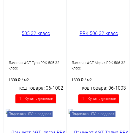
Ламинат AGT Туна PRK 505 32
Ламинат AGT Мерик PRK 506 32
класс
класс
1300 ₽
/ м2
1300 ₽
/ м2
код товара: 06-1002
код товара: 06-1003
Купить дешевле
Купить дешевле
Подложка НПЭ в подарок
Подложка НПЭ в подарок