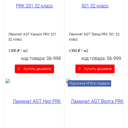
Ламинат AGT Каньон PRK 201
Ламинат AGT Тренд PRK 501 32
32 класс
класс
1300 ₽
/ м2
1300 ₽
/ м2
код товара: 06-998
код товара: 06-999
Купить дешевле
Купить дешевле
Подложка НПЭ в подарок