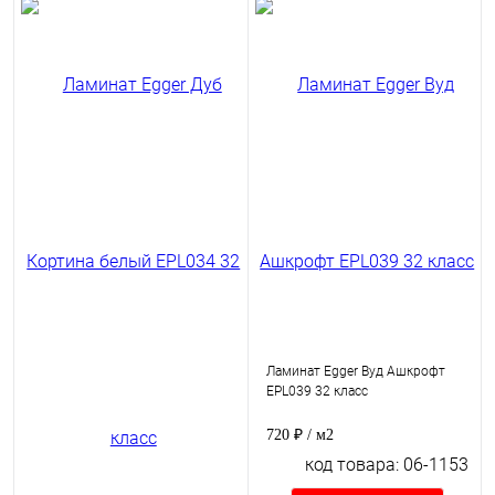
Ламинат Egger Вуд Ашкрофт
EPL039 32 класс
720 ₽
/ м2
код товара: 06-1153