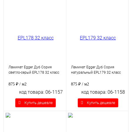
Ламинат Egger Дуб Сория
Ламинат Egger Дуб Сория
светло-серый EPL178 32 класс
натуральный EPL179 32 класс
875 ₽
/ м2
875 ₽
/ м2
код товара: 06-1157
код товара: 06-1158
Купить дешевле
Купить дешевле