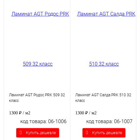
Ламинат AGT Родос PRK 509 32
Ламинат AGT Салда PRK 510 32
класс
класс
1300 ₽
/ м2
1300 ₽
/ м2
код товара: 06-1006
код товара: 06-1007
Купить дешевле
Купить дешевле