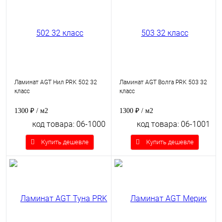
Ламинат AGT Нил PRK 502 32
Ламинат AGT Волга PRK 503 32
класс
класс
1300 ₽
/ м2
1300 ₽
/ м2
код товара: 06-1000
код товара: 06-1001
Купить дешевле
Купить дешевле