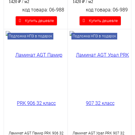
1420 ₽
/ м2
1420 ₽
/ м2
код товара: 06-988
код товара: 06-989
Купить дешевле
Купить дешевле
Подложка НПЭ в подарок
Подложка НПЭ в подарок
Ламинат AGT Памир PRK 906 32
Ламинат AGT Урал PRK 907 32