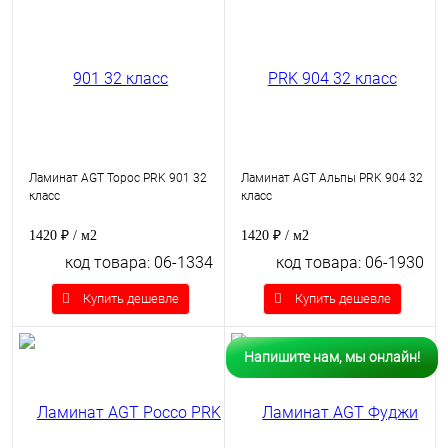
Ламинат AGT Торос PRK 901 32
Ламинат AGT Альпы PRK 904 32
класс
класс
1420 ₽
/ м2
1420 ₽
/ м2
код товара: 06-1334
код товара: 06-1930
Купить дешевле
Купить дешевле
Напишите нам, мы онлайн!