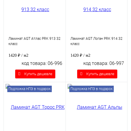
Ламинат AGT Атлас PRK 913 32
Ламинат AGT Логан PRK 914 32
класс
класс
1420 ₽
/ м2
1420 ₽
/ м2
код товара: 06-996
код товара: 06-997
Купить дешевле
Купить дешевле
Подложка НПЭ в подарок
Подложка НПЭ в подарок