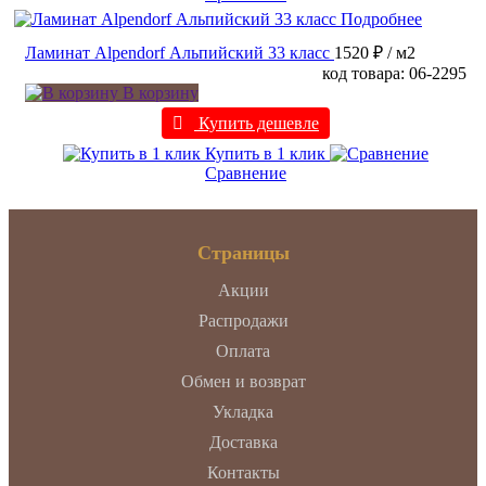
Подробнее
Ламинат Alpendorf Альпийский 33 класс
1520 ₽
/ м2
код товара: 06-2295
В корзину
Купить дешевле
Купить в 1 клик
Сравнение
Страницы
Акции
Распродажи
Оплата
Обмен и возврат
Укладка
Доставка
Контакты