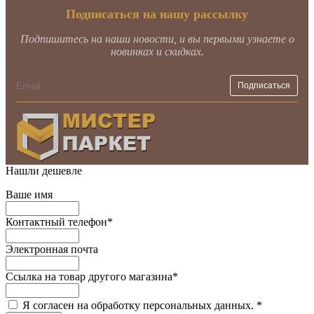
Подписаться на нашу рассылку
Подпишитесь на наши новости, и вы первыми узнаете о
новинках и скидках.
Нашли дешевле
Ваше имя
Контактный телефон
*
Электронная почта
Ссылка на товар другого магазина
*
Я согласен на обработку персональных данных.
*