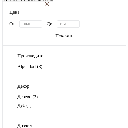
×
Цена
От
До
Показать
Производитель
Alpendorf
(3)
Декор
Дерево
(2)
Дуб
(1)
Дизайн