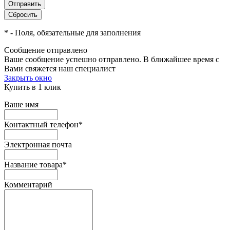
*
- Поля, обязательные для заполнения
Сообщение отправлено
Ваше сообщение успешно отправлено. В ближайшее время с
Вами свяжется наш специалист
Закрыть окно
Купить в 1 клик
Ваше имя
Контактный телефон
*
Электронная почта
Название товара
*
Комментарий