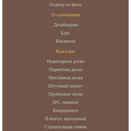
Подбор по фото
О компании
Дизайнерам
Блог
Вакансии
Каталог
Инженерная доска
Паркетная доска
Массивная доска
Штучный паркет
Пробковые полы
SPC ламинат
Кварцвинил
Плинтус напольный
Строительная химия