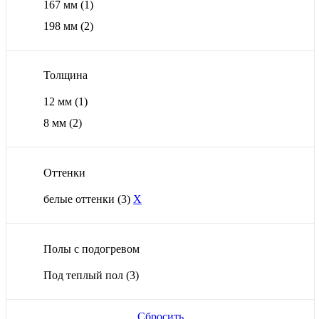
167 мм
(1)
198 мм
(2)
Толщина
12 мм
(1)
8 мм
(2)
Оттенки
белые оттенки
(3)
X
Полы с подогревом
Под теплый пол
(3)
Сбросить