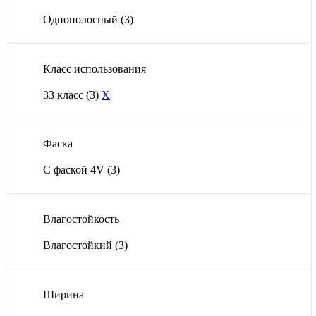
Однополосный
(3)
Класс использования
33 класс
(3)
X
Фаска
С фаской 4V
(3)
Влагостойкость
Влагостойкий
(3)
Ширина