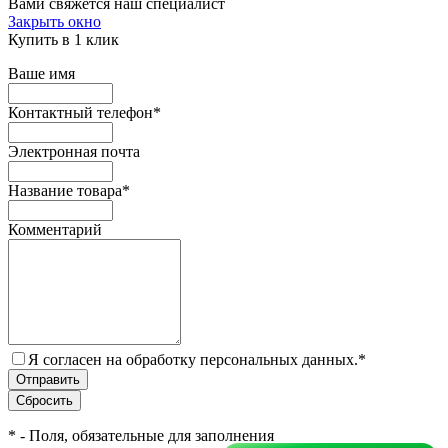
Вами свяжется наш специалист
Закрыть окно
Купить в 1 клик
Ваше имя
Контактный телефон
*
Электронная почта
Название товара
*
Комментарий
Я согласен на обработку персональных данных.
*
*
- Поля, обязательные для заполнения