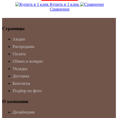
Купить в 1 клик
Сравнение
Страницы
Акции
Распродажи
Оплата
Обмен и возврат
Укладка
Доставка
Контакты
Подбор по фото
О компании
Дизайнерам