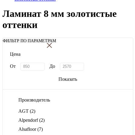
Ламинат 8 мм золотистые
оттенки
×
ФИЛЬТР ПО ПАРАМЕТРАМ
Цена
От
До
Показать
Производитель
AGT
(2)
Alpendorf
(2)
Alsafloor
(7)