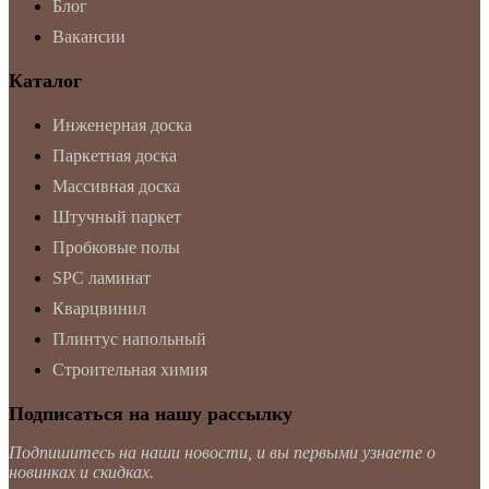
Блог
Вакансии
Каталог
Инженерная доска
Паркетная доска
Массивная доска
Штучный паркет
Пробковые полы
SPC ламинат
Кварцвинил
Плинтус напольный
Строительная химия
Подписаться на нашу рассылку
Подпишитесь на наши новости, и вы первыми узнаете о
новинках и скидках.