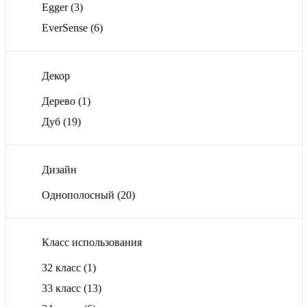
Egger
(3)
EverSense
(6)
Декор
Дерево
(1)
Дуб
(19)
Дизайн
Однополосный
(20)
Класс использования
32 класс
(1)
33 класс
(13)