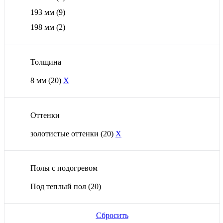
193 мм
(9)
198 мм
(2)
Толщина
8 мм
(20)
X
Оттенки
золотистые оттенки
(20)
X
Полы с подогревом
Под теплый пол
(20)
Сбросить