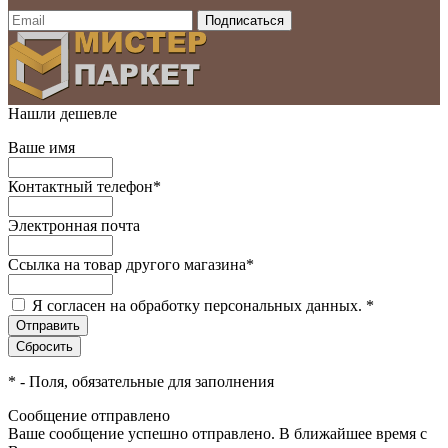
Нашли дешевле
Ваше имя
Контактный телефон
*
Электронная почта
Ссылка на товар другого магазина
*
Я согласен на обработку персональных данных.
*
*
- Поля, обязательные для заполнения
Сообщение отправлено
Ваше сообщение успешно отправлено. В ближайшее время с