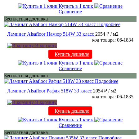
Купить в 1 клик
Сравнение
Бесплатная доставка
Подробнее
Ламинат Alsafloor Намюр 514W 33 класс
2054 ₽
/ м2
код товара: 06-1834
В корзину
Купить дешевле
Купить в 1 клик
Сравнение
Бесплатная доставка
Подробнее
Ламинат Alsafloor Рафия 518W 33 класс
2054 ₽
/ м2
код товара: 06-1835
В корзину
Купить дешевле
Купить в 1 клик
Сравнение
Бесплатная доставка
Подробнее