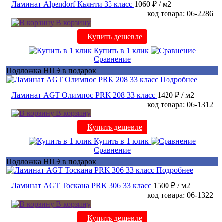
Ламинат Alpendorf Кьянти 33 класс
1060 ₽
/ м2
код товара: 06-2286
В корзину
Купить дешевле
Купить в 1 клик
Сравнение
Подложка НПЭ в подарок
Подробнее
Ламинат AGT Олимпос PRK 208 33 класс
1420 ₽
/ м2
код товара: 06-1312
В корзину
Купить дешевле
Купить в 1 клик
Сравнение
Подложка НПЭ в подарок
Подробнее
Ламинат AGT Тоскана PRK 306 33 класс
1500 ₽
/ м2
код товара: 06-1322
В корзину
Купить дешевле