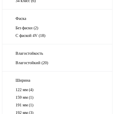
34 класс
(6)
Фаска
Без фаски
(2)
С фаской 4V
(18)
Влагостойкость
Влагостойкий
(20)
Ширина
122 мм
(4)
159 мм
(1)
191 мм
(1)
192 мм
(3)