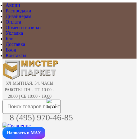
Акции
Распродажи
Дизайнерам
Оплата
Обмен и возврат
Укладка
Блог
Доставка
Вход
Контакты
УЛ.МЫТНАЯ, 54. ЧАСЫ
РАБОТЫ: ПН - ПТ 10:00 -
20.00 | СБ 10:00 - 19.00
8 (495) 970-46-85
Написать в MAX