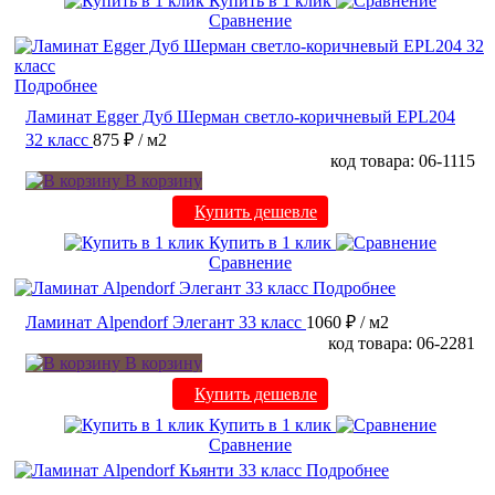
Купить в 1 клик
Сравнение
Подробнее
Ламинат Egger Дуб Шерман светло-коричневый EPL204
32 класс
875 ₽
/ м2
код товара: 06-1115
В корзину
Купить дешевле
Купить в 1 клик
Сравнение
Подробнее
Ламинат Alpendorf Элегант 33 класс
1060 ₽
/ м2
код товара: 06-2281
В корзину
Купить дешевле
Купить в 1 клик
Сравнение
Подробнее