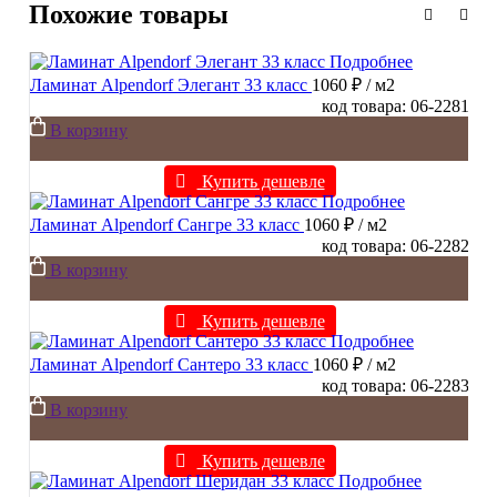
Похожие товары
Подробнее
Ламинат Alpendorf Элегант 33 класс
1060 ₽
/ м2
код товара: 06-2281
В корзину
Купить дешевле
Подробнее
Ламинат Alpendorf Сангре 33 класс
1060 ₽
/ м2
код товара: 06-2282
В корзину
Купить дешевле
Подробнее
Ламинат Alpendorf Сантеро 33 класс
1060 ₽
/ м2
код товара: 06-2283
В корзину
Купить дешевле
Подробнее