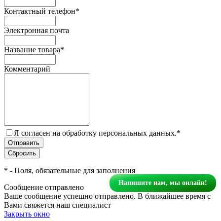
Контактный телефон
*
Электронная почта
Название товара
*
Комментарий
Я согласен на обработку персональных данных.
*
*
- Поля, обязательные для заполнения
Напишите нам, мы онлайн!
Сообщение отправлено
Ваше сообщение успешно отправлено. В ближайшее время с
Вами свяжется наш специалист
Закрыть окно