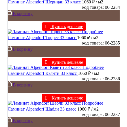
Ламинат Alpendorf Шеридан 33 класс
1060 ₽
/ м2
код товара: 06-2284
В корзину
Купить дешевле
Подробнее
Ламинат Alpendorf Торрес 33 класс
1060 ₽
/ м2
код товара: 06-2285
В корзину
Купить дешевле
Подробнее
Ламинат Alpendorf Кьянти 33 класс
1060 ₽
/ м2
код товара: 06-2286
В корзину
Купить дешевле
Подробнее
Ламинат Alpendorf Шабли 33 класс
1060 ₽
/ м2
код товара: 06-2287
В корзину