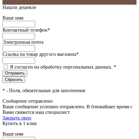
Нашли дешевле
Ваше имя
Контактный телефон
*
Электронная почта
Ссылка на товар другого магазина
*
Я согласен на обработку персональных данных.
*
*
- Поля, обязательные для заполнения
Сообщение отправлено
Ваше сообщение успешно отправлено. В ближайшее время с
Вами свяжется наш специалист
Закрыть окно
Купить в 1 клик
Ваше имя