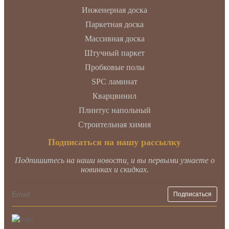
Инженерная доска
Паркетная доска
Массивная доска
Штучный паркет
Пробковые полы
SPC ламинат
Кварцвинил
Плинтус напольный
Строительная химия
Подписаться на нашу рассылку
Подпишитесь на наши новости, и вы первыми узнаете о
новинках и скидках.