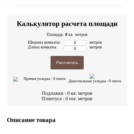
Калькулятор расчета площади
Площадь:
0
кв. метров
Ширина комнаты:
метров
Длина комнаты:
метров
Рассчитать
Прямая укладка -
0
пачек
Диагональная укладка -
0
пачек
Подложки -
0
кв. метров
Плинтуса -
0
пог. метров
Описание товара