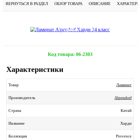
ВЕРНУТЬСЯ В РАЗДЕЛ
ОБЗОР ТОВАРА
ОПИСАНИЕ
ХАРАКТЕР
Подробнее
Код товара:
06-2303
Характеристики
Ламинат
Товар
Alpendorf
Производитель
Китай
Страна
Харди
Название
Provence
Коллекция