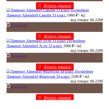
Купить дешевле
Подробнее
Ламинат Alpendorf Савойя 33 класс
1060 ₽
/ м2
код товара: 06-2288
В корзину
Купить дешевле
Подробнее
Ламинат Alpendorf Асти 33 класс
1060 ₽
/ м2
код товара: 06-2289
В корзину
Купить дешевле
Подробнее
Ламинат Alpendorf Фрателли 34 класс
1100 ₽
/ м2
код товара: 06-2290
В корзину
Купить дешевле