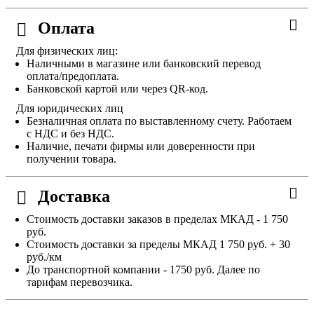
Оплата
Для физических лиц:
Наличными в магазине или банковский перевод
оплата/предоплата.
Банковской картой или через QR-код.
Для юридических лиц
Безналичная оплата по выставленному счету. Работаем
с НДС и без НДС.
Наличие, печати фирмы или доверенности при
получении товара.
Доставка
Стоимость доставки заказов в пределах МКАД - 1 750
руб.
Стоимость доставки за пределы МКАД 1 750 руб. + 30
руб./км
До транспортной компании - 1750 руб. Далее по
тарифам перевозчика.