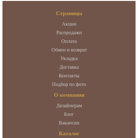
Страницы
Акции
Распродажи
Оплата
Обмен и возврат
Укладка
Доставка
Контакты
Подбор по фото
О компании
Дизайнерам
Блог
Вакансии
Каталог