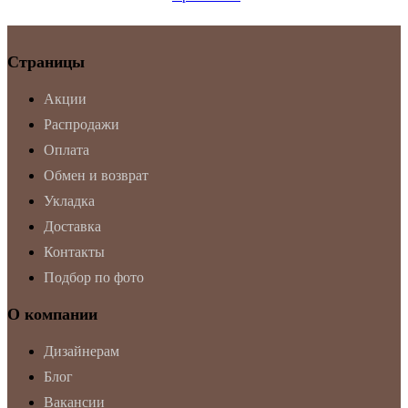
Страницы
Акции
Распродажи
Оплата
Обмен и возврат
Укладка
Доставка
Контакты
Подбор по фото
О компании
Дизайнерам
Блог
Вакансии