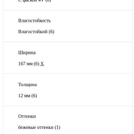
Влагостойкость
Влагостойкий
(6)
Ширина
167 мм
(6)
X
Толщина
12 мм
(6)
Оттенки
бежевые оттенки
(1)