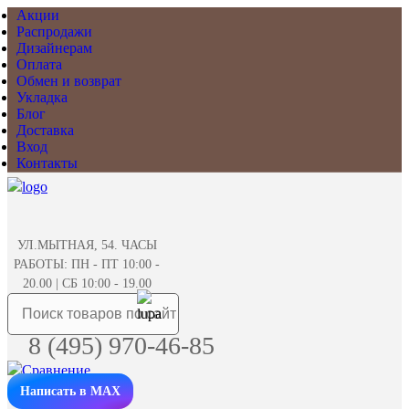
Акции
Распродажи
Дизайнерам
Оплата
Обмен и возврат
Укладка
Блог
Доставка
Вход
Контакты
УЛ.МЫТНАЯ, 54. ЧАСЫ
РАБОТЫ: ПН - ПТ 10:00 -
20.00 | СБ 10:00 - 19.00
8 (495) 970-46-85
Написать в MAX