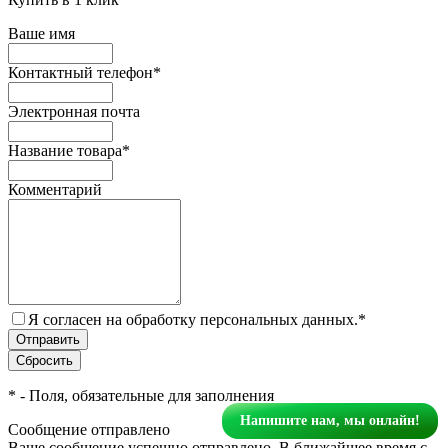
Ваше имя
Контактный телефон
*
Электронная почта
Название товара
*
Комментарий
Я согласен на обработку персональных данных.
*
*
- Поля, обязательные для заполнения
Напишите нам, мы онлайн!
Сообщение отправлено
Ваше сообщение успешно отправлено. В ближайшее время с