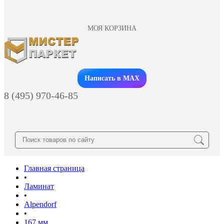
МОЯ КОРЗИНА
Заказать звонок
Написать в MAX
8 (495) 970-46-85
Главная страница
•
Ламинат
•
Alpendorf
•
167 мм