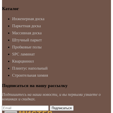
Каталог
Инженерная доска
Паркетная доска
Массивная доска
Штучный паркет
Пробковые полы
SPC ламинат
Кварцвинил
Плинтус напольный
Строительная химия
Подписаться на нашу рассылку
Подпишитесь на наши новости, и вы первыми узнаете о
новинках и скидках.