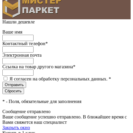
Нашли дешевле
Ваше имя
Контактный телефон
*
Электронная почта
Ссылка на товар другого магазина
*
Я согласен на обработку персональных данных.
*
*
- Поля, обязательные для заполнения
Сообщение отправлено
Ваше сообщение успешно отправлено. В ближайшее время с
Вами свяжется наш специалист
Закрыть окно
Купить в 1 клик