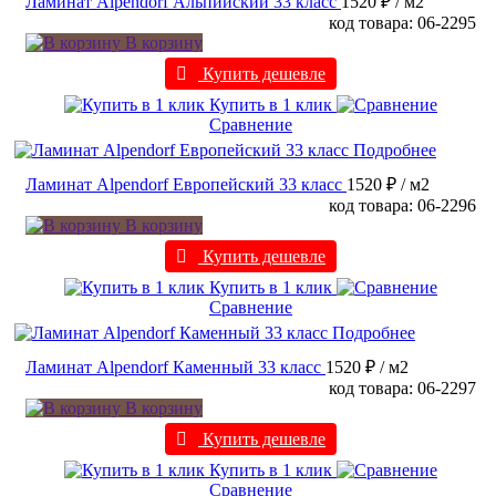
Ламинат Alpendorf Альпийский 33 класс
1520 ₽
/ м2
код товара: 06-2295
В корзину
Купить дешевле
Купить в 1 клик
Сравнение
Подробнее
Ламинат Alpendorf Европейский 33 класс
1520 ₽
/ м2
код товара: 06-2296
В корзину
Купить дешевле
Купить в 1 клик
Сравнение
Подробнее
Ламинат Alpendorf Каменный 33 класс
1520 ₽
/ м2
код товара: 06-2297
В корзину
Купить дешевле
Купить в 1 клик
Сравнение