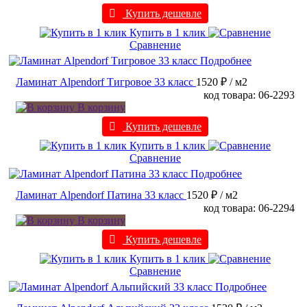
Купить дешевле
Купить в 1 клик
Сравнение
Подробнее
Ламинат Alpendorf Тигровое 33 класс
1520 ₽
/ м2
код товара: 06-2293
В корзину
Купить дешевле
Купить в 1 клик
Сравнение
Подробнее
Ламинат Alpendorf Патина 33 класс
1520 ₽
/ м2
код товара: 06-2294
В корзину
Купить дешевле
Купить в 1 клик
Сравнение
Подробнее