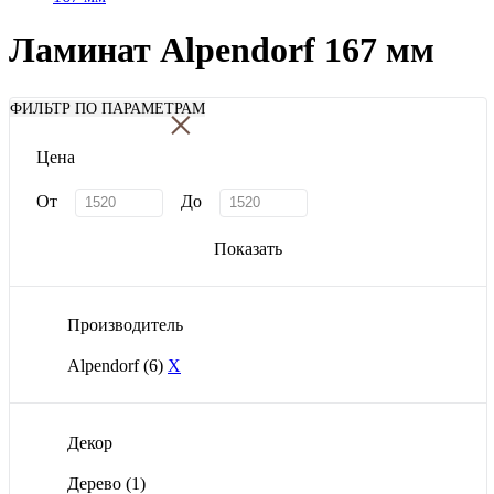
Ламинат Alpendorf 167 мм
×
ФИЛЬТР ПО ПАРАМЕТРАМ
Цена
От
До
Показать
Производитель
Alpendorf
(6)
X
Декор
Дерево
(1)