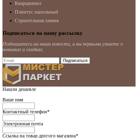
Кварцвинил
Плинтус напольный
Строительная химия
Подписаться на нашу рассылку
Подпишитесь на наши новости, и вы первыми узнаете о
новинках и скидках.
Нашли дешевле
Ваше имя
Контактный телефон
*
Электронная почта
Ссылка на товар другого магазина
*