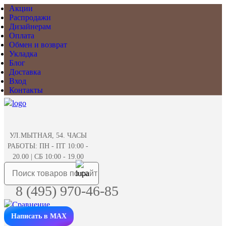
Акции
Распродажи
Дизайнерам
Оплата
Обмен и возврат
Укладка
Блог
Доставка
Вход
Контакты
УЛ.МЫТНАЯ, 54. ЧАСЫ
РАБОТЫ: ПН - ПТ 10:00 -
20.00 | СБ 10:00 - 19.00
8 (495) 970-46-85
Написать в MAX