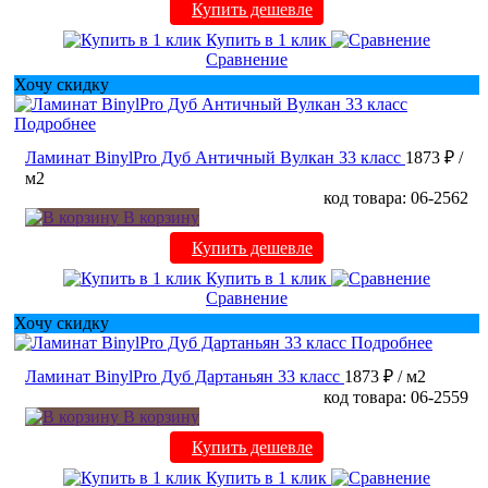
Купить дешевле
Купить в 1 клик
Сравнение
Хочу скидку
Подробнее
Ламинат BinylPro Дуб Античный Вулкан 33 класс
1873 ₽
/
м2
код товара: 06-2562
В корзину
Купить дешевле
Купить в 1 клик
Сравнение
Хочу скидку
Подробнее
Ламинат BinylPro Дуб Дартаньян 33 класс
1873 ₽
/ м2
код товара: 06-2559
В корзину
Купить дешевле
Купить в 1 клик