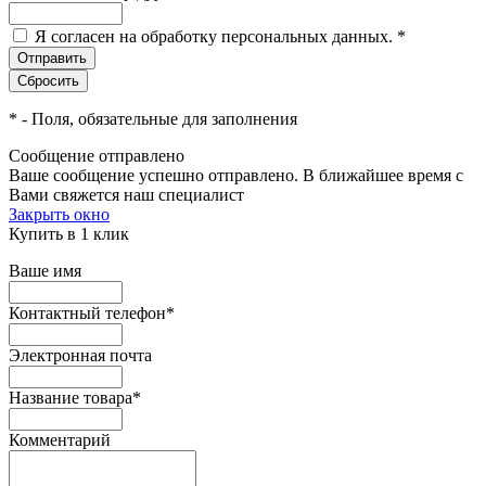
Я согласен на обработку персональных данных.
*
*
- Поля, обязательные для заполнения
Сообщение отправлено
Ваше сообщение успешно отправлено. В ближайшее время с
Вами свяжется наш специалист
Закрыть окно
Купить в 1 клик
Ваше имя
Контактный телефон
*
Электронная почта
Название товара
*
Комментарий