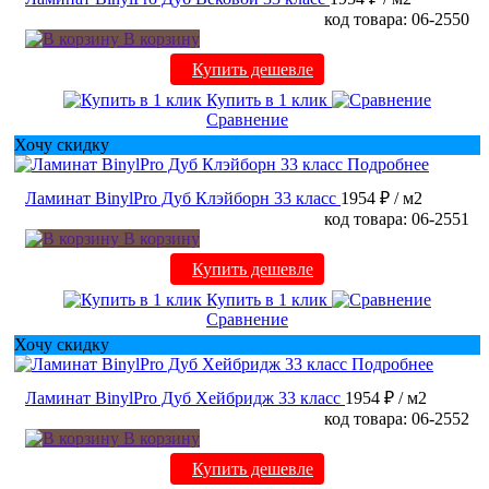
код товара: 06-2550
В корзину
Купить дешевле
Купить в 1 клик
Сравнение
Хочу скидку
Подробнее
Ламинат BinylPro Дуб Клэйборн 33 класс
1954 ₽
/ м2
код товара: 06-2551
В корзину
Купить дешевле
Купить в 1 клик
Сравнение
Хочу скидку
Подробнее
Ламинат BinylPro Дуб Хейбридж 33 класс
1954 ₽
/ м2
код товара: 06-2552
В корзину
Купить дешевле