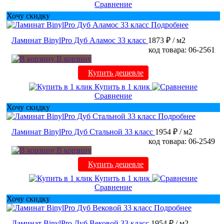
Сравнение
Хочу скидку
Подробнее
Ламинат BinylPro Дуб Аламос 33 класс
1873 ₽
/ м2
код товара: 06-2561
В корзину
Купить дешевле
Купить в 1 клик
Сравнение
Хочу скидку
Подробнее
Ламинат BinylPro Дуб Стальной 33 класс
1954 ₽
/ м2
код товара: 06-2549
В корзину
Купить дешевле
Купить в 1 клик
Сравнение
Хочу скидку
Подробнее
Ламинат BinylPro Дуб Вековой 33 класс
1954 ₽
/ м2