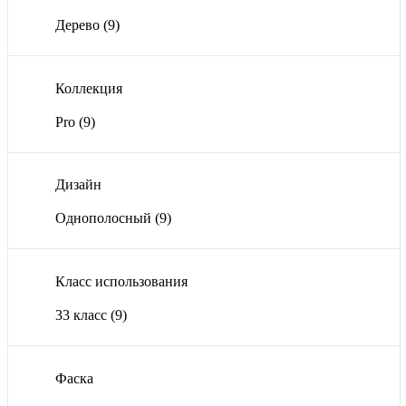
Дерево
(9)
Коллекция
Pro
(9)
Дизайн
Однополосный
(9)
Класс использования
33 класс
(9)
Фаска