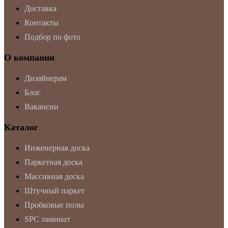
Доставка
Контакты
Подбор по фото
О компании
Дизайнерам
Блог
Вакансии
Каталог
Инженерная доска
Паркетная доска
Массивная доска
Штучный паркет
Пробковые полы
SPC ламинат