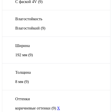
С фаской 4V
(9)
Влагостойкость
Влагостойкий
(9)
Ширина
192 мм
(9)
Толщина
8 мм
(9)
Оттенки
коричневые оттенки
(9)
X