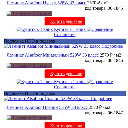
Ламинат Alsafloor Нуазет 528W 33 класс
2570 ₽
/ м2
код товара: 06-1845
В корзину
Купить дешевле
Купить в 1 клик
Сравнение
Подложка НПЭ в подарок
Подробнее
Ламинат Alsafloor Миндальный 529W 33 класс
2570 ₽
/ м2
код товара: 06-1846
В корзину
Купить дешевле
Купить в 1 клик
Сравнение
Подложка НПЭ в подарок
Подробнее
Ламинат Alsafloor Пралин 535W 33 класс
2570 ₽
/ м2
код товара: 06-1847
В корзину
Купить дешевле