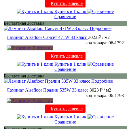
Купить дешевле
Купить в 1 клик
Сравнение
Бесплатная доставка
Подробнее
Ламинат Alsafloor Сансет 471W 33 класс
3023 ₽
/ м2
код товара: 06-1792
В корзину
Купить дешевле
Купить в 1 клик
Сравнение
Бесплатная доставка
Подробнее
Ламинат Alsafloor Пралин 535W 33 класс
3023 ₽
/ м2
код товара: 06-1793
В корзину
Купить дешевле
Купить в 1 клик
Сравнение
Бесплатная доставка