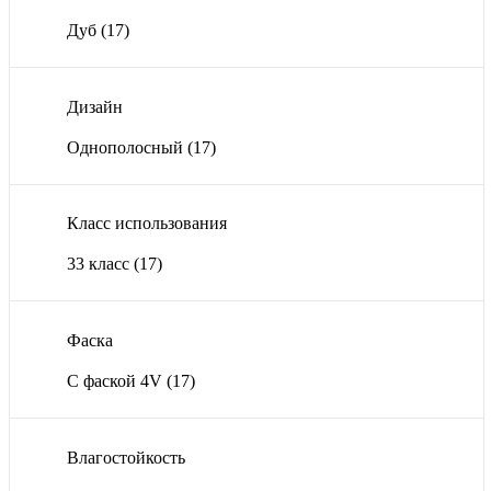
Дуб
(17)
Дизайн
Однополосный
(17)
Класс использования
33 класс
(17)
Фаска
С фаской 4V
(17)
Влагостойкость