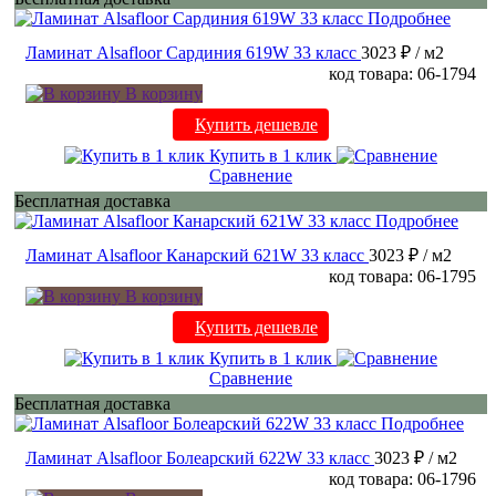
Подробнее
Ламинат Alsafloor Сардиния 619W 33 класс
3023 ₽
/ м2
код товара: 06-1794
В корзину
Купить дешевле
Купить в 1 клик
Сравнение
Бесплатная доставка
Подробнее
Ламинат Alsafloor Канарский 621W 33 класс
3023 ₽
/ м2
код товара: 06-1795
В корзину
Купить дешевле
Купить в 1 клик
Сравнение
Бесплатная доставка
Подробнее
Ламинат Alsafloor Болеарский 622W 33 класс
3023 ₽
/ м2
код товара: 06-1796