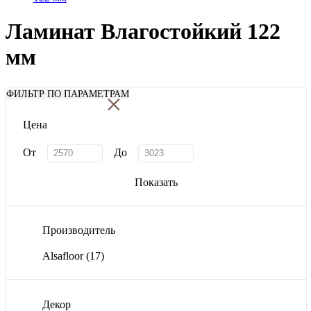
Ламинат Влагостойкий 122
мм
×
ФИЛЬТР ПО ПАРАМЕТРАМ
Цена
От
До
Показать
Производитель
Alsafloor
(17)
Декор