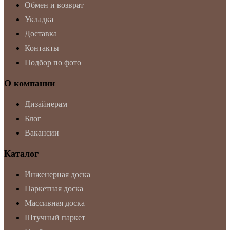
Обмен и возврат
Укладка
Доставка
Контакты
Подбор по фото
О компании
Дизайнерам
Блог
Вакансии
Каталог
Инженерная доска
Паркетная доска
Массивная доска
Штучный паркет