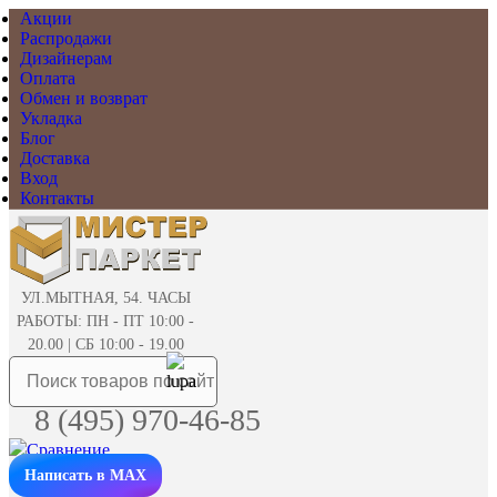
Акции
Распродажи
Дизайнерам
Оплата
Обмен и возврат
Укладка
Блог
Доставка
Вход
Контакты
УЛ.МЫТНАЯ, 54. ЧАСЫ
РАБОТЫ: ПН - ПТ 10:00 -
20.00 | СБ 10:00 - 19.00
8 (495) 970-46-85
Написать в MAX