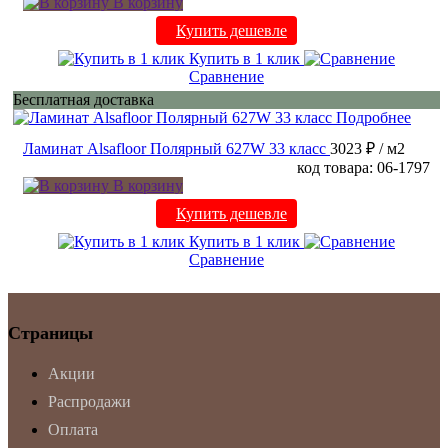
В корзину
Купить дешевле
Купить в 1 клик
Сравнение
Бесплатная доставка
Подробнее
Ламинат Alsafloor Полярный 627W 33 класс
3023 ₽
/ м2
код товара: 06-1797
В корзину
Купить дешевле
Купить в 1 клик
Сравнение
Страницы
Акции
Распродажи
Оплата