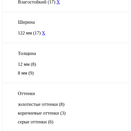
Влагостойкий
(17)
X
Ширина
122 мм
(17)
X
Толщина
12 мм
(8)
8 мм
(9)
Оттенки
золотистые оттенки
(8)
коричневые оттенки
(3)
серые оттенки
(6)