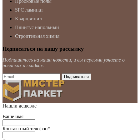
Пробковые полы
SPC ламинат
Кварцвинил
Плинтус напольный
Строительная химия
Подписаться на нашу рассылку
Подпишитесь на наши новости, и вы первыми узнаете о
новинках и скидках.
Нашли дешевле
Ваше имя
Контактный телефон
*