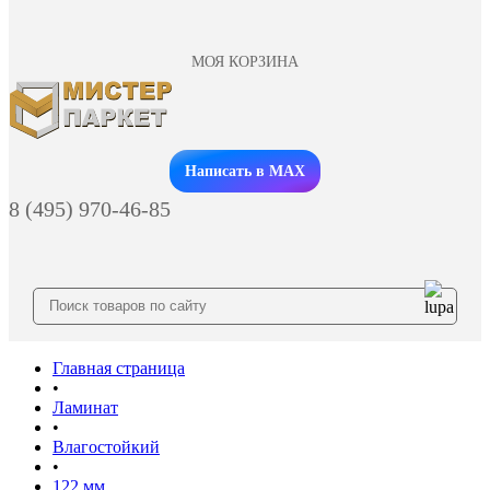
МОЯ КОРЗИНА
Заказать звонок
Написать в MAX
8 (495) 970-46-85
Главная страница
•
Ламинат
•
Влагостойкий
•
122 мм