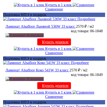
Купить в 1 клик
Сравнение
Подложка НПЭ в подарок
Подробнее
Ламинат Alsafloor Льняной 536W 33 класс
2570 ₽
/ м2
код товара: 06-1848
В корзину
Купить дешевле
Купить в 1 клик
Сравнение
Подложка НПЭ в подарок
Подробнее
Ламинат Alsafloor Коко 541W 33 класс
2570 ₽
/ м2
код товара: 06-1849
В корзину
Купить дешевле
Купить в 1 клик
Сравнение
Подложка НПЭ в подарок
Подробнее