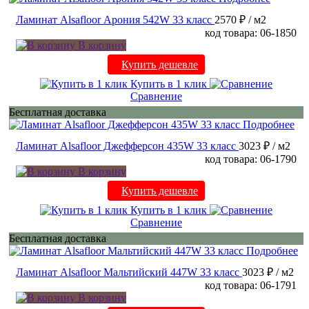
Ламинат Alsafloor Арония 542W 33 класс
2570 ₽
/ м2
код товара: 06-1850
В корзину
Купить дешевле
Купить в 1 клик
Сравнение
Бесплатная доставка
Подробнее
Ламинат Alsafloor Джефферсон 435W 33 класс
3023 ₽
/ м2
код товара: 06-1790
В корзину
Купить дешевле
Купить в 1 клик
Сравнение
Бесплатная доставка
Подробнее
Ламинат Alsafloor Мальтийский 447W 33 класс
3023 ₽
/ м2
код товара: 06-1791
В корзину