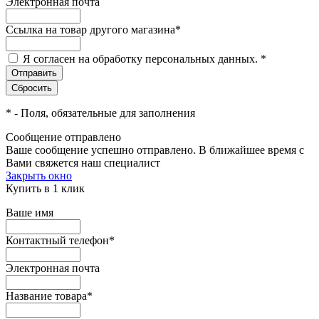
Электронная почта
Ссылка на товар другого магазина
*
Я согласен на обработку персональных данных.
*
*
- Поля, обязательные для заполнения
Сообщение отправлено
Ваше сообщение успешно отправлено. В ближайшее время с
Вами свяжется наш специалист
Закрыть окно
Купить в 1 клик
Ваше имя
Контактный телефон
*
Электронная почта
Название товара
*