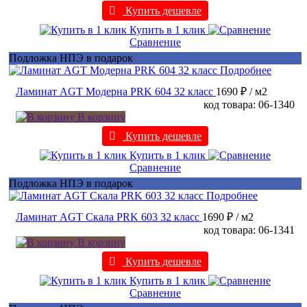
Купить дешевле
Купить в 1 клик
Сравнение
Подложка НПЭ в подарок
Подробнее
Ламинат AGT Модерна PRK 604 32 класс
1690 ₽
/ м2
код товара: 06-1340
В корзину
Купить дешевле
Купить в 1 клик
Сравнение
Подложка НПЭ в подарок
Подробнее
Ламинат AGT Скала PRK 603 32 класс
1690 ₽
/ м2
код товара: 06-1341
В корзину
Купить дешевле
Купить в 1 клик
Сравнение