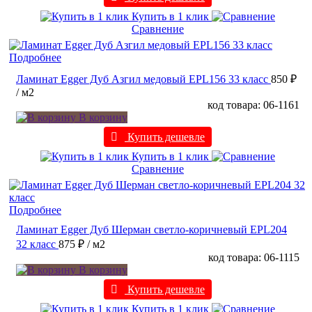
Купить в 1 клик
Сравнение
Подробнее
Ламинат Egger Дуб Азгил медовый EPL156 33 класс
850 ₽
/ м2
код товара: 06-1161
В корзину
Купить дешевле
Купить в 1 клик
Сравнение
Подробнее
Ламинат Egger Дуб Шерман светло-коричневый EPL204
32 класс
875 ₽
/ м2
код товара: 06-1115
В корзину
Купить дешевле
Купить в 1 клик