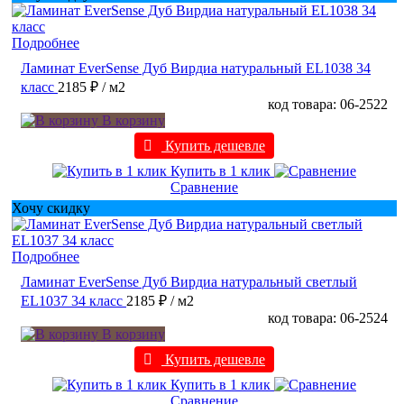
Подробнее
Ламинат EverSense Дуб Вирдиа натуральный EL1038 34
класс
2185 ₽
/ м2
код товара: 06-2522
В корзину
Купить дешевле
Купить в 1 клик
Сравнение
Хочу скидку
Подробнее
Ламинат EverSense Дуб Вирдиа натуральный светлый
EL1037 34 класс
2185 ₽
/ м2
код товара: 06-2524
В корзину
Купить дешевле
Купить в 1 клик
Сравнение