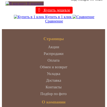
В корзину
Купить дешевле
Купить в 1 клик
Сравнение
Страницы
Акции
Распродажи
Оплата
Обмен и возврат
Укладка
Доставка
Контакты
Подбор по фото
О компании