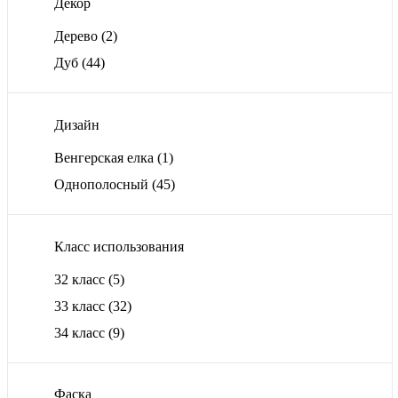
Декор
Дерево
(2)
Дуб
(44)
Дизайн
Венгерская елка
(1)
Однополосный
(45)
Класс использования
32 класс
(5)
33 класс
(32)
34 класс
(9)
Фаска