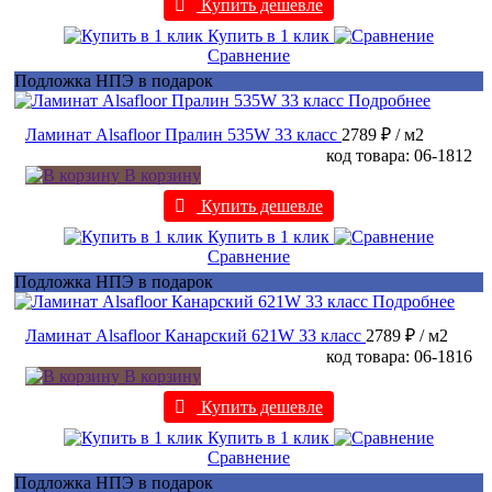
Купить дешевле
Купить в 1 клик
Сравнение
Подложка НПЭ в подарок
Подробнее
Ламинат Alsafloor Пралин 535W 33 класс
2789 ₽
/ м2
код товара: 06-1812
В корзину
Купить дешевле
Купить в 1 клик
Сравнение
Подложка НПЭ в подарок
Подробнее
Ламинат Alsafloor Канарский 621W 33 класс
2789 ₽
/ м2
код товара: 06-1816
В корзину
Купить дешевле
Купить в 1 клик
Сравнение
Подложка НПЭ в подарок