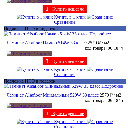
В корзину
Купить дешевле
Купить в 1 клик
Сравнение
Подложка НПЭ в подарок
Подробнее
Ламинат Alsafloor Намюр 514W 33 класс
2570 ₽
/ м2
код товара: 06-1844
В корзину
Купить дешевле
Купить в 1 клик
Сравнение
Подложка НПЭ в подарок
Подробнее
Ламинат Alsafloor Миндальный 529W 33 класс
2570 ₽
/ м2
код товара: 06-1846
В корзину
Купить дешевле
Купить в 1 клик
Сравнение