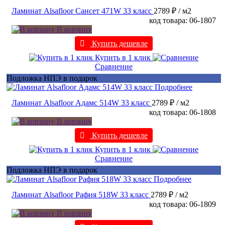
Ламинат Alsafloor Сансет 471W 33 класс
2789 ₽
/ м2
код товара: 06-1807
В корзину
Купить дешевле
Купить в 1 клик
Сравнение
Подложка НПЭ в подарок
Подробнее
Ламинат Alsafloor Адамс 514W 33 класс
2789 ₽
/ м2
код товара: 06-1808
В корзину
Купить дешевле
Купить в 1 клик
Сравнение
Подложка НПЭ в подарок
Подробнее
Ламинат Alsafloor Рафия 518W 33 класс
2789 ₽
/ м2
код товара: 06-1809
В корзину