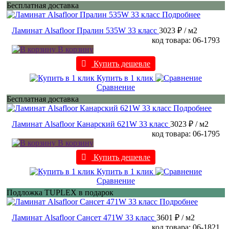
Бесплатная доставка
Подробнее
Ламинат Alsafloor Пралин 535W 33 класс
3023 ₽
/ м2
код товара: 06-1793
В корзину
Купить дешевле
Купить в 1 клик
Сравнение
Бесплатная доставка
Подробнее
Ламинат Alsafloor Канарский 621W 33 класс
3023 ₽
/ м2
код товара: 06-1795
В корзину
Купить дешевле
Купить в 1 клик
Сравнение
Подложка TUPLEX в подарок
Подробнее
Ламинат Alsafloor Сансет 471W 33 класс
3601 ₽
/ м2
код товара: 06-1821