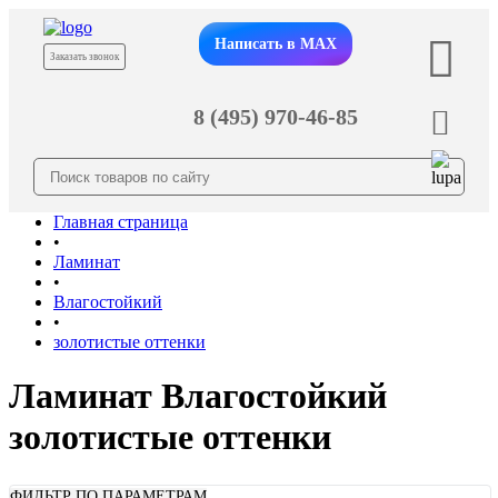
Написать в MAX
Заказать звонок
8 (495) 970-46-85
Главная страница
•
Ламинат
•
Влагостойкий
•
золотистые оттенки
Ламинат Влагостойкий
золотистые оттенки
ФИЛЬТР ПО ПАРАМЕТРАМ