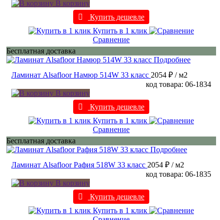
В корзину
Купить дешевле
Купить в 1 клик
Сравнение
Бесплатная доставка
Подробнее
Ламинат Alsafloor Намюр 514W 33 класс
2054 ₽
/ м2
код товара: 06-1834
В корзину
Купить дешевле
Купить в 1 клик
Сравнение
Бесплатная доставка
Подробнее
Ламинат Alsafloor Рафия 518W 33 класс
2054 ₽
/ м2
код товара: 06-1835
В корзину
Купить дешевле
Купить в 1 клик
Сравнение