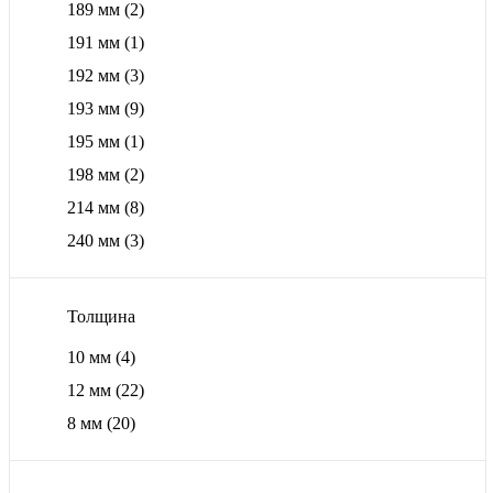
189 мм
(2)
191 мм
(1)
192 мм
(3)
193 мм
(9)
195 мм
(1)
198 мм
(2)
214 мм
(8)
240 мм
(3)
Толщина
10 мм
(4)
12 мм
(22)
8 мм
(20)