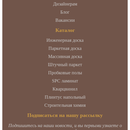
Дизайнерам
Блог
Вакансии
Каталог
Инженерная доска
Паркетная доска
Массивная доска
Штучный паркет
Пробковые полы
SPC ламинат
Кварцвинил
Плинтус напольный
Строительная химия
Подписаться на нашу рассылку
Подпишитесь на наши новости, и вы первыми узнаете о