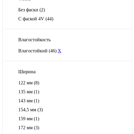
Без фаски
(2)
С фаской 4V
(44)
Влагостойкость
Влагостойкий
(46)
X
Ширина
122 мм
(8)
135 мм
(1)
143 мм
(1)
154,5 мм
(3)
159 мм
(1)
172 мм
(3)