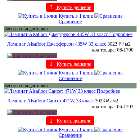
Купить дешевле
Купить в 1 клик
Сравнение
Бесплатная доставка
Подробнее
Ламинат Alsafloor Джефферсон 435W 33 класс
3023 ₽
/ м2
код товара: 06-1790
В корзину
Купить дешевле
Купить в 1 клик
Сравнение
Бесплатная доставка
Подробнее
Ламинат Alsafloor Сансет 471W 33 класс
3023 ₽
/ м2
код товара: 06-1792
В корзину
Купить дешевле
Купить в 1 клик
Сравнение