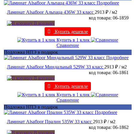
Подробнее
Ламинат Alsafloor Альпаца 436W 33 класс
2913 ₽
/ м2
код товара: 06-1859
В корзину
Купить дешевле
Купить в 1 клик
Сравнение
Подложка НПЭ в подарок
Подробнее
Ламинат Alsafloor Миндальный 529W 33 класс
2913 ₽
/ м2
код товара: 06-1861
В корзину
Купить дешевле
Купить в 1 клик
Сравнение
Подложка НПЭ в подарок
Подробнее
Ламинат Alsafloor Пралин 535W 33 класс
2913 ₽
/ м2
код товара: 06-1862
В корзину