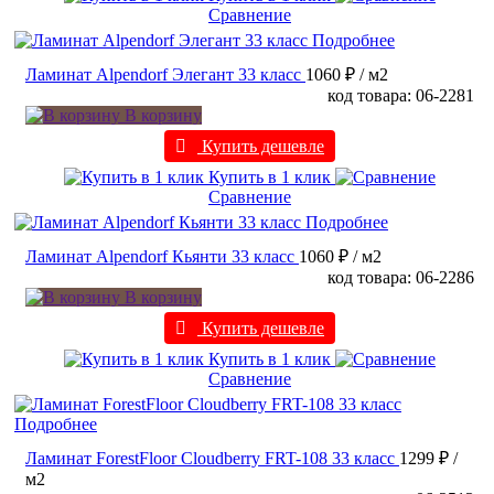
Сравнение
Подробнее
Ламинат Alpendorf Элегант 33 класс
1060 ₽
/ м2
код товара: 06-2281
В корзину
Купить дешевле
Купить в 1 клик
Сравнение
Подробнее
Ламинат Alpendorf Кьянти 33 класс
1060 ₽
/ м2
код товара: 06-2286
В корзину
Купить дешевле
Купить в 1 клик
Сравнение
Подробнее
Ламинат ForestFloor Cloudberry FRT-108 33 класс
1299 ₽
/
м2