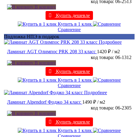
код товара: 06-2513
В корзину
Купить дешевле
Купить в 1 клик
Сравнение
Подложка НПЭ в подарок
Подробнее
Ламинат AGT Олимпос PRK 208 33 класс
1420 ₽
/ м2
код товара: 06-1312
В корзину
Купить дешевле
Купить в 1 клик
Сравнение
Подробнее
Ламинат Alpendorf Фоджо 34 класс
1490 ₽
/ м2
код товара: 06-2305
В корзину
Купить дешевле
Купить в 1 клик
Сравнение