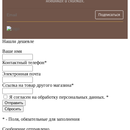
новинках и скидках.
Нашли дешевле
Ваше имя
Контактный телефон
*
Электронная почта
Ссылка на товар другого магазина
*
Я согласен на обработку персональных данных.
*
*
- Поля, обязательные для заполнения
Сообщение отправлено