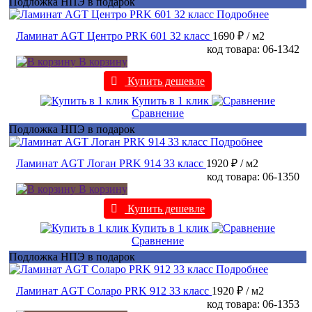
Подложка НПЭ в подарок
Подробнее
Ламинат AGT Центро PRK 601 32 класс
1690 ₽
/ м2
код товара: 06-1342
В корзину
Купить дешевле
Купить в 1 клик
Сравнение
Подложка НПЭ в подарок
Подробнее
Ламинат AGT Логан PRK 914 33 класс
1920 ₽
/ м2
код товара: 06-1350
В корзину
Купить дешевле
Купить в 1 клик
Сравнение
Подложка НПЭ в подарок
Подробнее
Ламинат AGT Соларо PRK 912 33 класс
1920 ₽
/ м2
код товара: 06-1353