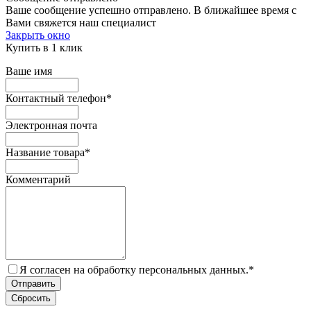
Ваше сообщение успешно отправлено. В ближайшее время с
Вами свяжется наш специалист
Закрыть окно
Купить в 1 клик
Ваше имя
Контактный телефон
*
Электронная почта
Название товара
*
Комментарий
Я согласен на обработку персональных данных.
*