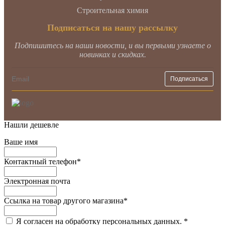
Строительная химия
Подписаться на нашу рассылку
Подпишитесь на наши новости, и вы первыми узнаете о
новинках и скидках.
Нашли дешевле
Ваше имя
Контактный телефон
*
Электронная почта
Ссылка на товар другого магазина
*
Я согласен на обработку персональных данных.
*