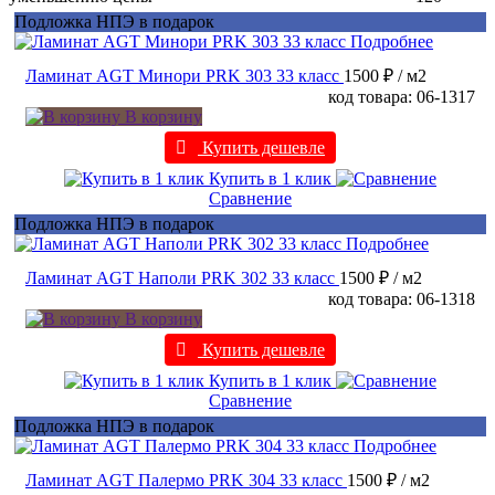
Подложка НПЭ в подарок
Подробнее
Ламинат AGT Минори PRK 303 33 класс
1500 ₽
/ м2
код товара: 06-1317
В корзину
Купить дешевле
Купить в 1 клик
Сравнение
Подложка НПЭ в подарок
Подробнее
Ламинат AGT Наполи PRK 302 33 класс
1500 ₽
/ м2
код товара: 06-1318
В корзину
Купить дешевле
Купить в 1 клик
Сравнение
Подложка НПЭ в подарок
Подробнее
Ламинат AGT Палермо PRK 304 33 класс
1500 ₽
/ м2