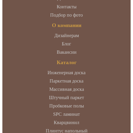
Контакты
Подбор по фото
О компании
Дизайнерам
Блог
Вакансии
Каталог
Инженерная доска
Паркетная доска
Массивная доска
Штучный паркет
Пробковые полы
SPC ламинат
Кварцвинил
Плинтус напольный