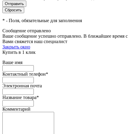
*
- Поля, обязательные для заполнения
Сообщение отправлено
Ваше сообщение успешно отправлено. В ближайшее время с
Вами свяжется наш специалист
Закрыть окно
Купить в 1 клик
Ваше имя
Контактный телефон
*
Электронная почта
Название товара
*
Комментарий