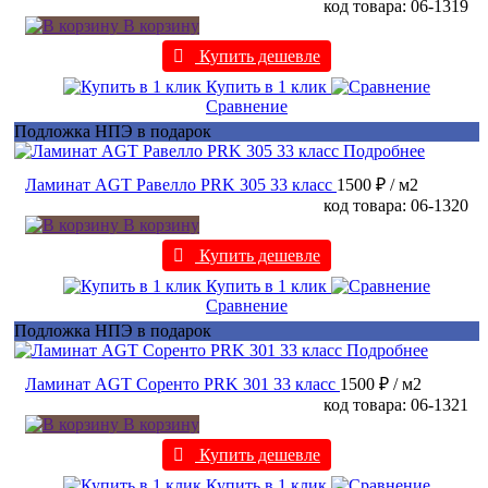
код товара: 06-1319
В корзину
Купить дешевле
Купить в 1 клик
Сравнение
Подложка НПЭ в подарок
Подробнее
Ламинат AGT Равелло PRK 305 33 класс
1500 ₽
/ м2
код товара: 06-1320
В корзину
Купить дешевле
Купить в 1 клик
Сравнение
Подложка НПЭ в подарок
Подробнее
Ламинат AGT Соренто PRK 301 33 класс
1500 ₽
/ м2
код товара: 06-1321
В корзину
Купить дешевле
Купить в 1 клик