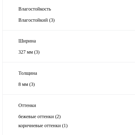
Влагостойкость
Влагостойкий
(3)
Ширина
327 мм
(3)
Толщина
8 мм
(3)
Оттенки
бежевые оттенки
(2)
коричневые оттенки
(1)