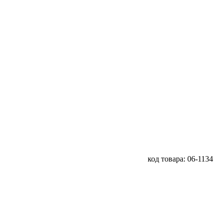
код товара: 06-1134