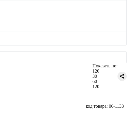
Показать по:
120
30
60
120
код товара: 06-1133