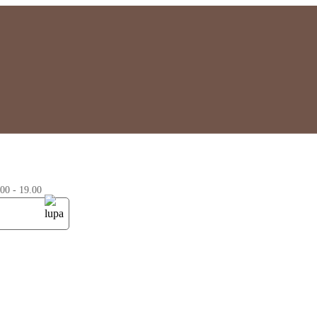
0 - 19.00