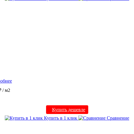
обнее
₽
/ м2
Купить дешевле
Купить в 1 клик
Сравнение