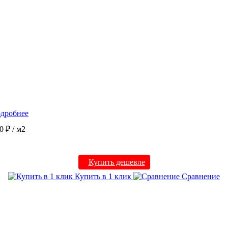
дробнее
0 ₽
/ м2
Купить дешевле
Купить в 1 клик
Сравнение