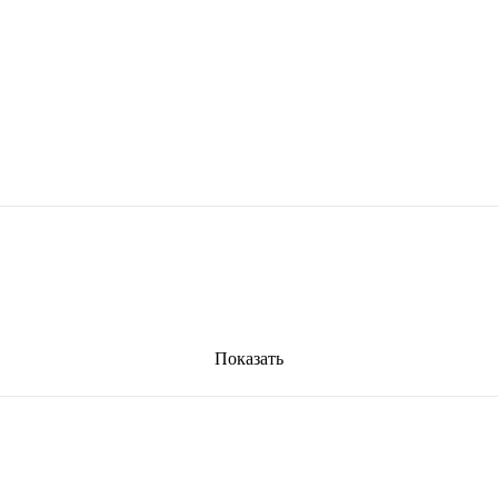
Показать