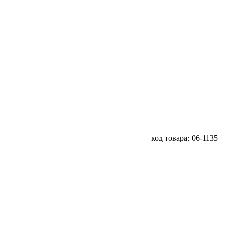
код товара: 06-1135