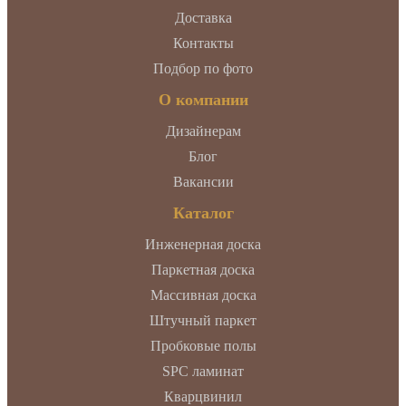
Доставка
Контакты
Подбор по фото
О компании
Дизайнерам
Блог
Вакансии
Каталог
Инженерная доска
Паркетная доска
Массивная доска
Штучный паркет
Пробковые полы
SPC ламинат
Кварцвинил