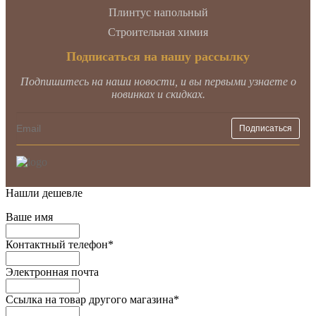
Плинтус напольный
Строительная химия
Подписаться на нашу рассылку
Подпишитесь на наши новости, и вы первыми узнаете о
новинках и скидках.
Нашли дешевле
Ваше имя
Контактный телефон
*
Электронная почта
Ссылка на товар другого магазина
*