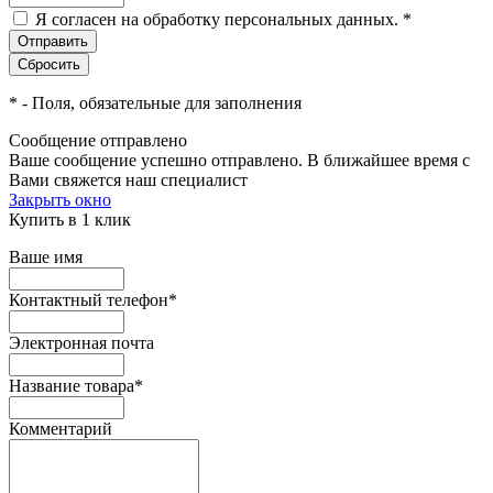
Я согласен на обработку персональных данных.
*
*
- Поля, обязательные для заполнения
Сообщение отправлено
Ваше сообщение успешно отправлено. В ближайшее время с
Вами свяжется наш специалист
Закрыть окно
Купить в 1 клик
Ваше имя
Контактный телефон
*
Электронная почта
Название товара
*
Комментарий