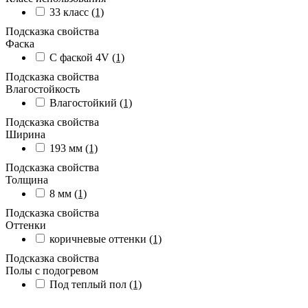
33 класс
(1)
Подсказка свойства
Фаска
С фаской 4V
(1)
Подсказка свойства
Влагостойкость
Влагостойкий
(1)
Подсказка свойства
Ширина
193 мм
(1)
Подсказка свойства
Толщина
8 мм
(1)
Подсказка свойства
Оттенки
коричневые оттенки
(1)
Подсказка свойства
Полы с подогревом
Под теплый пол
(1)