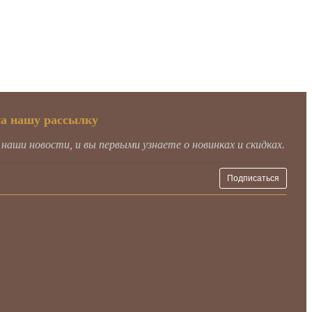
на нашу рассылку
аши новости, и вы первыми узнаете о новинках и скидках.