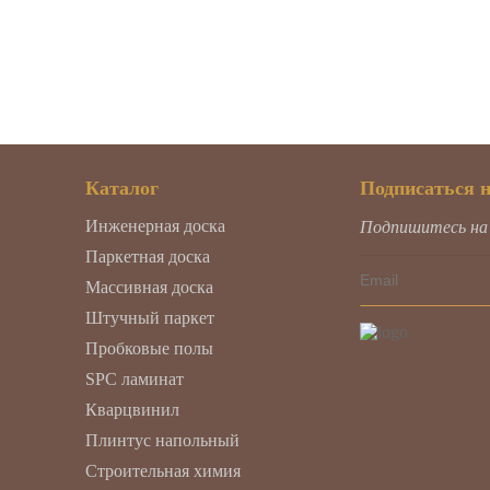
Каталог
Подписаться 
Инженерная доска
Подпишитесь на н
Паркетная доска
Массивная доска
Штучный паркет
Пробковые полы
SPC ламинат
Кварцвинил
Плинтус напольный
Строительная химия