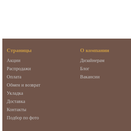
Страницы
О компании
Акции
Дизайнерам
Распродажи
Блог
Оплата
Вакансии
Обмен и возврат
Укладка
Доставка
Контакты
Подбор по фото