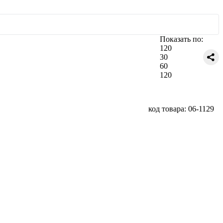
Показать по:
120
30
60
120
код товара: 06-1129