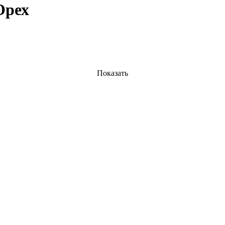
Орех
Показать