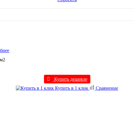
бнее
 м2
Купить дешевле
Купить в 1 клик
Сравнение