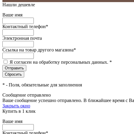
Нашли дешевле
Ваше имя
Контактный телефон
*
Электронная почта
Ссылка на товар другого магазина
*
Я согласен на обработку персональных данных.
*
*
- Поля, обязательные для заполнения
Сообщение отправлено
Ваше сообщение успешно отправлено. В ближайшее время с Ва
Закрыть окно
Купить в 1 клик
Ваше имя
Контактный телефон
*