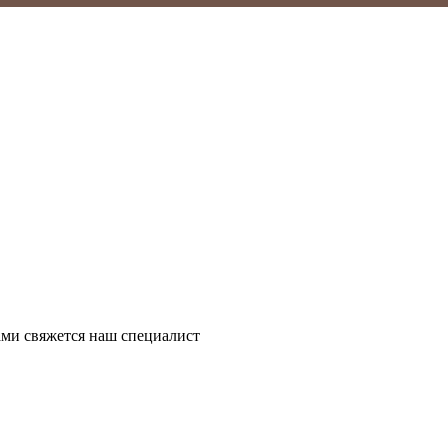
ми свяжется наш специалист