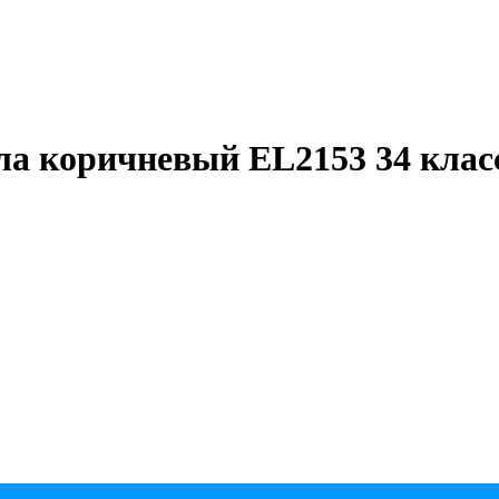
ла коричневый EL2153 34 клас