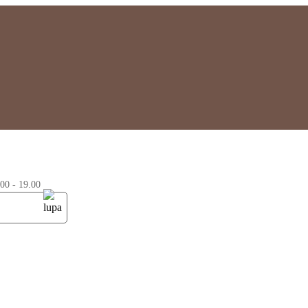
0 - 19.00