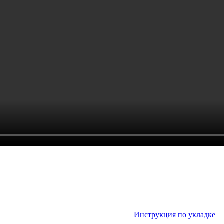
Инструкция по укладке