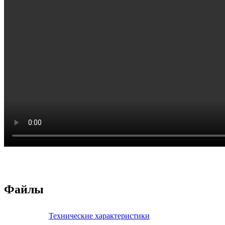
Файлы
Технические характеристики