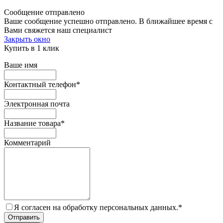
Сообщение отправлено
Ваше сообщение успешно отправлено. В ближайшее время с
Вами свяжется наш специалист
Закрыть окно
Купить в 1 клик
Ваше имя
Контактный телефон
*
Электронная почта
Название товара
*
Комментарий
Я согласен на обработку персональных данных.
*