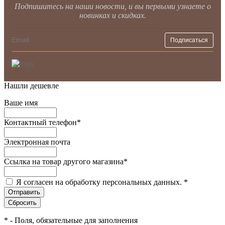
Подпишитесь на наши новости, и вы первыми узнаете о
новинках и скидках.
Нашли дешевле
Ваше имя
Контактный телефон
*
Электронная почта
Ссылка на товар другого магазина
*
Я согласен на обработку персональных данных.
*
*
- Поля, обязательные для заполнения