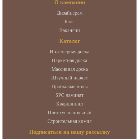
О компании
Дизайнерам
Блог
Вакансии
Каталог
Инженерная доска
Паркетная доска
Массивная доска
Штучный паркет
Пробковые полы
SPC ламинат
Кварцвинил
Плинтус напольный
Строительная химия
Подписаться на нашу рассылку