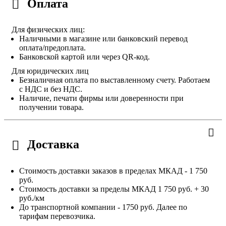
Оплата
Для физических лиц:
Наличными в магазине или банковский перевод
оплата/предоплата.
Банковской картой или через QR-код.
Для юридических лиц
Безналичная оплата по выставленному счету. Работаем
с НДС и без НДС.
Наличие, печати фирмы или доверенности при
получении товара.
Доставка
Стоимость доставки заказов в пределах МКАД - 1 750
руб.
Стоимость доставки за пределы МКАД 1 750 руб. + 30
руб./км
До транспортной компании - 1750 руб. Далее по
тарифам перевозчика.