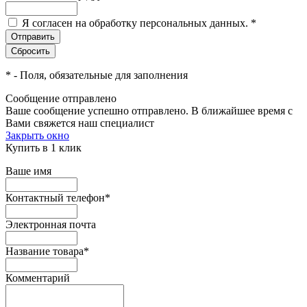
Я согласен на обработку персональных данных.
*
*
- Поля, обязательные для заполнения
Сообщение отправлено
Ваше сообщение успешно отправлено. В ближайшее время с
Вами свяжется наш специалист
Закрыть окно
Купить в 1 клик
Ваше имя
Контактный телефон
*
Электронная почта
Название товара
*
Комментарий