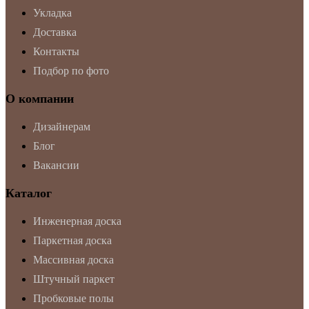
Укладка
Доставка
Контакты
Подбор по фото
О компании
Дизайнерам
Блог
Вакансии
Каталог
Инженерная доска
Паркетная доска
Массивная доска
Штучный паркет
Пробковые полы