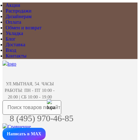
Акции
Распродажи
Дизайнерам
Оплата
Обмен и возврат
Укладка
Блог
Доставка
Вход
Контакты
УЛ.МЫТНАЯ, 54. ЧАСЫ
РАБОТЫ: ПН - ПТ 10:00 -
20.00 | СБ 10:00 - 19.00
8 (495) 970-46-85
Написать в MAX