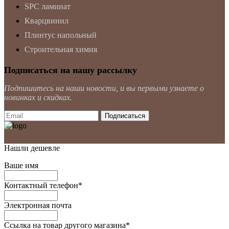
SPC ламинат
Кварцвинил
Плинтус напольный
Строительная химия
Подписаться на нашу рассылку
Подпишитесь на наши новости, и вы первыми узнаете о
новинках и скидках.
Нашли дешевле
Ваше имя
Контактный телефон
*
Электронная почта
Ссылка на товар другого магазина
*