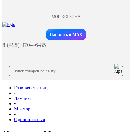
МОЯ КОРЗИНА
Заказать звонок
Написать в MAX
8 (495) 970-46-85
Главная страница
•
Ламинат
•
Мрамор
•
Однополосный