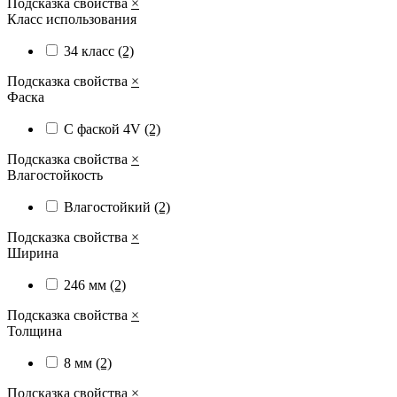
Подсказка свойства
×
Класс использования
34 класс
(2)
Подсказка свойства
×
Фаска
С фаской 4V
(2)
Подсказка свойства
×
Влагостойкость
Влагостойкий
(2)
Подсказка свойства
×
Ширина
246 мм
(2)
Подсказка свойства
×
Толщина
8 мм
(2)
Подсказка свойства
×