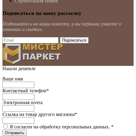
Строительная химия
Подписаться на нашу рассылку
Подпишитесь на наши новости, и вы первыми узнаете о
новинках и скидках.
Нашли дешевле
Ваше имя
Контактный телефон
*
Электронная почта
Ссылка на товар другого магазина
*
Я согласен на обработку персональных данных.
*