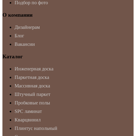
Подбор по фото
О компании
Дизайнерам
Блог
Вакансии
Каталог
Инженерная доска
Паркетная доска
Массивная доска
Штучный паркет
Пробковые полы
SPC ламинат
Кварцвинил
Плинтус напольный