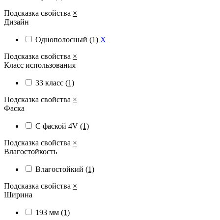
Подсказка свойства
×
Дизайн
Однополосный
(1)
X
Подсказка свойства
×
Класс использования
33 класс
(1)
Подсказка свойства
×
Фаска
С фаской 4V
(1)
Подсказка свойства
×
Влагостойкость
Влагостойкий
(1)
Подсказка свойства
×
Ширина
193 мм
(1)