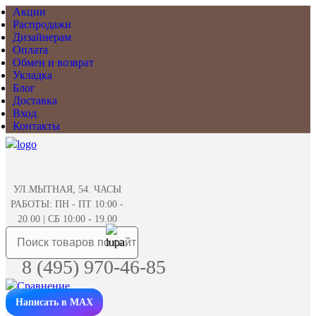
Акции
Распродажи
Дизайнерам
Оплата
Обмен и возврат
Укладка
Блог
Доставка
Вход
Контакты
УЛ.МЫТНАЯ, 54. ЧАСЫ
РАБОТЫ: ПН - ПТ 10:00 -
20.00 | СБ 10:00 - 19.00
8 (495) 970-46-85
Написать в MAX