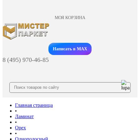
МОЯ КОРЗИНА
Заказать звонок
Написать в MAX
8 (495) 970-46-85
Главная страница
•
Ламинат
•
Орех
•
Однополосный