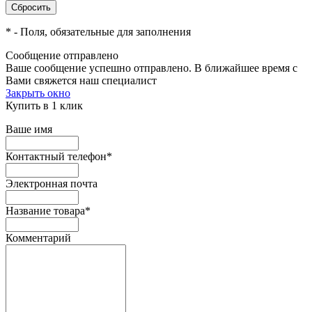
*
- Поля, обязательные для заполнения
Сообщение отправлено
Ваше сообщение успешно отправлено. В ближайшее время с
Вами свяжется наш специалист
Закрыть окно
Купить в 1 клик
Ваше имя
Контактный телефон
*
Электронная почта
Название товара
*
Комментарий