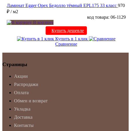
Ламинат Egger Орех Бедолло тёмный EPL175 33 класс
970
₽
/ м2
код товара: 06-1129
В корзину
Купить дешевле
Купить в 1 клик
Сравнение
Страницы
Акции
Распродажи
Оплата
Обмен и возврат
Укладка
Доставка
Контакты