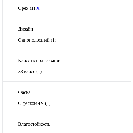
Орех
(1)
X
Дизайн
Однополосный
(1)
Класс использования
33 класс
(1)
Фаска
С фаской 4V
(1)
Влагостойкость