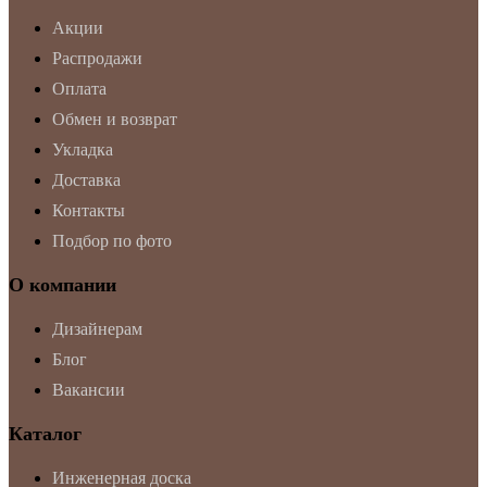
Акции
Распродажи
Оплата
Обмен и возврат
Укладка
Доставка
Контакты
Подбор по фото
О компании
Дизайнерам
Блог
Вакансии
Каталог
Инженерная доска