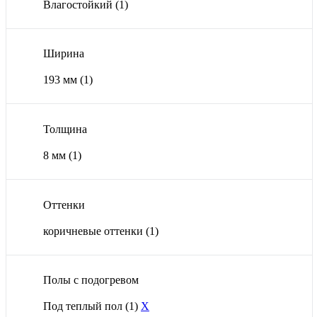
Влагостойкий
(1)
Ширина
193 мм
(1)
Толщина
8 мм
(1)
Оттенки
коричневые оттенки
(1)
Полы с подогревом
Под теплый пол
(1)
X