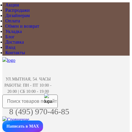
Акции
Распродажи
Дизайнерам
Оплата
Обмен и возврат
Укладка
Блог
Доставка
Вход
Контакты
УЛ.МЫТНАЯ, 54. ЧАСЫ
РАБОТЫ: ПН - ПТ 10:00 -
20.00 | СБ 10:00 - 19.00
8 (495) 970-46-85
Написать в MAX