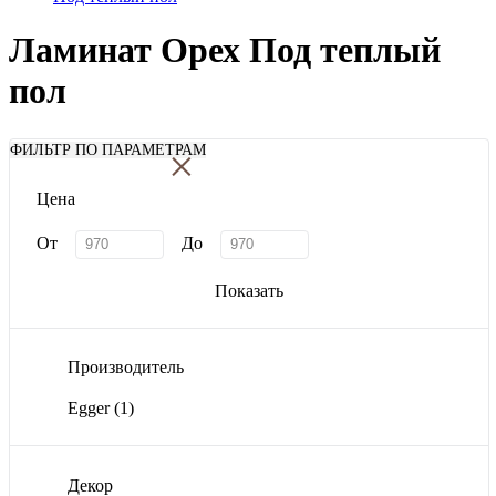
Ламинат Орех Под теплый
пол
×
ФИЛЬТР ПО ПАРАМЕТРАМ
Цена
От
До
Показать
Производитель
Egger
(1)
Декор