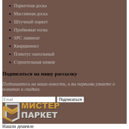
Паркетная доска
Массивная доска
Штучный паркет
Пробковые полы
SPC ламинат
Кварцвинил
Плинтус напольный
Строительная химия
Подписаться на нашу рассылку
Подпишитесь на наши новости, и вы первыми узнаете о
новинках и скидках.
Нашли дешевле