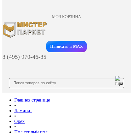
МОЯ КОРЗИНА
Заказать звонок
Написать в MAX
8 (495) 970-46-85
Главная страница
•
Ламинат
•
Орех
•
Под теплый пол