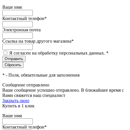
Ваше имя
Контактный телефон
*
Электронная почта
Ссылка на товар другого магазина
*
Я согласен на обработку персональных данных.
*
*
- Поля, обязательные для заполнения
Сообщение отправлено
Ваше сообщение успешно отправлено. В ближайшее время с
Вами свяжется наш специалист
Закрыть окно
Купить в 1 клик
Ваше имя
Контактный телефон
*