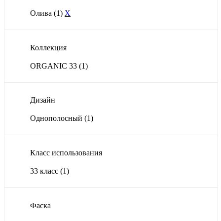
Олива
(1)
X
Коллекция
ORGANIC 33
(1)
Дизайн
Однополосный
(1)
Класс использования
33 класс
(1)
Фаска