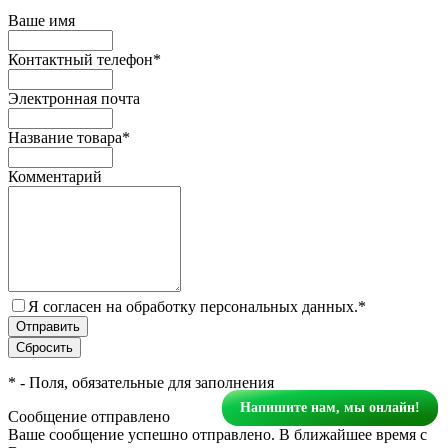
Ваше имя
Контактный телефон
*
Электронная почта
Название товара
*
Комментарий
Я согласен на обработку персональных данных.
*
*
- Поля, обязательные для заполнения
Напишите нам, мы онлайн!
Сообщение отправлено
Ваше сообщение успешно отправлено. В ближайшее время с