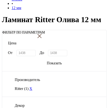
•
12 мм
Ламинат Ritter Олива 12 мм
×
ФИЛЬТР ПО ПАРАМЕТРАМ
Цена
От
До
Показать
Производитель
Ritter
(1)
X
Декор