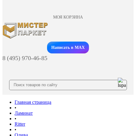
МОЯ КОРЗИНА
Заказать звонок
Написать в MAX
8 (495) 970-46-85
Главная страница
•
Ламинат
•
Ritter
•
Олива