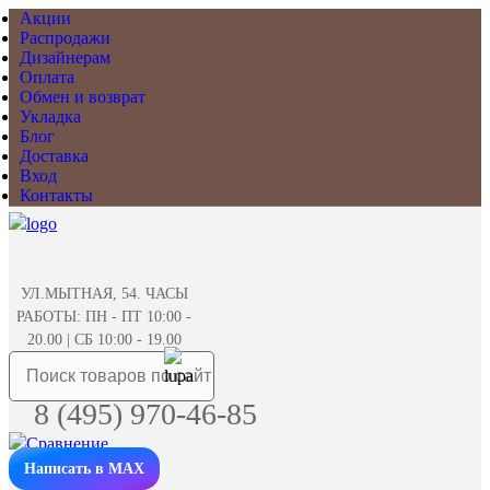
Акции
Распродажи
Дизайнерам
Оплата
Обмен и возврат
Укладка
Блог
Доставка
Вход
Контакты
УЛ.МЫТНАЯ, 54. ЧАСЫ
РАБОТЫ: ПН - ПТ 10:00 -
20.00 | СБ 10:00 - 19.00
8 (495) 970-46-85
Написать в MAX