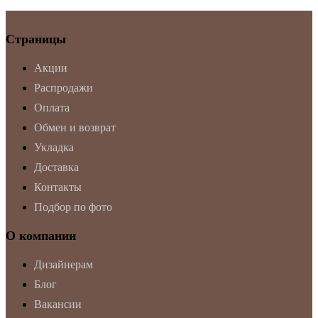
Страницы
Акции
Распродажи
Оплата
Обмен и возврат
Укладка
Доставка
Контакты
Подбор по фото
О компании
Дизайнерам
Блог
Вакансии