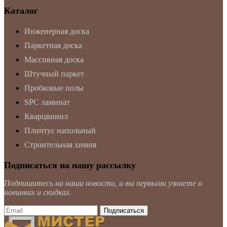
Каталог
Инженерная доска
Паркетная доска
Массивная доска
Штучный паркет
Пробковые полы
SPC ламинат
Кварцвинил
Плинтус напольный
Строительная химия
Подписаться на нашу рассылку
Подпишитесь на наши новости, и вы первыми узнаете о
новинках и скидках.