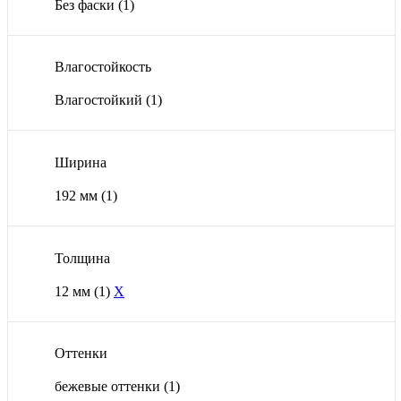
Без фаски
(1)
Влагостойкость
Влагостойкий
(1)
Ширина
192 мм
(1)
Толщина
12 мм
(1)
X
Оттенки
бежевые оттенки
(1)