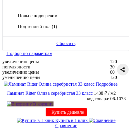
Полы с подогревом
Под теплый пол
(1)
Сбросить
Подбор по параметрам
увеличению цены
120
популярности
30
увеличению цены
60
уменьшению цены
120
Подробнее
Ламинат Ritter Олива серебристая 33 класс
1438 ₽
/ м2
код товара: 06-1033
В корзину
Купить дешевле
Купить в 1 клик
Сравнение