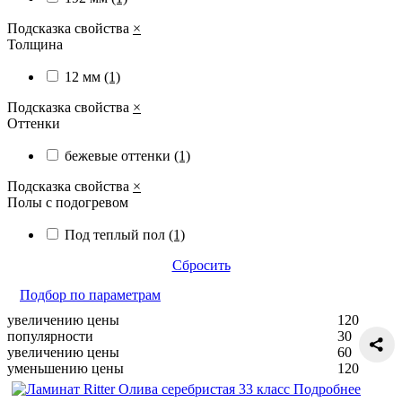
Подсказка свойства
×
Толщина
12 мм
(1)
Подсказка свойства
×
Оттенки
бежевые оттенки
(1)
Подсказка свойства
×
Полы с подогревом
Под теплый пол
(1)
Сбросить
Подбор по параметрам
увеличению цены
120
популярности
30
увеличению цены
60
уменьшению цены
120
Подробнее