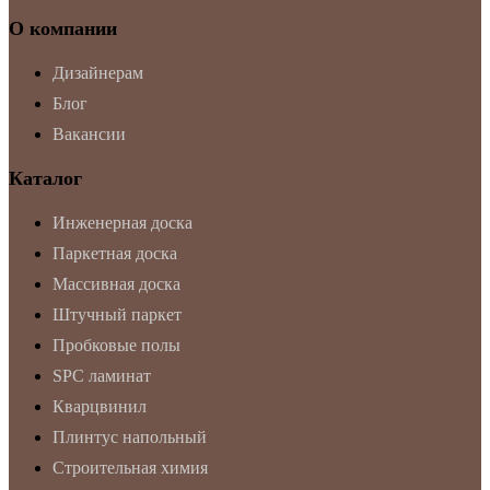
О компании
Дизайнерам
Блог
Вакансии
Каталог
Инженерная доска
Паркетная доска
Массивная доска
Штучный паркет
Пробковые полы
SPC ламинат
Кварцвинил
Плинтус напольный
Строительная химия