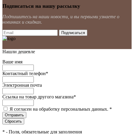
Подписаться на нашу рассылку
Подпишитесь на наши новости, и вы первыми узнаете о
новинках и скидках.
Нашли дешевле
Ваше имя
Контактный телефон
*
Электронная почта
Ссылка на товар другого магазина
*
Я согласен на обработку персональных данных.
*
*
- Поля, обязательные для заполнения