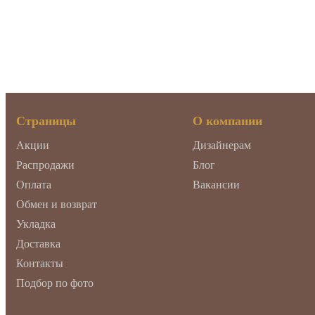
Страницы
О компании
Акции
Дизайнерам
Распродажи
Блог
Оплата
Вакансии
Обмен и возврат
Укладка
Доставка
Контакты
Подбор по фото