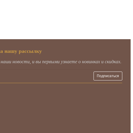
на нашу рассылку
аши новости, и вы первыми узнаете о новинках и скидках.