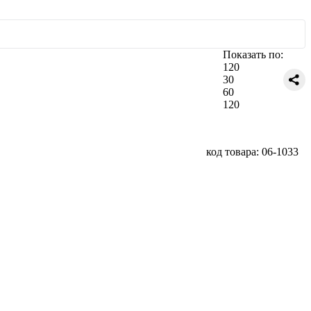
Показать по:
120
30
60
120
код товара: 06-1033