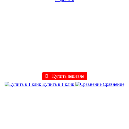
Купить дешевле
Купить в 1 клик
Сравнение