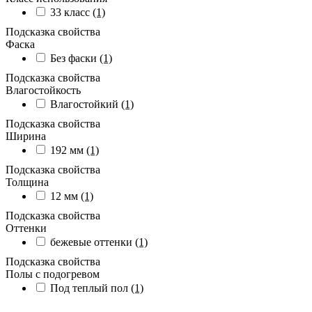
33 класс
(1)
Подсказка свойства
Фаска
Без фаски
(1)
Подсказка свойства
Влагостойкость
Влагостойкий
(1)
Подсказка свойства
Ширина
192 мм
(1)
Подсказка свойства
Толщина
12 мм
(1)
Подсказка свойства
Оттенки
бежевые оттенки
(1)
Подсказка свойства
Полы с подогревом
Под теплый пол
(1)