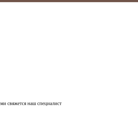
ми свяжется наш специалист