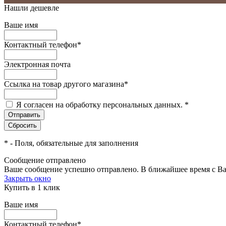
Нашли дешевле
Ваше имя
Контактный телефон
*
Электронная почта
Ссылка на товар другого магазина
*
Я согласен на обработку персональных данных.
*
*
- Поля, обязательные для заполнения
Сообщение отправлено
Ваше сообщение успешно отправлено. В ближайшее время с Ва
Закрыть окно
Купить в 1 клик
Ваше имя
Контактный телефон
*