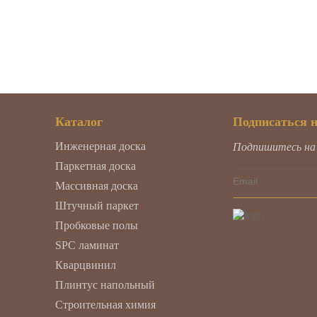
Каталог
Подписаться 
Инженерная доска
Подпишитесь на н
Паркетная доска
Массивная доска
Штучный паркет
Пробковые полы
SPC ламинат
Кварцвинил
Плинтус напольный
Строительная химия