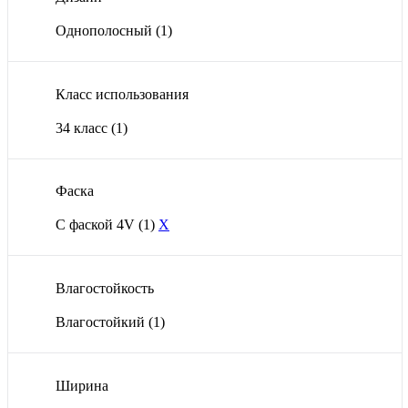
Однополосный
(1)
Класс использования
34 класс
(1)
Фаска
С фаской 4V
(1)
X
Влагостойкость
Влагостойкий
(1)
Ширина