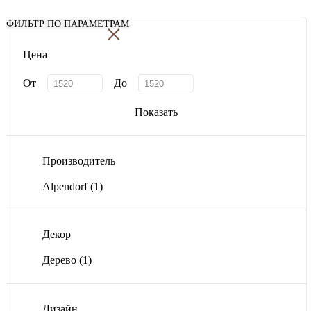
×
ФИЛЬТР ПО ПАРАМЕТРАМ
Цена
От
До
Показать
Производитель
Alpendorf
(1)
Декор
Дерево
(1)
Дизайн