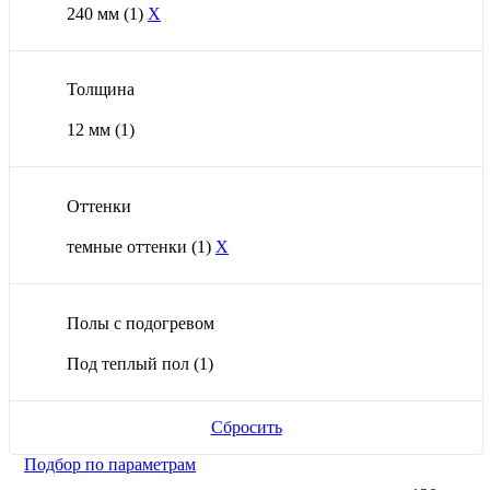
240 мм
(1)
X
Толщина
12 мм
(1)
Оттенки
темные оттенки
(1)
X
Полы с подогревом
Под теплый пол
(1)
Сбросить
Подбор по параметрам