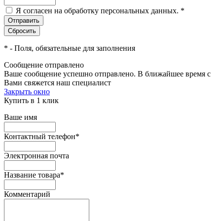
Я согласен на обработку персональных данных.
*
*
- Поля, обязательные для заполнения
Сообщение отправлено
Ваше сообщение успешно отправлено. В ближайшее время с
Вами свяжется наш специалист
Закрыть окно
Купить в 1 клик
Ваше имя
Контактный телефон
*
Электронная почта
Название товара
*
Комментарий