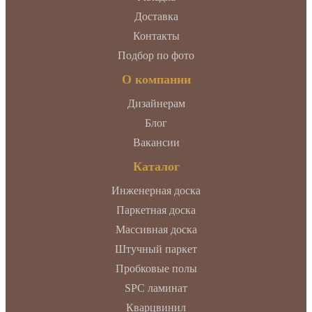
Доставка
Контакты
Подбор по фото
О компании
Дизайнерам
Блог
Вакансии
Каталог
Инженерная доска
Паркетная доска
Массивная доска
Штучный паркет
Пробковые полы
SPC ламинат
Кварцвинил