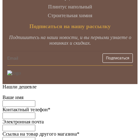
Плинтус напольный
Строительная химия
Подписаться на нашу рассылку
Подпишитесь на наши новости, и вы первыми узнаете о
новинках и скидках.
Нашли дешевле
Ваше имя
Контактный телефон
*
Электронная почта
Ссылка на товар другого магазина
*