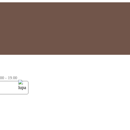
0 - 19.00