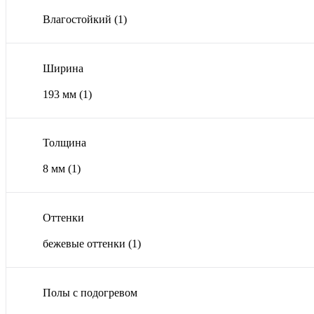
Влагостойкий
(1)
Ширина
193 мм
(1)
Толщина
8 мм
(1)
Оттенки
бежевые оттенки
(1)
Полы с подогревом