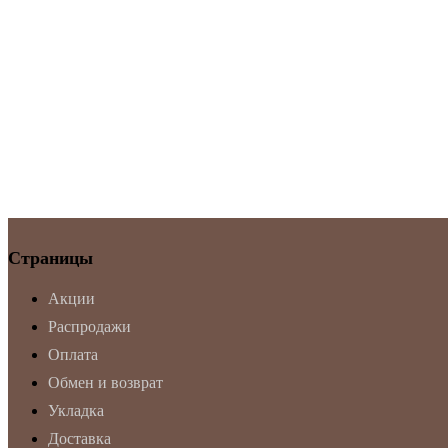
Страницы
Акции
Распродажи
Оплата
Обмен и возврат
Укладка
Доставка