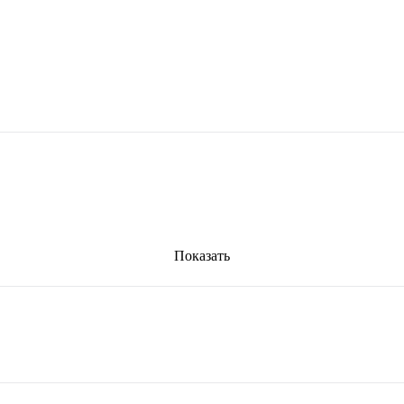
Показать