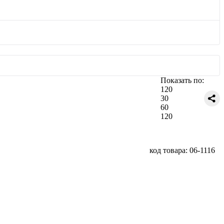
Показать по:
120
30
60
120
код товара: 06-1116