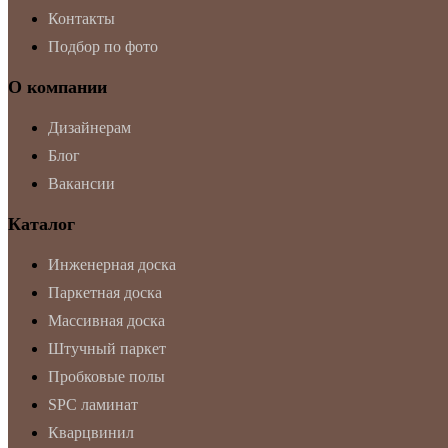
Контакты
Подбор по фото
О компании
Дизайнерам
Блог
Вакансии
Каталог
Инженерная доска
Паркетная доска
Массивная доска
Штучный паркет
Пробковые полы
SPC ламинат
Кварцвинил