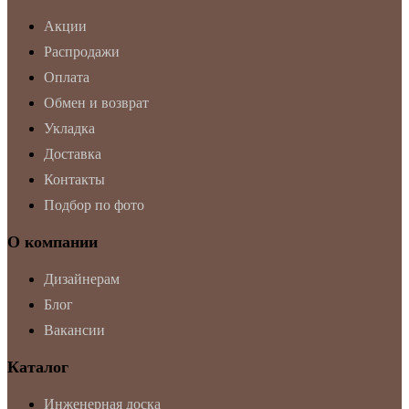
Акции
Распродажи
Оплата
Обмен и возврат
Укладка
Доставка
Контакты
Подбор по фото
О компании
Дизайнерам
Блог
Вакансии
Каталог
Инженерная доска