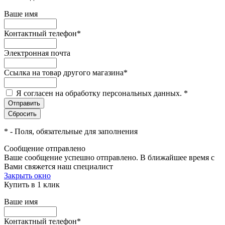
Ваше имя
Контактный телефон
*
Электронная почта
Ссылка на товар другого магазина
*
Я согласен на обработку персональных данных.
*
*
- Поля, обязательные для заполнения
Сообщение отправлено
Ваше сообщение успешно отправлено. В ближайшее время с
Вами свяжется наш специалист
Закрыть окно
Купить в 1 клик
Ваше имя
Контактный телефон
*