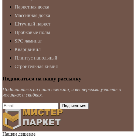
Паркетная доска
Массивная доска
Штучный паркет
Пробковые полы
SPC ламинат
Кварцвинил
Плинтус напольный
Строительная химия
Подписаться на нашу рассылку
Подпишитесь на наши новости, и вы первыми узнаете о
новинках и скидках.
Нашли дешевле