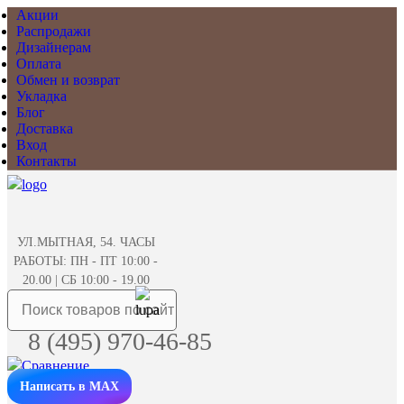
Акции
Распродажи
Дизайнерам
Оплата
Обмен и возврат
Укладка
Блог
Доставка
Вход
Контакты
УЛ.МЫТНАЯ, 54. ЧАСЫ
РАБОТЫ: ПН - ПТ 10:00 -
20.00 | СБ 10:00 - 19.00
8 (495) 970-46-85
Написать в MAX