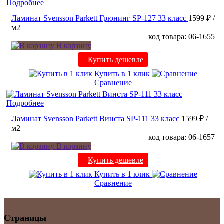
Подробнее
Ламинат Svensson Parkett Грюнинг SP-127 33 класс
1599 ₽
/
м2
код товара: 06-1655
В корзину
Купить дешевле
Купить в 1 клик
Сравнение
Подробнее
Ламинат Svensson Parkett Винста SP-111 33 класс
1599 ₽
/
м2
код товара: 06-1657
В корзину
Купить дешевле
Купить в 1 клик
Сравнение
Страницы