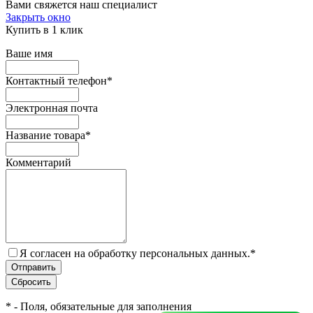
Вами свяжется наш специалист
Закрыть окно
Купить в 1 клик
Ваше имя
Контактный телефон
*
Электронная почта
Название товара
*
Комментарий
Я согласен на обработку персональных данных.
*
*
- Поля, обязательные для заполнения