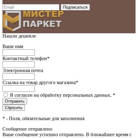
Нашли дешевле
Ваше имя
Контактный телефон
*
Электронная почта
Ссылка на товар другого магазина
*
Я согласен на обработку персональных данных.
*
*
- Поля, обязательные для заполнения
Сообщение отправлено
Ваше сообщение успешно отправлено. В ближайшее время с