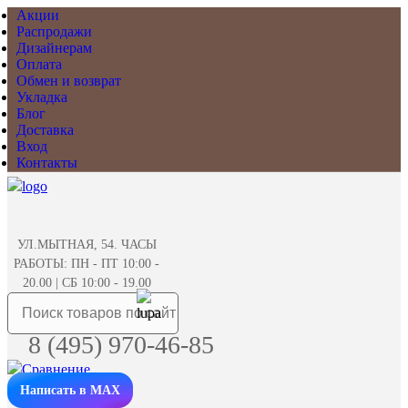
Акции
Распродажи
Дизайнерам
Оплата
Обмен и возврат
Укладка
Блог
Доставка
Вход
Контакты
УЛ.МЫТНАЯ, 54. ЧАСЫ
РАБОТЫ: ПН - ПТ 10:00 -
20.00 | СБ 10:00 - 19.00
8 (495) 970-46-85
Написать в MAX