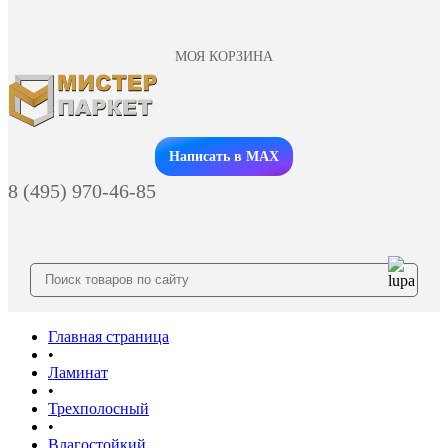
МОЯ КОРЗИНА
Заказать звонок
Написать в MAX
8 (495) 970-46-85
Главная страница
•
Ламинат
•
Трехполосный
•
Влагостойкий