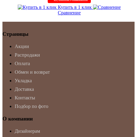
Купить в 1 клик
Сравнение
Страницы
Акции
Распродажи
Оплата
Обмен и возврат
Укладка
Доставка
Контакты
Подбор по фото
О компании
Дизайнерам