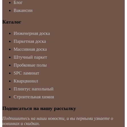
Блог
Вакансии
Каталог
Инженерная доска
Паркетная доска
Массивная доска
Штучный паркет
Пробковые полы
SPC ламинат
Кварцвинил
Плинтус напольный
Строительная химия
Подписаться на нашу рассылку
Подпишитесь на наши новости, и вы первыми узнаете о
новинках и скидках.