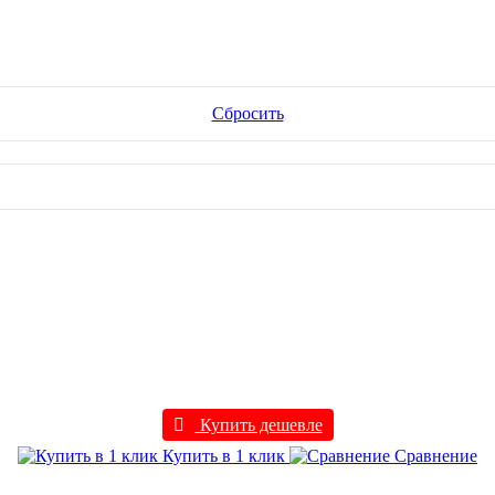
Сбросить
Купить дешевле
Купить в 1 клик
Сравнение