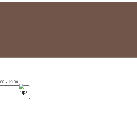
0 - 19.00