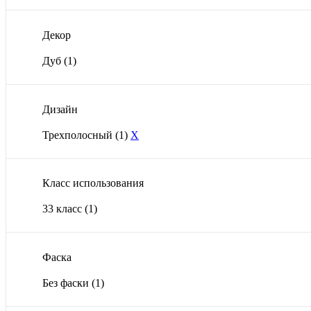
Декор
Дуб
(1)
Дизайн
Трехполосный
(1)
X
Класс использования
33 класс
(1)
Фаска
Без фаски
(1)