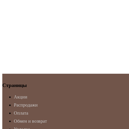
Страницы
Акции
Распродажи
Оплата
Обмен и возврат