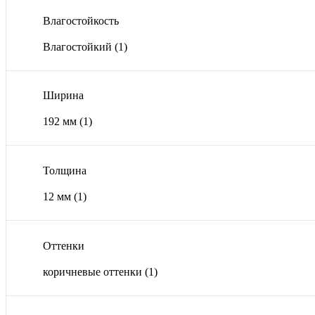
Влагостойкость
Влагостойкий
(1)
Ширина
192 мм
(1)
Толщина
12 мм
(1)
Оттенки
коричневые оттенки
(1)