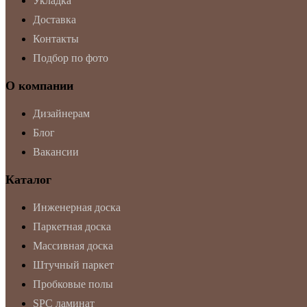
Укладка
Доставка
Контакты
Подбор по фото
О компании
Дизайнерам
Блог
Вакансии
Каталог
Инженерная доска
Паркетная доска
Массивная доска
Штучный паркет
Пробковые полы
SPC ламинат