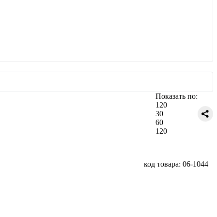
Показать по:
120
30
60
120
код товара: 06-1044