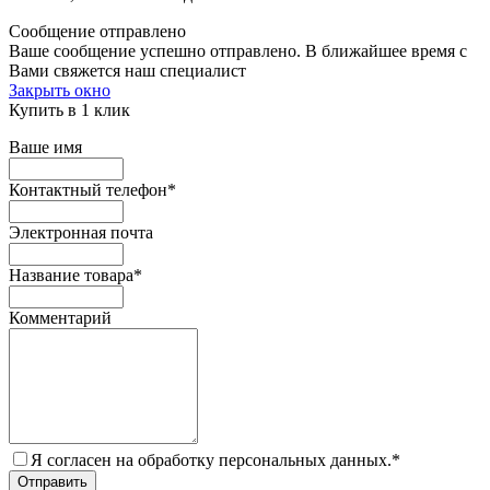
Сообщение отправлено
Ваше сообщение успешно отправлено. В ближайшее время с
Вами свяжется наш специалист
Закрыть окно
Купить в 1 клик
Ваше имя
Контактный телефон
*
Электронная почта
Название товара
*
Комментарий
Я согласен на обработку персональных данных.
*