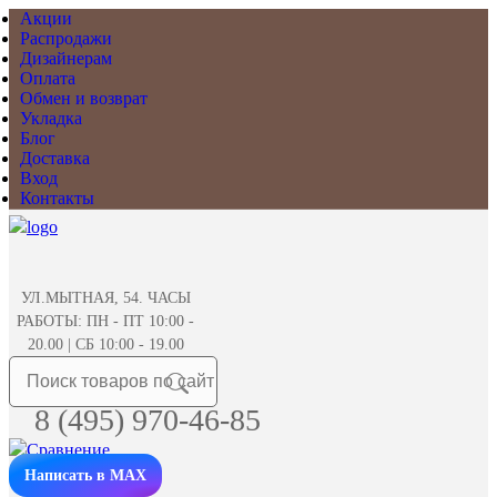
Акции
Распродажи
Дизайнерам
Оплата
Обмен и возврат
Укладка
Блог
Доставка
Вход
Контакты
УЛ.МЫТНАЯ, 54. ЧАСЫ
РАБОТЫ: ПН - ПТ 10:00 -
20.00 | СБ 10:00 - 19.00
8 (495) 970-46-85
Написать в MAX