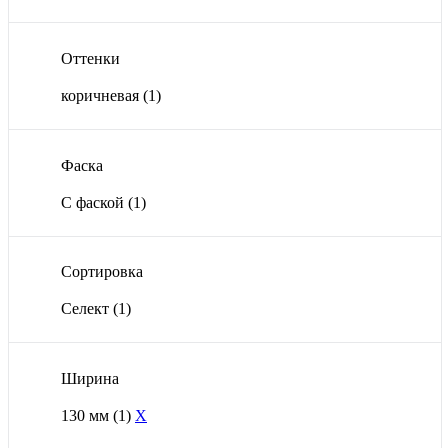
Оттенки
коричневая
(1)
Фаска
С фаской
(1)
Сортировка
Селект
(1)
Ширина
130 мм
(1)
X