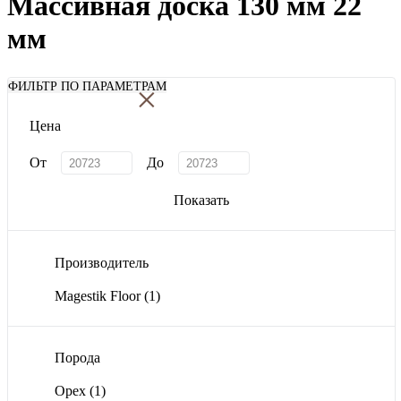
Массивная доска 130 мм 22
мм
×
ФИЛЬТР ПО ПАРАМЕТРАМ
Цена
От
До
Показать
Производитель
Magestik Floor
(1)
Порода
Орех
(1)