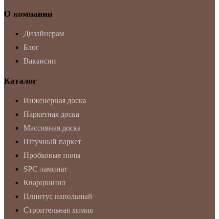
О компании
Дизайнерам
Блог
Вакансии
Каталог
Инженерная доска
Паркетная доска
Массивная доска
Штучный паркет
Пробковые полы
SPC ламинат
Кварцвинил
Плинтус напольный
Строительная химия