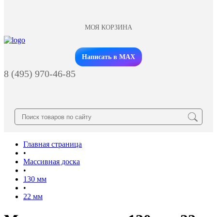
МОЯ КОРЗИНА
Заказать звонок
Написать в MAX
8 (495) 970-46-85
Главная страница
•
Массивная доска
•
130 мм
•
22 мм