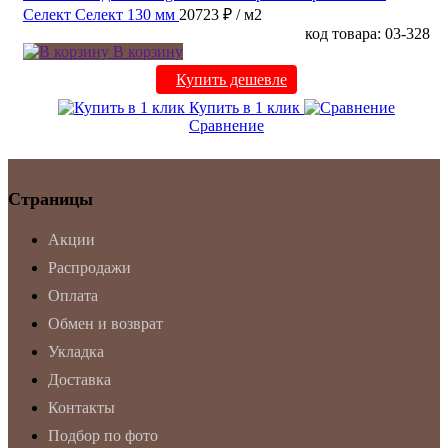
Селект Селект 130 мм
20723 ₽
/ м2
код товара: 03-328
В корзину
Купить дешевле
Купить в 1 клик
Сравнение
Страницы
Акции
Распродажи
Оплата
Обмен и возврат
Укладка
Доставка
Контакты
Подбор по фото