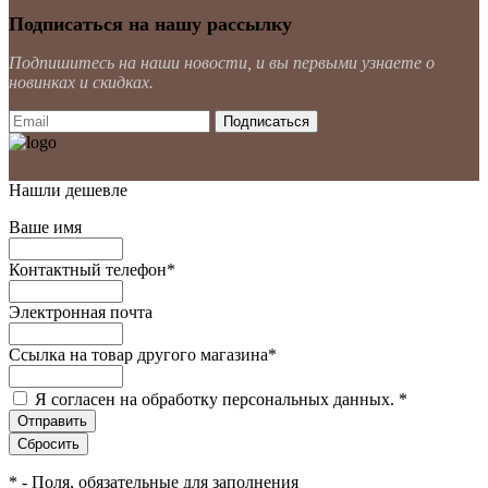
Подписаться на нашу рассылку
Подпишитесь на наши новости, и вы первыми узнаете о
новинках и скидках.
Нашли дешевле
Ваше имя
Контактный телефон
*
Электронная почта
Ссылка на товар другого магазина
*
Я согласен на обработку персональных данных.
*
*
- Поля, обязательные для заполнения