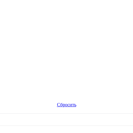
Сбросить