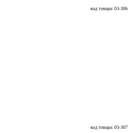
код товара: 03-306
код товара: 03-307