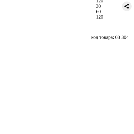
120
30
60
120
код товара: 03-304