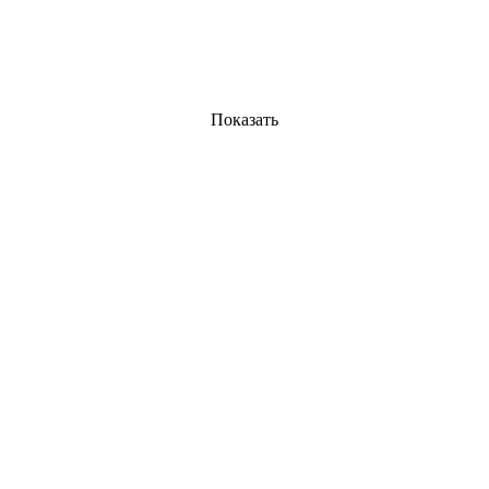
Показать