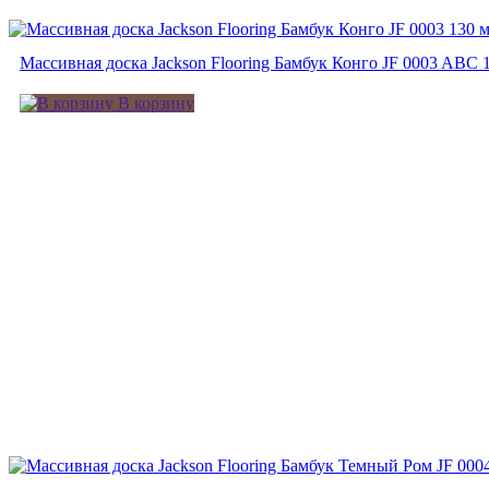
Массивная доска Jackson Flooring Бамбук Конго JF 0003 ABC 
В корзину