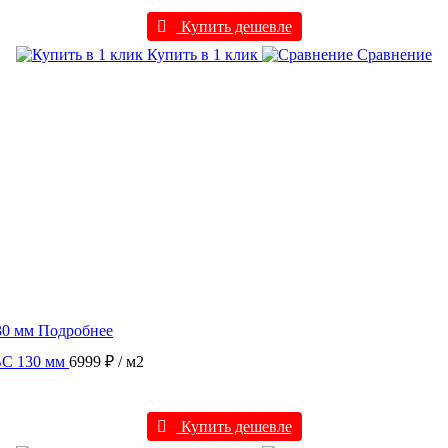
Купить дешевле
Купить в 1 клик
Сравнение
Подробнее
BC 130 мм
6999 ₽
/ м2
Купить дешевле