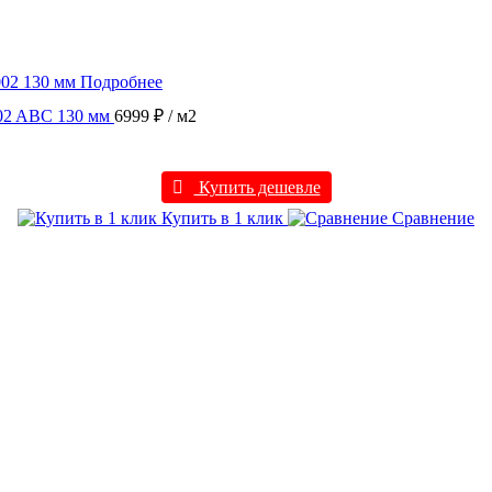
Подробнее
002 ABC 130 мм
6999 ₽
/ м2
Купить дешевле
Купить в 1 клик
Сравнение