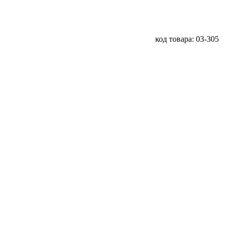
код товара: 03-305