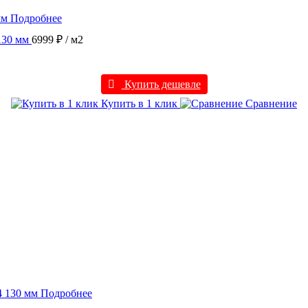
Подробнее
130 мм
6999 ₽
/ м2
Купить дешевле
Купить в 1 клик
Сравнение
Подробнее