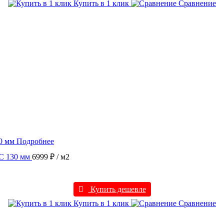
Купить в 1 клик
Сравнение
Подробнее
BC 130 мм
6999 ₽
/ м2
Купить дешевле
Купить в 1 клик
Сравнение