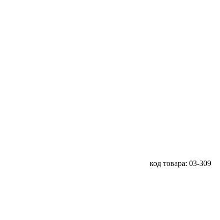
код товара: 03-309