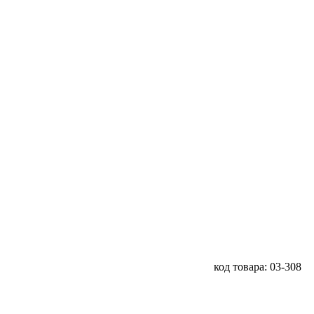
код товара: 03-308